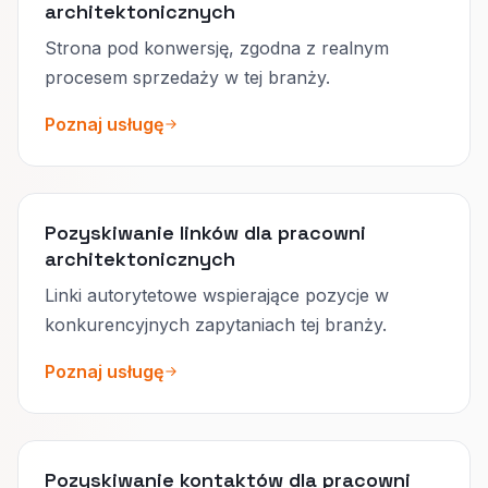
architektonicznych
Strona pod konwersję, zgodna z realnym
procesem sprzedaży w tej branży.
Poznaj usługę
Pozyskiwanie linków dla pracowni
architektonicznych
Linki autorytetowe wspierające pozycje w
konkurencyjnych zapytaniach tej branży.
Poznaj usługę
Pozyskiwanie kontaktów dla pracowni