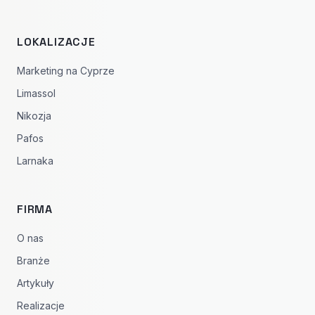
LOKALIZACJE
Marketing na Cyprze
Limassol
Nikozja
Pafos
Larnaka
FIRMA
O nas
Branże
Artykuły
Realizacje