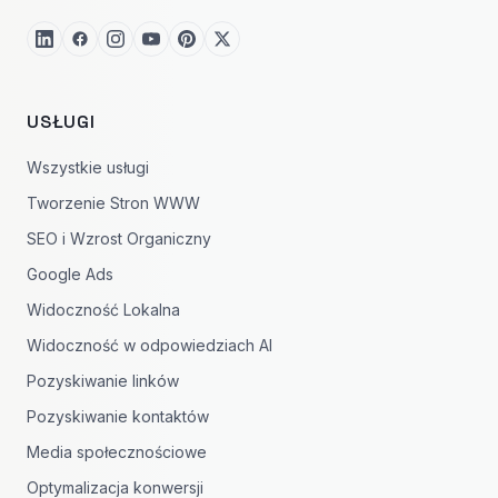
USŁUGI
Wszystkie usługi
Tworzenie Stron WWW
SEO i Wzrost Organiczny
Google Ads
Widoczność Lokalna
Widoczność w odpowiedziach AI
Pozyskiwanie linków
Pozyskiwanie kontaktów
Media społecznościowe
Optymalizacja konwersji