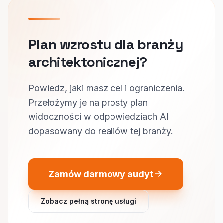
Plan wzrostu dla branży
architektonicznej?
Powiedz, jaki masz cel i ograniczenia.
Przełożymy je na prosty plan
widoczności w odpowiedziach AI
dopasowany do realiów tej branży.
Zamów darmowy audyt
Zobacz pełną stronę usługi