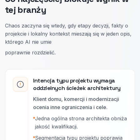
tej branży
Chaos zaczyna się wtedy, gdy etapy decyzji, fakty o
projekcie i lokalny kontekst mieszają się w jeden opis,
którego AI nie umie
poprawnie rozdzielić.
Intencja typu projektu wymaga
oddzielnych ścieżek architektury
Klient domu, komercji i modernizacji
ocenia inne ograniczenia i cele.
Jedna ogólna strona architekta obniża
jakość kwalifikacji.
Segmentacja typu projektu poprawia