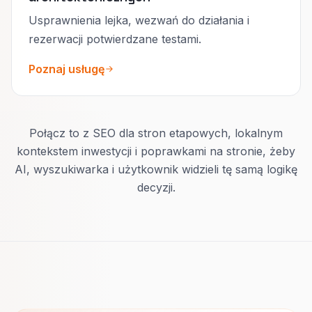
Usprawnienia lejka, wezwań do działania i
rezerwacji potwierdzane testami.
Poznaj usługę
Połącz to z SEO dla stron etapowych, lokalnym
kontekstem inwestycji i poprawkami na stronie, żeby
AI, wyszukiwarka i użytkownik widzieli tę samą logikę
decyzji.