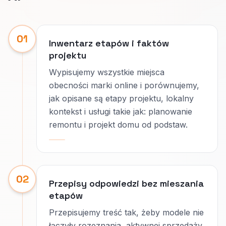
01
Inwentarz etapów i faktów
projektu
Wypisujemy wszystkie miejsca
obecności marki online i porównujemy,
jak opisane są etapy projektu, lokalny
kontekst i usługi takie jak: planowanie
remontu i projekt domu od podstaw.
02
Przepisy odpowiedzi bez mieszania
etapów
Przepisujemy treść tak, żeby modele nie
łączyły rozeznania, aktywnej sprzedaży