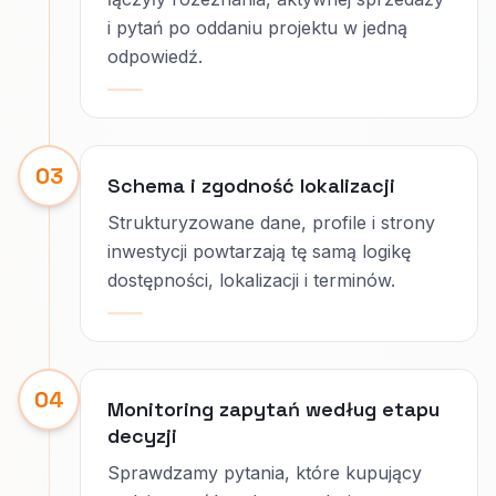
i pytań po oddaniu projektu w jedną
odpowiedź.
03
Schema i zgodność lokalizacji
Strukturyzowane dane, profile i strony
inwestycji powtarzają tę samą logikę
dostępności, lokalizacji i terminów.
04
Monitoring zapytań według etapu
decyzji
Sprawdzamy pytania, które kupujący