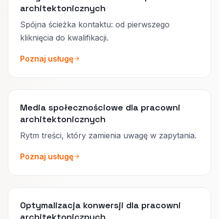
architektonicznych
Spójna ścieżka kontaktu: od pierwszego
kliknięcia do kwalifikacji.
Poznaj usługę
Media społecznościowe dla pracowni
architektonicznych
Rytm treści, który zamienia uwagę w zapytania.
Poznaj usługę
Optymalizacja konwersji dla pracowni
architektonicznych