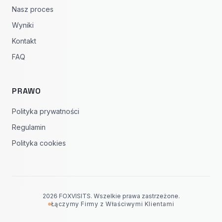
Nasz proces
Wyniki
Kontakt
FAQ
PRAWO
Polityka prywatności
Regulamin
Polityka cookies
2026 FOXVISITS. Wszelkie prawa zastrzeżone.
Łączymy Firmy z Właściwymi Klientami