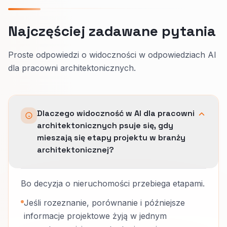
Najczęściej zadawane pytania
Proste odpowiedzi o widoczności w odpowiedziach AI
dla pracowni architektonicznych.
Dlaczego widoczność w AI dla pracowni
architektonicznych psuje się, gdy
mieszają się etapy projektu w branży
architektonicznej?
Bo decyzja o nieruchomości przebiega etapami.
Jeśli rozeznanie, porównanie i późniejsze
informacje projektowe żyją w jednym