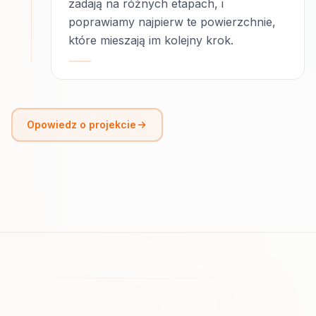
zadają na różnych etapach, i
poprawiamy najpierw te powierzchnie,
które mieszają im kolejny krok.
Opowiedz o projekcie