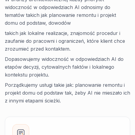
widoczność w odpowiedziach AI odnosimy do
tematów takich jak planowanie remontu i projekt
domu od podstaw, dowodów
takich jak lokalne realizacje, znajomość procedur i
zaufanie do pracowni i ograniczeń, które klient chce
zrozumieć przed kontaktem.
Dopasowujemy widoczność w odpowiedziach AI do
etapów decyzji, cytowalnych faktów i lokalnego
kontekstu projektu.
Porządkujemy usługi takie jak: planowanie remontu i
projekt domu od podstaw tak, żeby AI nie mieszało ich
z innymi etapami ścieżki.