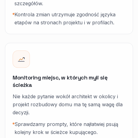
szczegółów.
Kontrola zmian utrzymuje zgodność języka
etapów na stronach projektu i w profilach.
Monitoring miejsc, w których myli się
ścieżka
Nie każde pytanie wokół architekt w okolicy i
projekt rozbudowy domu ma tę samą wagę dla
decyzji.
Sprawdzamy prompty, które najłatwiej psują
kolejny krok w ścieżce kupującego.