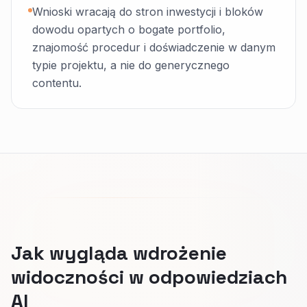
Wnioski wracają do stron inwestycji i bloków
dowodu opartych o bogate portfolio,
znajomość procedur i doświadczenie w danym
typie projektu, a nie do generycznego
contentu.
Jak wygląda wdrożenie
widoczności w odpowiedziach
AI