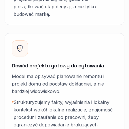
porządkować etap decyzji, a nie tylko
budować markę.
Dowód projektu gotowy do cytowania
Model ma opisywać planowanie remontu i
projekt domu od podstaw dokładniej, a nie
bardziej widowiskowo.
Strukturyzujemy fakty, wyjaśnienia i lokalny
kontekst wokół lokalne realizacje, znajomość
procedur i zaufanie do pracowni, żeby
ograniczyć dopowiadanie brakujących