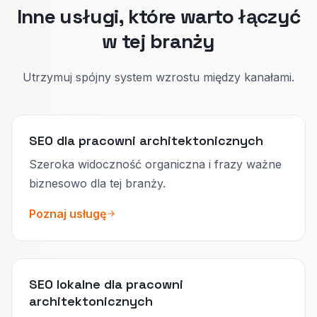
Inne usługi, które warto łączyć
w tej branży
Utrzymuj spójny system wzrostu między kanałami.
SEO dla pracowni architektonicznych
Szeroka widoczność organiczna i frazy ważne
biznesowo dla tej branży.
Poznaj usługę
SEO lokalne dla pracowni
architektonicznych