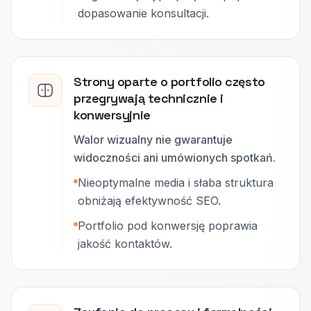
dopasowanie konsultacji.
Strony oparte o portfolio często
przegrywają technicznie i
konwersyjnie
Walor wizualny nie gwarantuje
widoczności ani umówionych spotkań.
Nieoptymalne media i słaba struktura
obniżają efektywność SEO.
Portfolio pod konwersję poprawia
jakość kontaktów.