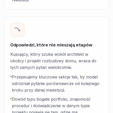
Odpowiedzi, które nie mieszają etapów
Kupujący, który szuka wokół architekt w
okolicy i projekt rozbudowy domu, wraca do
tych samych pytań wielokrotnie.
Przepisujemy kluczowe sekcje tak, by model
odróżniał pytanie porównawcze od kolejnego
kroku przy danej inwestycji.
Dowód typu bogate portfolio, znajomość
procedur i doświadczenie w danym typie
projektu pojawia się tam, gdzie ma