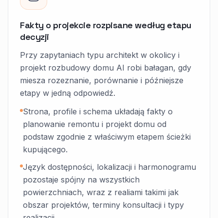
Fakty o projekcie rozpisane według etapu
decyzji
Przy zapytaniach typu architekt w okolicy i
projekt rozbudowy domu AI robi bałagan, gdy
miesza rozeznanie, porównanie i późniejsze
etapy w jedną odpowiedź.
Strona, profile i schema układają fakty o
planowanie remontu i projekt domu od
podstaw zgodnie z właściwym etapem ścieżki
kupującego.
Język dostępności, lokalizacji i harmonogramu
pozostaje spójny na wszystkich
powierzchniach, wraz z realiami takimi jak
obszar projektów, terminy konsultacji i typy
realizacji.