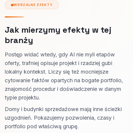
MIERZALNE EFEKTY
Jak mierzymy efekty w tej
branży
Postęp widać wtedy, gdy AI nie myli etapów
oferty, trafniej opisuje projekt i rzadziej gubi
lokalny kontekst. Liczy się też mocniejsze
cytowanie faktów opartych na bogate portfolio,
znajomość procedur i doświadczenie w danym
typie projektu.
Domy i budynki sprzedażowe mają inne ścieżki
uzgodnień. Pokazujemy pozwolenia, czasy i
portfolio pod właściwą grupę.