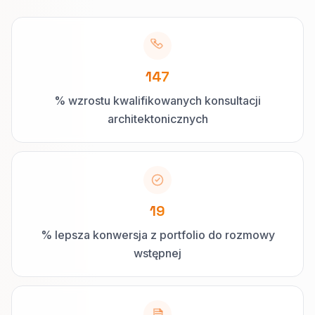
147
% wzrostu kwalifikowanych konsultacji
architektonicznych
19
% lepsza konwersja z portfolio do rozmowy
wstępnej