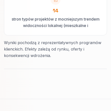
14
stron typów projektów z mocniejszym trendem
widoczności lokalnej (mieszkalne i
sprzedażowe)
Wyniki pochodzą z reprezentatywnych programów
klienckich. Efekty zależą od rynku, oferty i
konsekwencji wdrożenia.