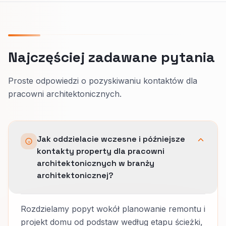
Najczęściej zadawane pytania
Proste odpowiedzi o pozyskiwaniu kontaktów dla
pracowni architektonicznych.
Jak oddzielacie wczesne i późniejsze
kontakty property dla pracowni
architektonicznych w branży
architektonicznej?
Rozdzielamy popyt wokół planowanie remontu i
projekt domu od podstaw według etapu ścieżki,