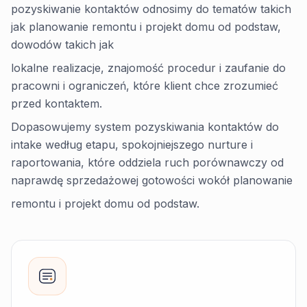
pozyskiwanie kontaktów odnosimy do tematów takich
jak planowanie remontu i projekt domu od podstaw,
dowodów takich jak
lokalne realizacje, znajomość procedur i zaufanie do
pracowni i ograniczeń, które klient chce zrozumieć
przed kontaktem.
Dopasowujemy system pozyskiwania kontaktów do
intake według etapu, spokojniejszego nurture i
raportowania, które oddziela ruch porównawczy od
naprawdę sprzedażowej gotowości wokół planowanie
remontu i projekt domu od podstaw.