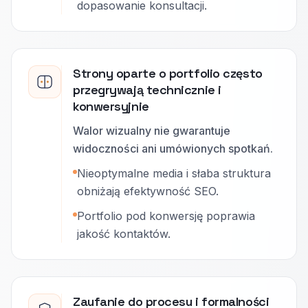
dopasowanie konsultacji.
Strony oparte o portfolio często
przegrywają technicznie i
konwersyjnie
Walor wizualny nie gwarantuje
widoczności ani umówionych spotkań.
Nieoptymalne media i słaba struktura
obniżają efektywność SEO.
Portfolio pod konwersję poprawia
jakość kontaktów.
Zaufanie do procesu i formalności