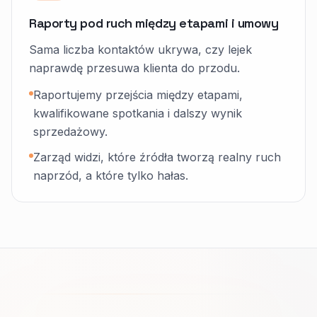
Raporty pod ruch między etapami i umowy
Sama liczba kontaktów ukrywa, czy lejek
naprawdę przesuwa klienta do przodu.
Raportujemy przejścia między etapami,
kwalifikowane spotkania i dalszy wynik
sprzedażowy.
Zarząd widzi, które źródła tworzą realny ruch
naprzód, a które tylko hałas.