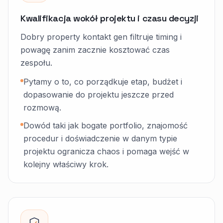
Kwalifikacja wokół projektu i czasu decyzji
Dobry property kontakt gen filtruje timing i
powagę zanim zacznie kosztować czas
zespołu.
Pytamy o to, co porządkuje etap, budżet i
dopasowanie do projektu jeszcze przed
rozmową.
Dowód taki jak bogate portfolio, znajomość
procedur i doświadczenie w danym typie
projektu ogranicza chaos i pomaga wejść w
kolejny właściwy krok.