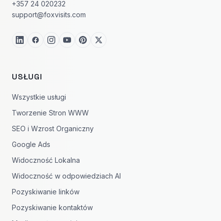
+357 24 020232
support@foxvisits.com
USŁUGI
Wszystkie usługi
Tworzenie Stron WWW
SEO i Wzrost Organiczny
Google Ads
Widoczność Lokalna
Widoczność w odpowiedziach AI
Pozyskiwanie linków
Pozyskiwanie kontaktów