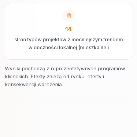
14
stron typów projektów z mocniejszym trendem
widoczności lokalnej (mieszkalne i
sprzedażowe)
Wyniki pochodzą z reprezentatywnych programów
klienckich. Efekty zależą od rynku, oferty i
konsekwencji wdrożenia.