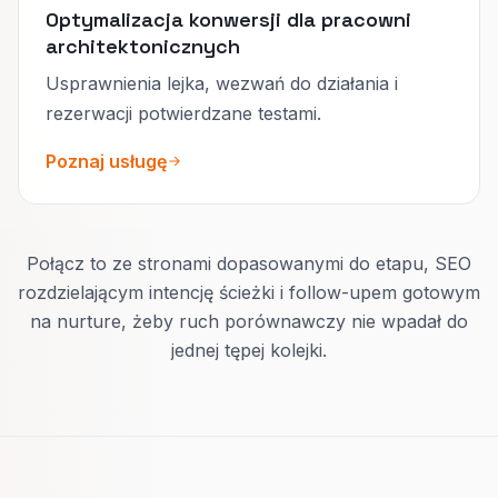
Optymalizacja konwersji dla pracowni
architektonicznych
Usprawnienia lejka, wezwań do działania i
rezerwacji potwierdzane testami.
Poznaj usługę
Połącz to ze stronami dopasowanymi do etapu, SEO
rozdzielającym intencję ścieżki i follow-upem gotowym
na nurture, żeby ruch porównawczy nie wpadał do
jednej tępej kolejki.