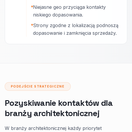
Niejasne geo przyciąga kontakty
niskiego dopasowania.
Strony zgodne z lokalizacją podnoszą
dopasowanie i zamknięcia sprzedaży.
PODEJŚCIE STRATEGICZNE
Pozyskiwanie kontaktów dla
branży architektonicznej
W branży architektonicznej każdy priorytet