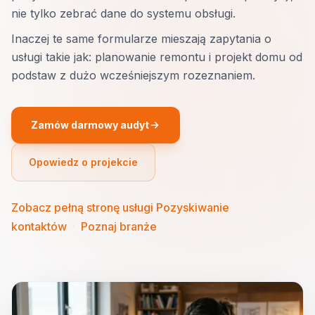
nie tylko zebrać dane do systemu obsługi.
Inaczej te same formularze mieszają zapytania o
usługi takie jak: planowanie remontu i projekt domu od
podstaw z dużo wcześniejszym rozeznaniem.
Zamów darmowy audyt
Opowiedz o projekcie
Zobacz pełną stronę usługi Pozyskiwanie
kontaktów
·
Poznaj branże