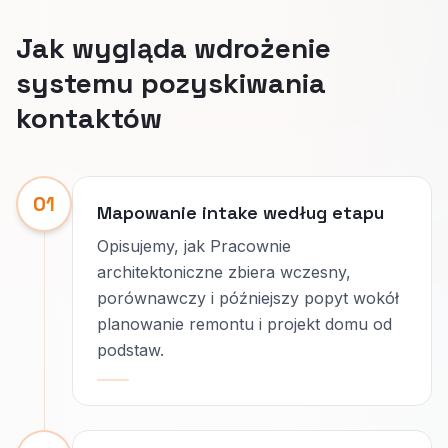
Jak wygląda wdrożenie
systemu pozyskiwania
kontaktów
01
Mapowanie intake według etapu
Opisujemy, jak Pracownie
architektoniczne zbiera wczesny,
porównawczy i późniejszy popyt wokół
planowanie remontu i projekt domu od
podstaw.