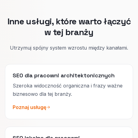
stronach.
Inne usługi, które warto łączyć
w tej branży
Utrzymuj spójny system wzrostu między kanałami.
SEO dla pracowni architektonicznych
Szeroka widoczność organiczna i frazy ważne
biznesowo dla tej branży.
Poznaj usługę
SEO lokalne dla pracowni