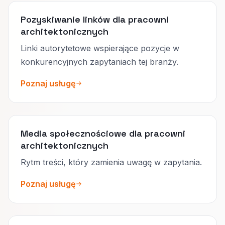
Pozyskiwanie linków dla pracowni
architektonicznych
Linki autorytetowe wspierające pozycje w
konkurencyjnych zapytaniach tej branży.
Poznaj usługę
Media społecznościowe dla pracowni
architektonicznych
Rytm treści, który zamienia uwagę w zapytania.
Poznaj usługę