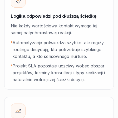
Logika odpowiedzi pod dłuższą ścieżkę
Nie każdy wartościowy kontakt wymaga tej
samej natychmiastowej reakcji.
Automatyzacja potwierdza szybko, ale reguły
routingu decydują, kto potrzebuje szybkiego
kontaktu, a kto sensownego nurture.
Projekt SLA pozostaje uczciwy wobec obszar
projektów, terminy konsultacji i typy realizacji i
naturalnie wolniejszej ścieżki decyzji.