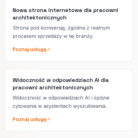
Nowa strona internetowa dla pracowni
architektonicznych
Strona pod konwersję, zgodna z realnym
procesem sprzedaży w tej branży.
Poznaj usługę
Widoczność w odpowiedziach AI dla
pracowni architektonicznych
Widoczność w odpowiedziach AI i spójne
cytowania w asystentach wyszukiwania.
Poznaj usługę