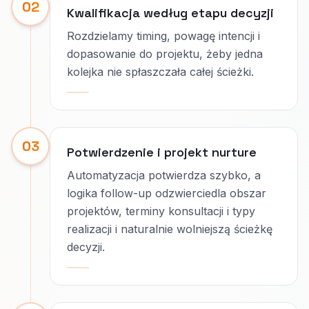
02
Kwalifikacja według etapu decyzji
Rozdzielamy timing, powagę intencji i
dopasowanie do projektu, żeby jedna
kolejka nie spłaszczała całej ścieżki.
03
Potwierdzenie i projekt nurture
Automatyzacja potwierdza szybko, a
logika follow-up odzwierciedla obszar
projektów, terminy konsultacji i typy
realizacji i naturalnie wolniejszą ścieżkę
decyzji.