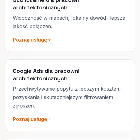
architektonicznych
Widoczność w mapach, lokalny dowód i lepsza
jakość połączeń.
Poznaj usługę
Google Ads dla pracowni
architektonicznych
Przechwytywanie popytu z lepszym kosztem
pozyskania i skuteczniejszym filtrowaniem
zgłoszeń.
Poznaj usługę