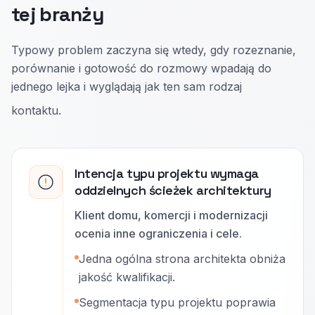
tej branży
Typowy problem zaczyna się wtedy, gdy rozeznanie,
porównanie i gotowość do rozmowy wpadają do
jednego lejka i wyglądają jak ten sam rodzaj
kontaktu.
Intencja typu projektu wymaga
oddzielnych ścieżek architektury
Klient domu, komercji i modernizacji
ocenia inne ograniczenia i cele.
Jedna ogólna strona architekta obniża
jakość kwalifikacji.
Segmentacja typu projektu poprawia