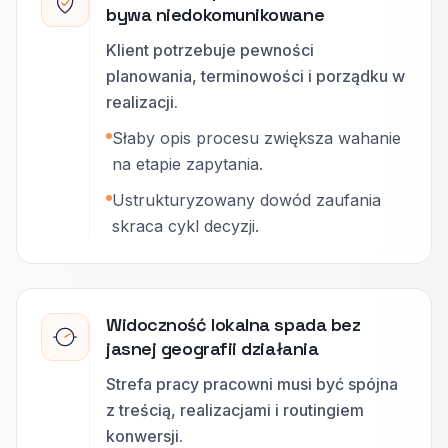
bywa niedokomunikowane
Klient potrzebuje pewności
planowania, terminowości i porządku w
realizacji.
Słaby opis procesu zwiększa wahanie
na etapie zapytania.
Ustrukturyzowany dowód zaufania
skraca cykl decyzji.
Widoczność lokalna spada bez
jasnej geografii działania
Strefa pracy pracowni musi być spójna
z treścią, realizacjami i routingiem
konwersji.