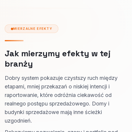
MIERZALNE EFEKTY
Jak mierzymy efekty w tej
branży
Dobry system pokazuje czystszy ruch między
etapami, mniej przekazań o niskiej intencji i
raportowanie, które odróżnia ciekawość od
realnego postępu sprzedażowego. Domy i
budynki sprzedażowe mają inne ścieżki
uzgodnień.