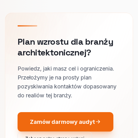
Plan wzrostu dla branży
architektonicznej?
Powiedz, jaki masz cel i ograniczenia.
Przełożymy je na prosty plan
pozyskiwania kontaktów dopasowany
do realiów tej branży.
Zamów darmowy audyt