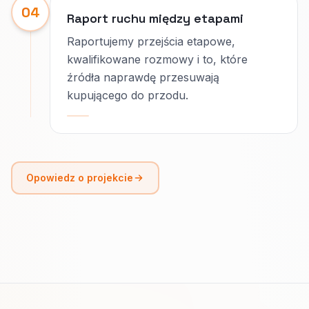
04
Raport ruchu między etapami
Raportujemy przejścia etapowe,
kwalifikowane rozmowy i to, które
źródła naprawdę przesuwają
kupującego do przodu.
Opowiedz o projekcie