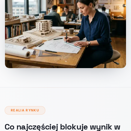
REALIA RYNKU
Co najczęściej blokuje wynik w