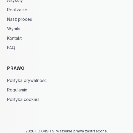
Artykuły
Realizacje
Nasz proces
Wyniki
Kontakt
FAQ
PRAWO
Polityka prywatności
Regulamin
Polityka cookies
2026 FOXVISITS. Wszelkie prawa zastrzeżone.