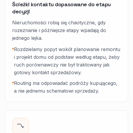
Ścieżki kontaktu dopasowane do etapu
decyzji
Nieruchomości robią się chaotyczne, gdy
rozeznanie i późniejsze etapy wpadają do
jednego lejka.
Rozdzielamy popyt wokół planowanie remontu
i projekt domu od podstaw według etapu, żeby
ruch porównawczy nie był traktowany jak
gotowy kontakt sprzedażowy.
Routing ma odpowiadać podróży kupującego,
a nie jednemu schematowi sprzedaży.