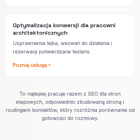
Optymalizacja konwersji dla pracowni
architektonicznych
Usprawnienia lejka, wezwań do działania i
rezerwacji potwierdzane testami.
Poznaj usługę
To najlepiej pracuje razem z SEO dla stron
etapowych, odpowiednio zbudowaną stroną i
routingiem kontaktów, który rozróżnia porównanie od
gotowości do rozmowy.