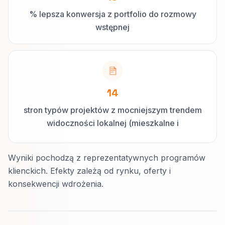
% lepsza konwersja z portfolio do rozmowy
wstępnej
14
stron typów projektów z mocniejszym trendem
widoczności lokalnej (mieszkalne i
sprzedażowe)
Wyniki pochodzą z reprezentatywnych programów
klienckich. Efekty zależą od rynku, oferty i
konsekwencji wdrożenia.