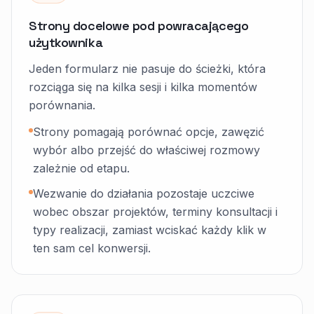
Strony docelowe pod powracającego
użytkownika
Jeden formularz nie pasuje do ścieżki, która
rozciąga się na kilka sesji i kilka momentów
porównania.
Strony pomagają porównać opcje, zawęzić
wybór albo przejść do właściwej rozmowy
zależnie od etapu.
Wezwanie do działania pozostaje uczciwe
wobec obszar projektów, terminy konsultacji i
typy realizacji, zamiast wciskać każdy klik w
ten sam cel konwersji.