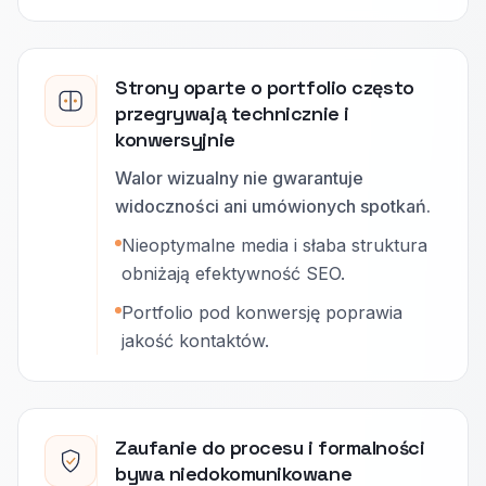
Strony oparte o portfolio często
przegrywają technicznie i
konwersyjnie
Walor wizualny nie gwarantuje
widoczności ani umówionych spotkań.
Nieoptymalne media i słaba struktura
obniżają efektywność SEO.
Portfolio pod konwersję poprawia
jakość kontaktów.
Zaufanie do procesu i formalności
bywa niedokomunikowane