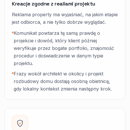
Kreacje zgodne z realiami projektu
Reklama property ma wyjaśniać, na jakim etapie
jest odbiorca, a nie tylko dobrze wyglądać.
Komunikat powtarza tę samą prawdę o
projekcie i dowód, który klient później
weryfikuje przez bogate portfolio, znajomość
procedur i doświadczenie w danym typie
projektu.
Frazy wokół architekt w okolicy i projekt
rozbudowy domu dostają osobną obietnicę,
gdy lokalny kontekst zmienia następny krok.