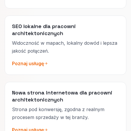
SEO lokalne dla pracowni
architektonicznych
Widoczność w mapach, lokalny dowód i lepsza
jakość połączeń.
Poznaj usługę
Nowa strona internetowa dla pracowni
architektonicznych
Strona pod konwersję, zgodna z realnym
procesem sprzedaży w tej branży.
Poznaj usługę