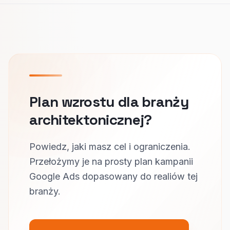
Plan wzrostu dla branży
architektonicznej?
Powiedz, jaki masz cel i ograniczenia.
Przełożymy je na prosty plan kampanii
Google Ads dopasowany do realiów tej
branży.