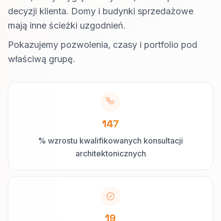
decyzji klienta. Domy i budynki sprzedażowe
mają inne ścieżki uzgodnień.
Pokazujemy pozwolenia, czasy i portfolio pod
właściwą grupę.
147
% wzrostu kwalifikowanych konsultacji
architektonicznych
19