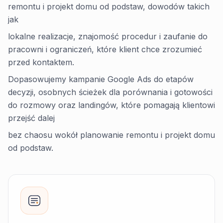
remontu i projekt domu od podstaw, dowodów takich
jak
lokalne realizacje, znajomość procedur i zaufanie do
pracowni i ograniczeń, które klient chce zrozumieć
przed kontaktem.
Dopasowujemy kampanie Google Ads do etapów
decyzji, osobnych ścieżek dla porównania i gotowości
do rozmowy oraz landingów, które pomagają klientowi
przejść dalej
bez chaosu wokół planowanie remontu i projekt domu
od podstaw.