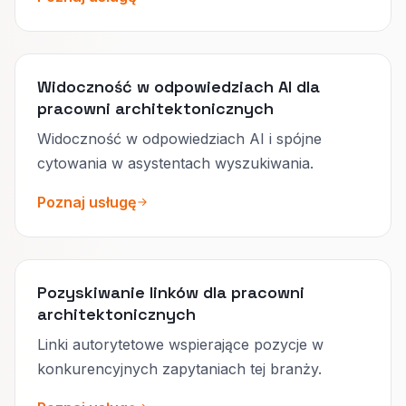
Widoczność w odpowiedziach AI dla
pracowni architektonicznych
Widoczność w odpowiedziach AI i spójne
cytowania w asystentach wyszukiwania.
Poznaj usługę
Pozyskiwanie linków dla pracowni
architektonicznych
Linki autorytetowe wspierające pozycje w
konkurencyjnych zapytaniach tej branży.