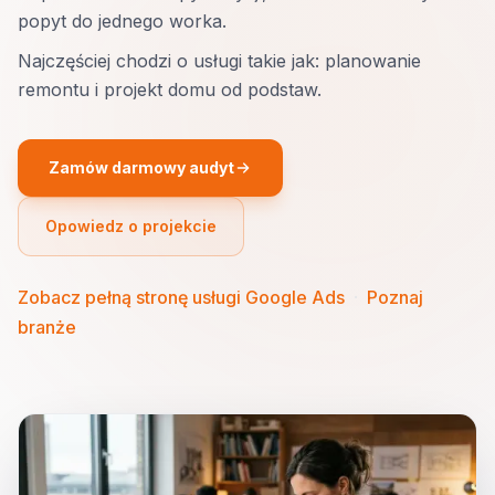
popyt do jednego worka.
Najczęściej chodzi o usługi takie jak: planowanie
remontu i projekt domu od podstaw.
Zamów darmowy audyt
Opowiedz o projekcie
Zobacz pełną stronę usługi Google Ads
·
Poznaj
branże