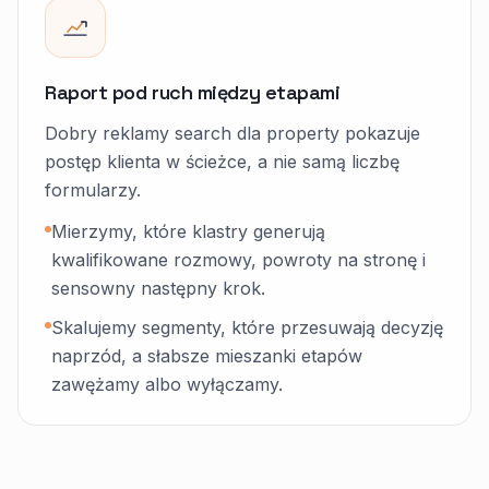
Raport pod ruch między etapami
Dobry reklamy search dla property pokazuje
postęp klienta w ścieżce, a nie samą liczbę
formularzy.
Mierzymy, które klastry generują
kwalifikowane rozmowy, powroty na stronę i
sensowny następny krok.
Skalujemy segmenty, które przesuwają decyzję
naprzód, a słabsze mieszanki etapów
zawężamy albo wyłączamy.