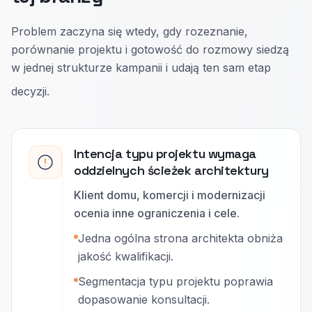
Problem zaczyna się wtedy, gdy rozeznanie,
porównanie projektu i gotowość do rozmowy siedzą
w jednej strukturze kampanii i udają ten sam etap
decyzji.
Intencja typu projektu wymaga
oddzielnych ścieżek architektury
Klient domu, komercji i modernizacji
ocenia inne ograniczenia i cele.
Jedna ogólna strona architekta obniża
jakość kwalifikacji.
Segmentacja typu projektu poprawia
dopasowanie konsultacji.