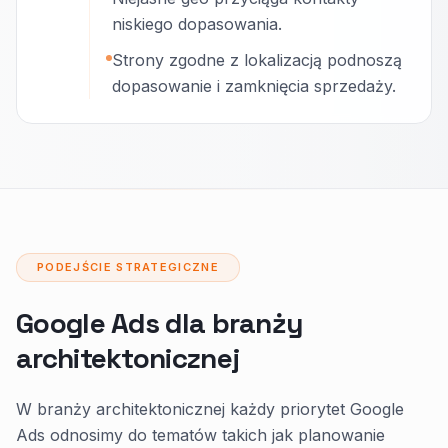
niskiego dopasowania.
Strony zgodne z lokalizacją podnoszą
dopasowanie i zamknięcia sprzedaży.
PODEJŚCIE STRATEGICZNE
Google Ads dla branży
architektonicznej
W branży architektonicznej każdy priorytet Google
Ads odnosimy do tematów takich jak planowanie