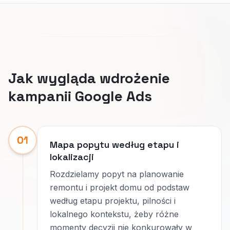
Jak wygląda wdrożenie
kampanii Google Ads
01
Mapa popytu według etapu i
lokalizacji
Rozdzielamy popyt na planowanie
remontu i projekt domu od podstaw
według etapu projektu, pilności i
lokalnego kontekstu, żeby różne
momenty decyzji nie konkurowały w