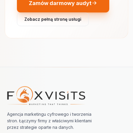
Zamów darmowy audyt
Zobacz pełną stronę usługi
Nawigacja w stopce
Agencja marketingu cyfrowego i tworzenia
stron. Łączymy firmy z właściwymi klientami
przez strategie oparte na danych.