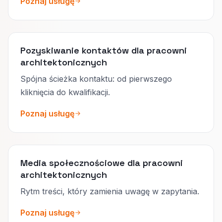
Poznaj usługę
Pozyskiwanie kontaktów dla pracowni
architektonicznych
Spójna ścieżka kontaktu: od pierwszego
kliknięcia do kwalifikacji.
Poznaj usługę
Media społecznościowe dla pracowni
architektonicznych
Rytm treści, który zamienia uwagę w zapytania.
Poznaj usługę