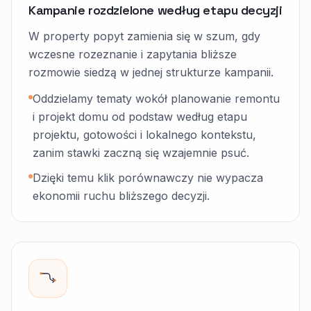
Kampanie rozdzielone według etapu decyzji
W property popyt zamienia się w szum, gdy
wczesne rozeznanie i zapytania bliższe
rozmowie siedzą w jednej strukturze kampanii.
Oddzielamy tematy wokół planowanie remontu
i projekt domu od podstaw według etapu
projektu, gotowości i lokalnego kontekstu,
zanim stawki zaczną się wzajemnie psuć.
Dzięki temu klik porównawczy nie wypacza
ekonomii ruchu bliższego decyzji.