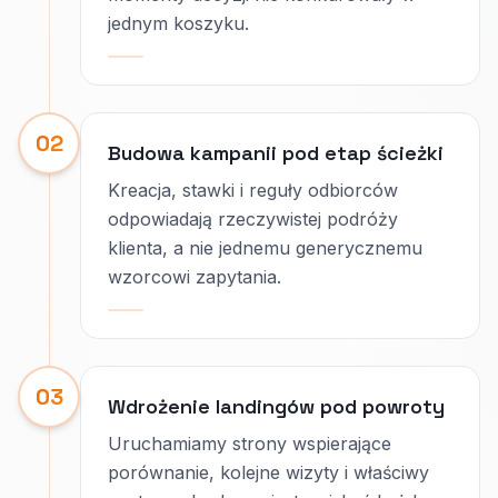
jednym koszyku.
02
Budowa kampanii pod etap ścieżki
Kreacja, stawki i reguły odbiorców
odpowiadają rzeczywistej podróży
klienta, a nie jednemu generycznemu
wzorcowi zapytania.
03
Wdrożenie landingów pod powroty
Uruchamiamy strony wspierające
porównanie, kolejne wizyty i właściwy