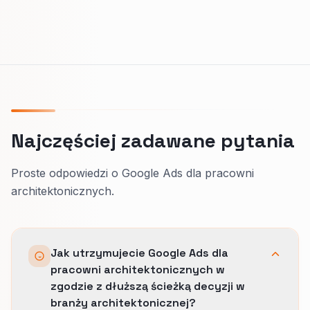
Najczęściej zadawane pytania
Proste odpowiedzi o Google Ads dla pracowni
architektonicznych.
Jak utrzymujecie Google Ads dla
pracowni architektonicznych w
zgodzie z dłuższą ścieżką decyzji w
branży architektonicznej?