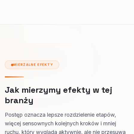
MIERZALNE EFEKTY
Jak mierzymy efekty w tej
branży
Postęp oznacza lepsze rozdzielenie etapów,
więcej sensownych kolejnych kroków i mniej
ruchu, który wygląda aktywnie, ale nie przesuwa