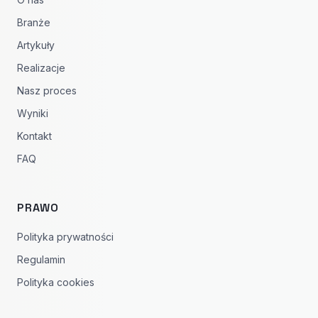
Branże
Artykuły
Realizacje
Nasz proces
Wyniki
Kontakt
FAQ
PRAWO
Polityka prywatności
Regulamin
Polityka cookies