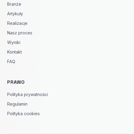
Branże
Artykuły
Realizacje
Nasz proces
Wyniki
Kontakt
FAQ
PRAWO
Polityka prywatności
Regulamin
Polityka cookies