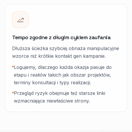
Tempo zgodne z długim cyklem zaufania
Dłuższa ścieżka szybciej obnaża manipulacyjne
wzorce niż krótkie kontakt gen kampanie.
Logujemy, dlaczego każda okazja pasuje do
etapu i realiów takich jak obszar projektów,
terminy konsultacji i typy realizacji.
Przegląd ryzyk obejmuje też starsze linki
wzmacniające niewłaściwe strony.