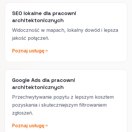
SEO lokalne dla pracowni
architektonicznych
Widoczność w mapach, lokalny dowód i lepsza
jakość połączeń.
Poznaj usługę
Google Ads dla pracowni
architektonicznych
Przechwytywanie popytu z lepszym kosztem
pozyskania i skuteczniejszym filtrowaniem
zgłoszeń.
Poznaj usługę