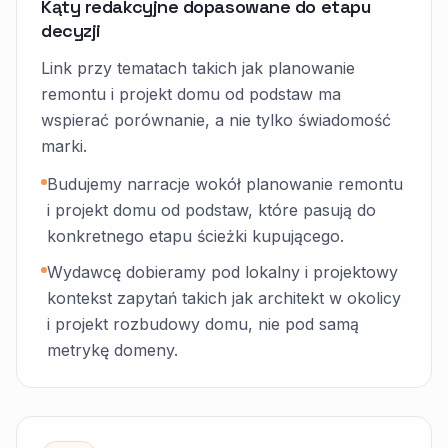
Kąty redakcyjne dopasowane do etapu
decyzji
Link przy tematach takich jak planowanie
remontu i projekt domu od podstaw ma
wspierać porównanie, a nie tylko świadomość
marki.
Budujemy narracje wokół planowanie remontu
i projekt domu od podstaw, które pasują do
konkretnego etapu ścieżki kupującego.
Wydawcę dobieramy pod lokalny i projektowy
kontekst zapytań takich jak architekt w okolicy
i projekt rozbudowy domu, nie pod samą
metrykę domeny.