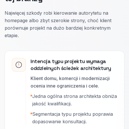
Najwięcej szkody robi kierowanie autorytetu na
homepage albo zbyt szerokie strony, choć klient
porównuje projekt na dużo bardziej konkretnym
etapie.
Intencja typu projektu wymaga
oddzielnych ścieżek architektury
Klient domu, komercji i modernizacji
ocenia inne ograniczenia i cele.
Jedna ogólna strona architekta obniża
jakość kwalifikacji.
Segmentacja typu projektu poprawia
dopasowanie konsultacji.