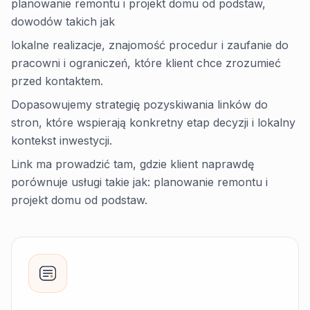
planowanie remontu i projekt domu od podstaw,
dowodów takich jak
lokalne realizacje, znajomość procedur i zaufanie do
pracowni i ograniczeń, które klient chce zrozumieć
przed kontaktem.
Dopasowujemy strategię pozyskiwania linków do
stron, które wspierają konkretny etap decyzji i lokalny
kontekst inwestycji.
Link ma prowadzić tam, gdzie klient naprawdę
porównuje usługi takie jak: planowanie remontu i
projekt domu od podstaw.