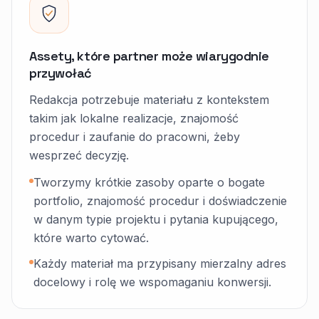
Assety, które partner może wiarygodnie
przywołać
Redakcja potrzebuje materiału z kontekstem
takim jak lokalne realizacje, znajomość
procedur i zaufanie do pracowni, żeby
wesprzeć decyzję.
Tworzymy krótkie zasoby oparte o bogate
portfolio, znajomość procedur i doświadczenie
w danym typie projektu i pytania kupującego,
które warto cytować.
Każdy materiał ma przypisany mierzalny adres
docelowy i rolę we wspomaganiu konwersji.