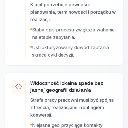
Klient potrzebuje pewności
planowania, terminowości i porządku w
realizacji.
Słaby opis procesu zwiększa wahanie
na etapie zapytania.
Ustrukturyzowany dowód zaufania
skraca cykl decyzji.
Widoczność lokalna spada bez
jasnej geografii działania
Strefa pracy pracowni musi być spójna
z treścią, realizacjami i routingiem
konwersji.
Niejasne geo przyciąga kontakty