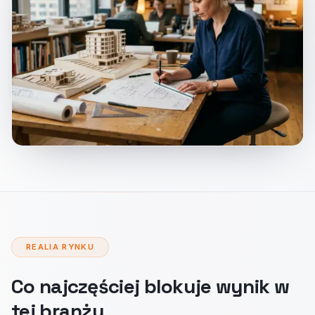
REALIA RYNKU
Co najczęściej blokuje wynik w
tej branży