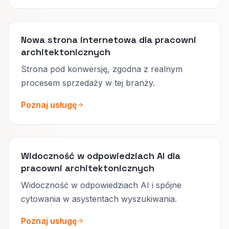
Nowa strona internetowa dla pracowni
architektonicznych
Strona pod konwersję, zgodna z realnym
procesem sprzedaży w tej branży.
Poznaj usługę
Widoczność w odpowiedziach AI dla
pracowni architektonicznych
Widoczność w odpowiedziach AI i spójne
cytowania w asystentach wyszukiwania.
Poznaj usługę