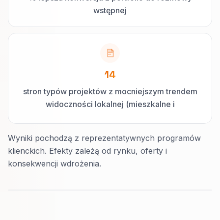
wstępnej
14
stron typów projektów z mocniejszym trendem
widoczności lokalnej (mieszkalne i
sprzedażowe)
Wyniki pochodzą z reprezentatywnych programów
klienckich. Efekty zależą od rynku, oferty i
konsekwencji wdrożenia.