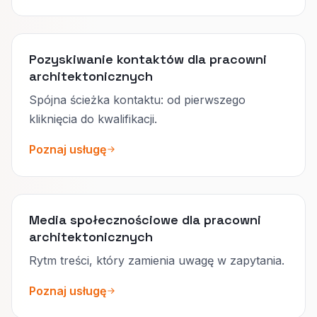
Pozyskiwanie kontaktów dla pracowni
architektonicznych
Spójna ścieżka kontaktu: od pierwszego
kliknięcia do kwalifikacji.
Poznaj usługę
Media społecznościowe dla pracowni
architektonicznych
Rytm treści, który zamienia uwagę w zapytania.
Poznaj usługę