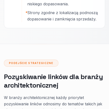
niskiego dopasowania.
Strony zgodne z lokalizacją podnoszą
dopasowanie i zamknięcia sprzedaży.
PODEJŚCIE STRATEGICZNE
Pozyskiwanie linków dla branży
architektonicznej
W branży architektonicznej każdy priorytet
pozyskiwanie linków odnosimy do tematów takich jak