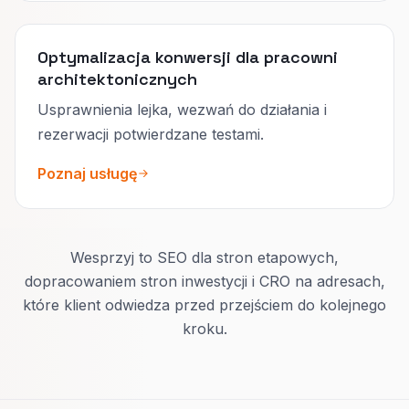
Optymalizacja konwersji dla pracowni
architektonicznych
Usprawnienia lejka, wezwań do działania i
rezerwacji potwierdzane testami.
Poznaj usługę
Wesprzyj to SEO dla stron etapowych,
dopracowaniem stron inwestycji i CRO na adresach,
które klient odwiedza przed przejściem do kolejnego
kroku.