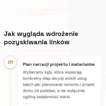
Jak wygląda wdrożenie
pozyskiwania linków
01
Plan narracji projektu i materiałów
Wybieramy kąty, które wspierają
konkretny etap decyzji wokół usług
takich jak: planowanie remontu i projekt
domu od podstaw, a nie wyłącznie
ogólną świadomość marki.