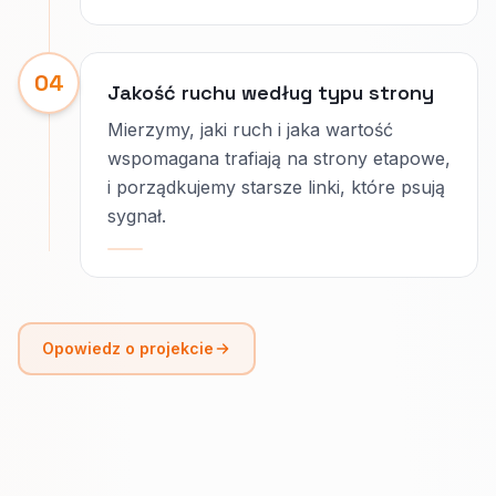
04
Jakość ruchu według typu strony
Mierzymy, jaki ruch i jaka wartość
wspomagana trafiają na strony etapowe,
i porządkujemy starsze linki, które psują
sygnał.
Opowiedz o projekcie