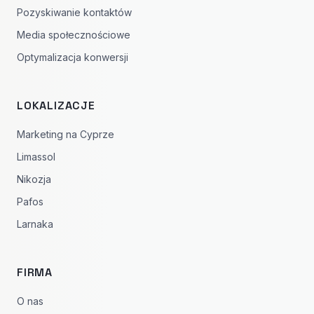
Pozyskiwanie kontaktów
Media społecznościowe
Optymalizacja konwersji
LOKALIZACJE
Marketing na Cyprze
Limassol
Nikozja
Pafos
Larnaka
FIRMA
O nas