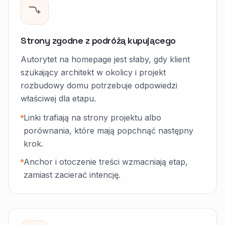
Strony zgodne z podróżą kupującego
Autorytet na homepage jest słaby, gdy klient
szukający architekt w okolicy i projekt
rozbudowy domu potrzebuje odpowiedzi
właściwej dla etapu.
Linki trafiają na strony projektu albo
porównania, które mają popchnąć następny
krok.
Anchor i otoczenie treści wzmacniają etap,
zamiast zacierać intencję.