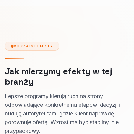
MIERZALNE EFEKTY
Jak mierzymy efekty w tej
branży
Lepsze programy kierują ruch na strony
odpowiadające konkretnemu etapowi decyzji i
budują autorytet tam, gdzie klient naprawdę
porównuje ofertę. Wzrost ma być stabilny, nie
przypadkowy.