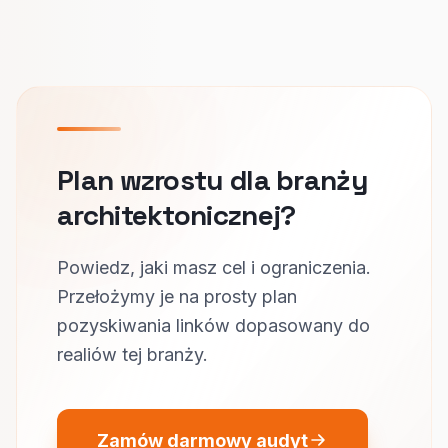
Plan wzrostu dla branży
architektonicznej?
Powiedz, jaki masz cel i ograniczenia.
Przełożymy je na prosty plan
pozyskiwania linków dopasowany do
realiów tej branży.
Zamów darmowy audyt