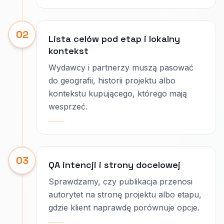
02
Lista celów pod etap i lokalny
kontekst
Wydawcy i partnerzy muszą pasować
do geografii, historii projektu albo
kontekstu kupującego, którego mają
wesprzeć.
03
QA intencji i strony docelowej
Sprawdzamy, czy publikacja przenosi
autorytet na stronę projektu albo etapu,
gdzie klient naprawdę porównuje opcje.