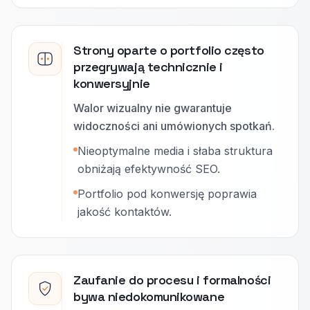
Strony oparte o portfolio często
przegrywają technicznie i
konwersyjnie
Walor wizualny nie gwarantuje
widoczności ani umówionych spotkań.
Nieoptymalne media i słaba struktura
obniżają efektywność SEO.
Portfolio pod konwersję poprawia
jakość kontaktów.
Zaufanie do procesu i formalności
bywa niedokomunikowane