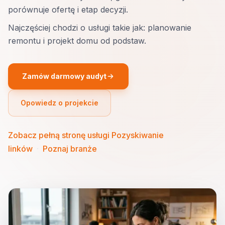
porównuje ofertę i etap decyzji.
Najczęściej chodzi o usługi takie jak: planowanie
remontu i projekt domu od podstaw.
Zamów darmowy audyt
Opowiedz o projekcie
Zobacz pełną stronę usługi Pozyskiwanie
linków
·
Poznaj branże