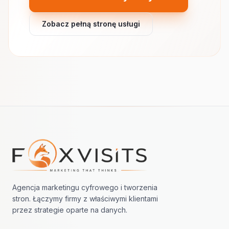
Zobacz pełną stronę usługi
Nawigacja w stopce
Agencja marketingu cyfrowego i tworzenia
stron. Łączymy firmy z właściwymi klientami
przez strategie oparte na danych.