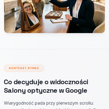
KONTEKST RYNKU
Co decyduje o widoczności
Salony optyczne w Google
Wiarygodność pada przy pierwszym scrollu: