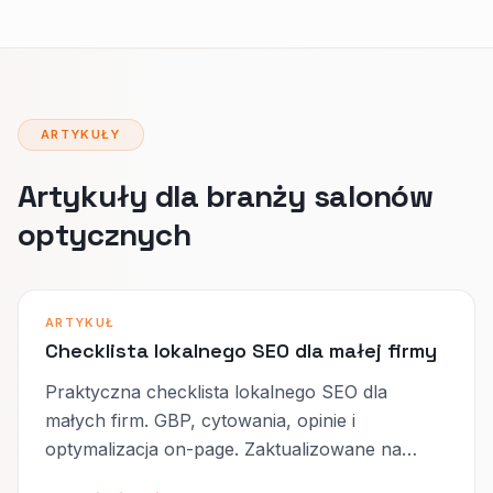
ARTYKUŁY
Artykuły dla branży salonów
optycznych
ARTYKUŁ
Checklista lokalnego SEO dla małej firmy
Praktyczna checklista lokalnego SEO dla
małych firm. GBP, cytowania, opinie i
optymalizacja on-page. Zaktualizowane na
2026.