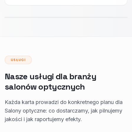
USŁUGI
Nasze usługi dla branży
salonów optycznych
Każda karta prowadzi do konkretnego planu dla
Salony optyczne: co dostarczamy, jak pilnujemy
jakości i jak raportujemy efekty.