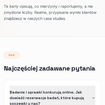
Te karty opisują, co mierzymy i raportujemy, a nie
zmyślone liczby. Realne, przypisane wyniki klientów
znajdziesz w naszych case studies.
FAQ
Najczęściej zadawane pytania
Badanie i oprawki konkurują online. Jak
dowieźć rezerwacje badań, które kupują
soczewki u nas?