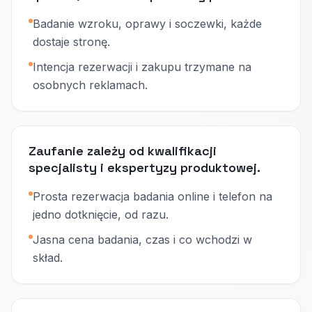
Badanie wzroku, oprawy i soczewki, każde
dostaje stronę.
Intencja rezerwacji i zakupu trzymane na
osobnych reklamach.
Zaufanie zależy od kwalifikacji
specjalisty i ekspertyzy produktowej.
Prosta rezerwacja badania online i telefon na
jedno dotknięcie, od razu.
Jasna cena badania, czas i co wchodzi w
skład.