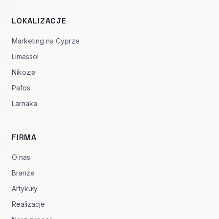
LOKALIZACJE
Marketing na Cyprze
Limassol
Nikozja
Pafos
Larnaka
FIRMA
O nas
Branże
Artykuły
Realizacje