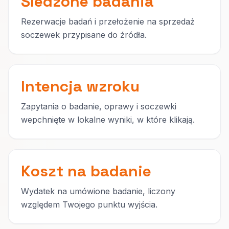
Śledzone badania
Rezerwacje badań i przełożenie na sprzedaż
soczewek przypisane do źródła.
Intencja wzroku
Zapytania o badanie, oprawy i soczewki
wepchnięte w lokalne wyniki, w które klikają.
Koszt na badanie
Wydatek na umówione badanie, liczony
względem Twojego punktu wyjścia.