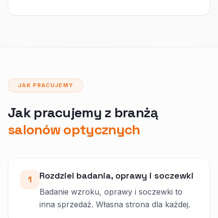
JAK PRACUJEMY
Jak pracujemy z branżą
salonów optycznych
Rozdziel badania, oprawy i soczewki
1
Badanie wzroku, oprawy i soczewki to
inna sprzedaż. Własna strona dla każdej.