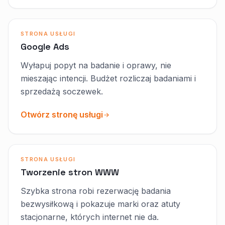
STRONA USŁUGI
Google Ads
Wyłapuj popyt na badanie i oprawy, nie
mieszając intencji. Budżet rozliczaj badaniami i
sprzedażą soczewek.
Otwórz stronę usługi
STRONA USŁUGI
Tworzenie stron WWW
Szybka strona robi rezerwację badania
bezwysiłkową i pokazuje marki oraz atuty
stacjonarne, których internet nie da.