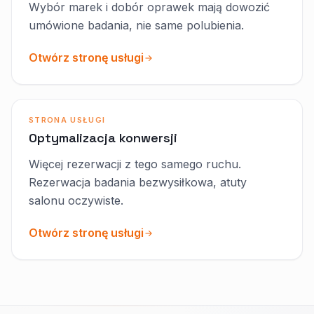
Wybór marek i dobór oprawek mają dowozić
umówione badania, nie same polubienia.
Otwórz stronę usługi
STRONA USŁUGI
Optymalizacja konwersji
Więcej rezerwacji z tego samego ruchu.
Rezerwacja badania bezwysiłkowa, atuty
salonu oczywiste.
Otwórz stronę usługi