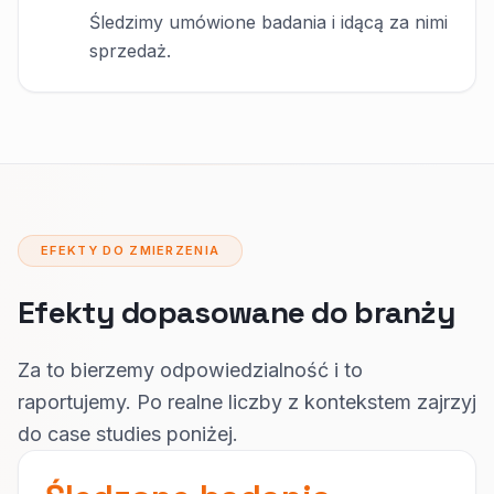
Śledzimy umówione badania i idącą za nimi
sprzedaż.
EFEKTY DO ZMIERZENIA
Efekty dopasowane do branży
Za to bierzemy odpowiedzialność i to
raportujemy. Po realne liczby z kontekstem zajrzyj
do case studies poniżej.