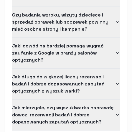
Czy badania wzroku, wizyty dziecięce i
sprzedaż oprawek lub soczewek powinny
mieć osobne strony i kampanie?
Jaki dowód najbardziej pomaga wygrać
zaufanie z Google w branży salonów
optycznych?
Jak długo do większej liczby rezerwacji
badań i dobrze dopasowanych zapytań
optycznych z wyszukiwarki?
Jak mierzycie, czy wyszukiwarka naprawdę
dowozi rezerwacji badań i dobrze
dopasowanych zapytań optycznych?