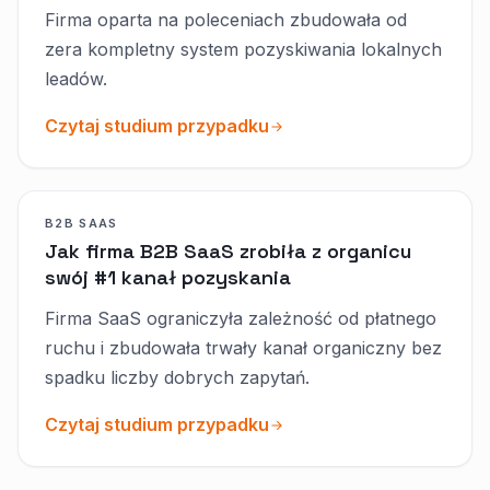
Firma oparta na poleceniach zbudowała od
zera kompletny system pozyskiwania lokalnych
leadów.
Czytaj studium przypadku
B2B SAAS
Jak firma B2B SaaS zrobiła z organicu
swój #1 kanał pozyskania
Firma SaaS ograniczyła zależność od płatnego
ruchu i zbudowała trwały kanał organiczny bez
spadku liczby dobrych zapytań.
Czytaj studium przypadku