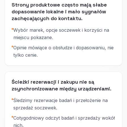
Strony produktowe często mają słabe
dopasowanie lokalne i mało sygnałów
zachęcających do kontaktu.
Wybór marek, opcje soczewek i korzyści na
miejscu pokazane.
Opinie mówiące o obsłudze i dopasowaniu, nie
tylko cenie.
Ścieżki rezerwacji i zakupu nie są
zsynchronizowane między urządzeniami.
Śledzimy rezerwacje badań i przełożenie na
sprzedaż soczewek.
Cotygodniowy odczyt badań i sprzedaży wokół
nich.