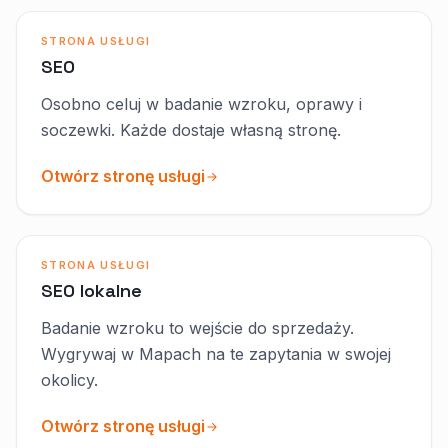
STRONA USŁUGI
SEO
Osobno celuj w badanie wzroku, oprawy i
soczewki. Każde dostaje własną stronę.
Otwórz stronę usługi
STRONA USŁUGI
SEO lokalne
Badanie wzroku to wejście do sprzedaży.
Wygrywaj w Mapach na te zapytania w swojej
okolicy.
Otwórz stronę usługi