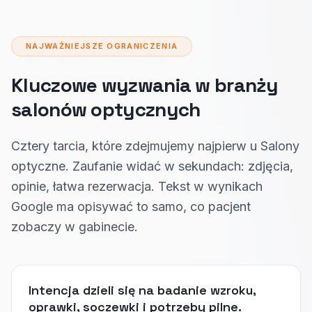
NAJWAŻNIEJSZE OGRANICZENIA
Kluczowe wyzwania w branży
salonów optycznych
Cztery tarcia, które zdejmujemy najpierw u Salony
optyczne. Zaufanie widać w sekundach: zdjęcia,
opinie, łatwa rezerwacja. Tekst w wynikach
Google ma opisywać to samo, co pacjent
zobaczy w gabinecie.
Intencja dzieli się na badanie wzroku,
oprawki, soczewki i potrzeby pilne.