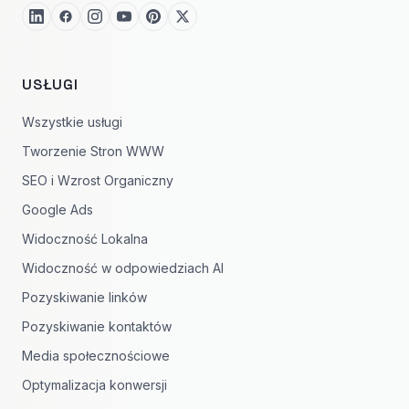
USŁUGI
Wszystkie usługi
Tworzenie Stron WWW
SEO i Wzrost Organiczny
Google Ads
Widoczność Lokalna
Widoczność w odpowiedziach AI
Pozyskiwanie linków
Pozyskiwanie kontaktów
Media społecznościowe
Optymalizacja konwersji