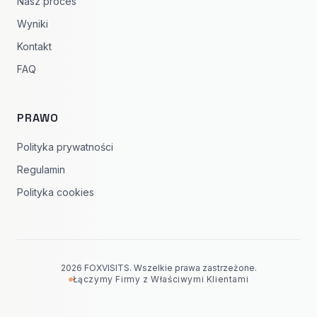
Nasz proces
Wyniki
Kontakt
FAQ
PRAWO
Polityka prywatności
Regulamin
Polityka cookies
2026 FOXVISITS. Wszelkie prawa zastrzeżone.
Łączymy Firmy z Właściwymi Klientami