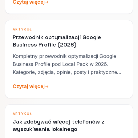
Czytaj więcej
ARTYKUŁ
Przewodnik optymalizacji Google
Business Profile (2026)
Kompletny przewodnik optymalizacji Google
Business Profile pod Local Pack w 2026.
Kategorie, zdjęcia, opinie, posty i praktyczne
rekomendacje.
Czytaj więcej
ARTYKUŁ
Jak zdobywać więcej telefonów z
wyszukiwania lokalnego