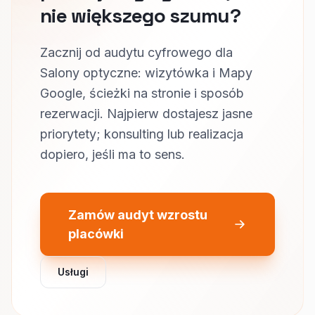
nie większego szumu?
Zacznij od audytu cyfrowego dla
Salony optyczne: wizytówka i Mapy
Google, ścieżki na stronie i sposób
rezerwacji. Najpierw dostajesz jasne
priorytety; konsulting lub realizacja
dopiero, jeśli ma to sens.
Zamów audyt wzrostu
placówki
Usługi