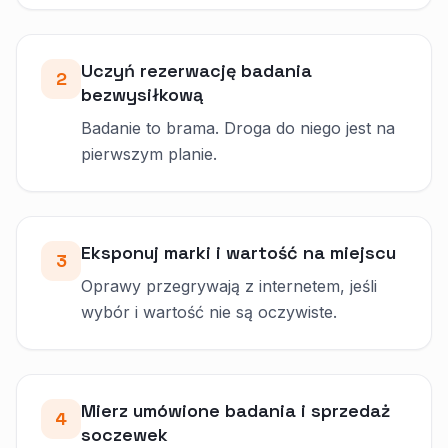
Uczyń rezerwację badania
2
bezwysiłkową
Badanie to brama. Droga do niego jest na
pierwszym planie.
Eksponuj marki i wartość na miejscu
3
Oprawy przegrywają z internetem, jeśli
wybór i wartość nie są oczywiste.
Mierz umówione badania i sprzedaż
4
soczewek