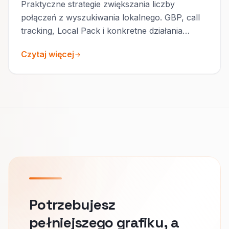
Praktyczne strategie zwiększania liczby
połączeń z wyszukiwania lokalnego. GBP, call
tracking, Local Pack i konkretne działania
wdrożeniowe.
Czytaj więcej
Potrzebujesz
pełniejszego grafiku, a