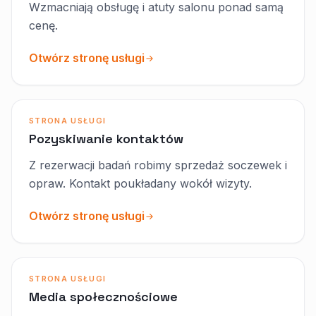
Wzmacniają obsługę i atuty salonu ponad samą
cenę.
Otwórz stronę usługi
STRONA USŁUGI
Pozyskiwanie kontaktów
Z rezerwacji badań robimy sprzedaż soczewek i
opraw. Kontakt poukładany wokół wizyty.
Otwórz stronę usługi
STRONA USŁUGI
Media społecznościowe