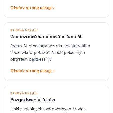
Otwórz stronę usługi
STRONA USŁUGI
Widoczność w odpowiedziach AI
Pytają AI o badanie wzroku, okulary albo
soczewki w pobliżu? Niech polecanym
optykiem będziesz Ty.
Otwórz stronę usługi
STRONA USŁUGI
Pozyskiwanie linków
Linki z lokalnych i zdrowotnych źródeł.