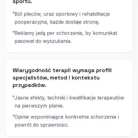
sportu.
Ból pleców, uraz sportowy i rehabilitacja
pooperacyjna, każde dostaje stronę.
Reklamy jadą per schorzenie, by komunikat
pasował do wyszukania.
Wiarygodność terapii wymaga profili
specjalistów, metod i kontekstu
przypadków.
Jasne efekty, techniki i kwalifikacje terapeutów
na pierwszym planie.
Opinie wspominające konkretne schorzenie i
powrót do sprawności.