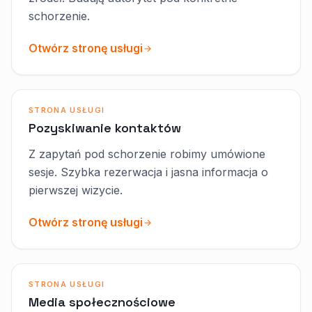
schorzenie.
Otwórz stronę usługi
STRONA USŁUGI
Pozyskiwanie kontaktów
Z zapytań pod schorzenie robimy umówione
sesje. Szybka rezerwacja i jasna informacja o
pierwszej wizycie.
Otwórz stronę usługi
STRONA USŁUGI
Media społecznościowe