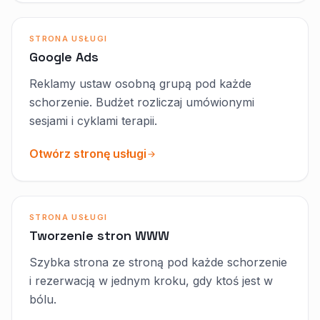
STRONA USŁUGI
Google Ads
Reklamy ustaw osobną grupą pod każde
schorzenie. Budżet rozliczaj umówionymi
sesjami i cyklami terapii.
Otwórz stronę usługi
STRONA USŁUGI
Tworzenie stron WWW
Szybka strona ze stroną pod każde schorzenie
i rezerwacją w jednym kroku, gdy ktoś jest w
bólu.