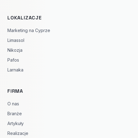
LOKALIZACJE
Marketing na Cyprze
Limassol
Nikozja
Pafos
Larnaka
FIRMA
O nas
Branże
Artykuły
Realizacje