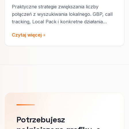
Praktyczne strategie zwiększania liczby
połączeń z wyszukiwania lokalnego. GBP, call
tracking, Local Pack i konkretne działania
wdrożeniowe.
Czytaj więcej
Potrzebujesz