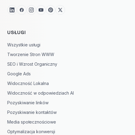
USŁUGI
Wszystkie usługi
Tworzenie Stron WWW
SEO i Wzrost Organiczny
Google Ads
Widoczność Lokalna
Widoczność w odpowiedziach AI
Pozyskiwanie linków
Pozyskiwanie kontaktów
Media społecznościowe
Optymalizacja konwersji