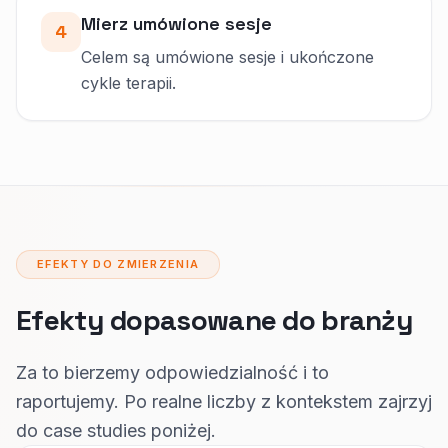
Mierz umówione sesje
4
Celem są umówione sesje i ukończone
cykle terapii.
EFEKTY DO ZMIERZENIA
Efekty dopasowane do branży
Za to bierzemy odpowiedzialność i to
raportujemy. Po realne liczby z kontekstem zajrzyj
do case studies poniżej.