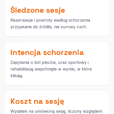
Śledzone sesje
Rezerwacje i powroty według schorzenia
przypisane do źródła, nie surowy ruch.
Intencja schorzenia
Zapytania o ból pleców, uraz sportowy i
rehabilitację wepchnięte w wyniki, w które
klikają.
Koszt na sesję
Wydatek na umówioną sesję, liczony względem