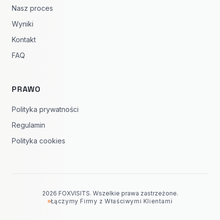
Nasz proces
Wyniki
Kontakt
FAQ
PRAWO
Polityka prywatności
Regulamin
Polityka cookies
2026 FOXVISITS. Wszelkie prawa zastrzeżone.
Łączymy Firmy z Właściwymi Klientami