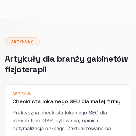
ARTYKUŁY
Artykuły dla branży gabinetów
fizjoterapii
ARTYKUŁ
Checklista lokalnego SEO dla małej firmy
Praktyczna checklista lokalnego SEO dla
małych firm. GBP, cytowania, opinie i
optymalizacja on-page. Zaktualizowane na