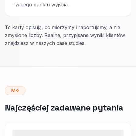
Twojego punktu wyjścia.
Te karty opisują, co mierzymy i raportujemy, a nie
zmyślone liczby. Realne, przypisane wyniki klientów
znajdziesz w naszych case studies.
FAQ
Najczęściej zadawane pytania