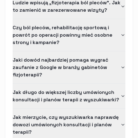
Ludzie wpisują „fizjoterapia ból pleców”. Jak
to zamienić w zarezerwowane wizyty?
Czy ból pleców, rehabilitację sportową i
powrót po operacji powinny mieć osobne
strony i kampanie?
Jaki dowód najbardziej pomaga wygrać
zaufanie z Google w branży gabinetów
fizjoterapii?
Jak długo do większej liczby umówionych
konsultacji i planów terapii z wyszukiwarki?
Jak mierzycie, czy wyszukiwarka naprawdę
dowozi umówionych konsultacji i planów
terapii?