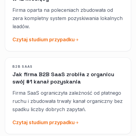
Firma oparta na poleceniach zbudowała od
zera kompletny system pozyskiwania lokalnych
leadów.
Czytaj studium przypadku
B2B SAAS
Jak firma B2B SaaS zrobiła z organicu
swój #1 kanał pozyskania
Firma SaaS ograniczyła zależność od płatnego
ruchu i zbudowała trwały kanał organiczny bez
spadku liczby dobrych zapytań.
Czytaj studium przypadku