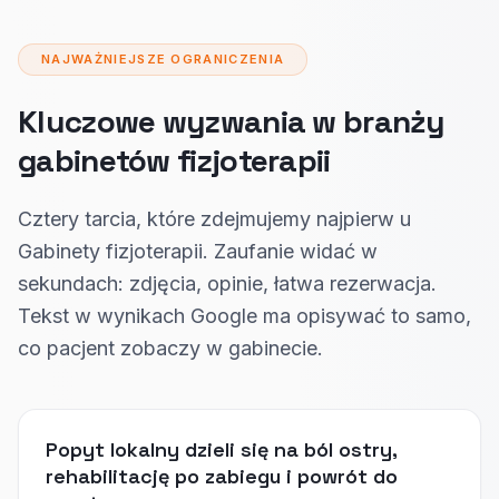
NAJWAŻNIEJSZE OGRANICZENIA
Kluczowe wyzwania w branży
gabinetów fizjoterapii
Cztery tarcia, które zdejmujemy najpierw u
Gabinety fizjoterapii. Zaufanie widać w
sekundach: zdjęcia, opinie, łatwa rezerwacja.
Tekst w wynikach Google ma opisywać to samo,
co pacjent zobaczy w gabinecie.
Popyt lokalny dzieli się na ból ostry,
rehabilitację po zabiegu i powrót do