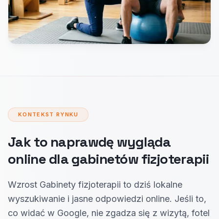
KONTEKST RYNKU
Jak to naprawdę wygląda
online dla gabinetów fizjoterapii
Wzrost Gabinety fizjoterapii to dziś lokalne
wyszukiwanie i jasne odpowiedzi online. Jeśli to,
co widać w Google, nie zgadza się z wizytą, fotel