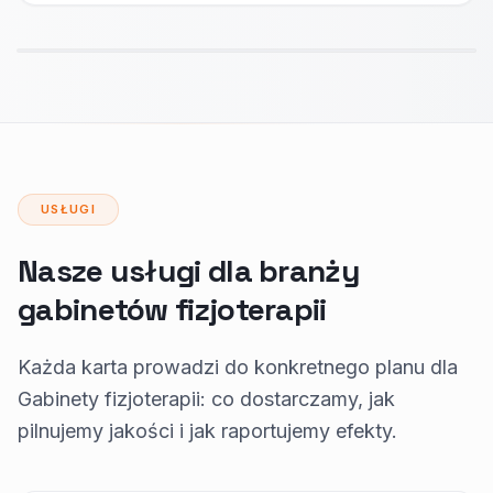
USŁUGI
Nasze usługi dla branży
gabinetów fizjoterapii
Każda karta prowadzi do konkretnego planu dla
Gabinety fizjoterapii: co dostarczamy, jak
pilnujemy jakości i jak raportujemy efekty.