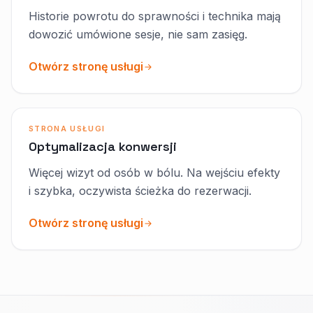
Historie powrotu do sprawności i technika mają
dowozić umówione sesje, nie sam zasięg.
Otwórz stronę usługi
STRONA USŁUGI
Optymalizacja konwersji
Więcej wizyt od osób w bólu. Na wejściu efekty
i szybka, oczywista ścieżka do rezerwacji.
Otwórz stronę usługi