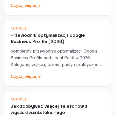
2026.
Czytaj więcej
ARTYKUŁ
Przewodnik optymalizacji Google
Business Profile (2026)
Kompletny przewodnik optymalizacji Google
Business Profile pod Local Pack w 2026.
Kategorie, zdjęcia, opinie, posty i praktyczne
rekomendacje.
Czytaj więcej
ARTYKUŁ
Jak zdobywać więcej telefonów z
wyszukiwania lokalnego