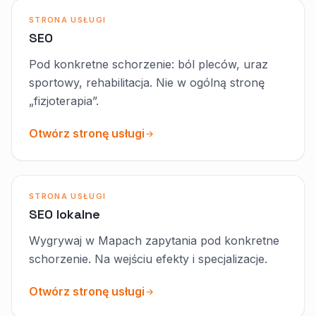
STRONA USŁUGI
SEO
Pod konkretne schorzenie: ból pleców, uraz
sportowy, rehabilitacja. Nie w ogólną stronę
„fizjoterapia”.
Otwórz stronę usługi
STRONA USŁUGI
SEO lokalne
Wygrywaj w Mapach zapytania pod konkretne
schorzenie. Na wejściu efekty i specjalizacje.
Otwórz stronę usługi