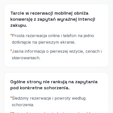
Tarcie w rezerwacji mobilnej obniża
konwersję z zapytań wyraźnej intencji
zakupu.
Prosta rezerwacja online i telefon na jedno
dotknięcie na pierwszym ekranie.
Jasna informacja o pierwszej wizycie, cenach i
skierowaniach.
Ogólne strony nie rankują na zapytania
pod konkretne schorzenia.
Śledzimy rezerwacje i powroty według
schorzenia.