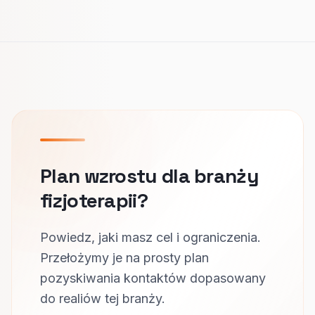
Plan wzrostu dla branży
fizjoterapii?
Powiedz, jaki masz cel i ograniczenia.
Przełożymy je na prosty plan
pozyskiwania kontaktów dopasowany
do realiów tej branży.