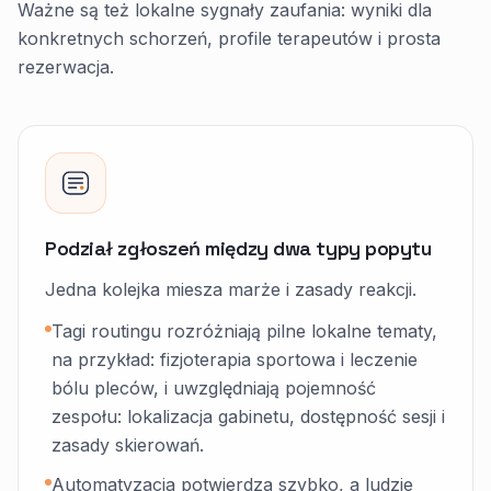
Ważne są też lokalne sygnały zaufania: wyniki dla
konkretnych schorzeń, profile terapeutów i prosta
rezerwacja.
Podział zgłoszeń między dwa typy popytu
Jedna kolejka miesza marże i zasady reakcji.
Tagi routingu rozróżniają pilne lokalne tematy,
na przykład: fizjoterapia sportowa i leczenie
bólu pleców, i uwzględniają pojemność
zespołu: lokalizacja gabinetu, dostępność sesji i
zasady skierowań.
Automatyzacja potwierdza szybko, a ludzie