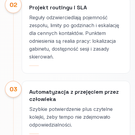
02
Projekt routingu i SLA
Reguły odzwierciedlają pojemność
zespołu, limity po godzinach i eskalację
dla cennych kontaktów. Punktem
odniesienia są realia pracy: lokalizacja
gabinetu, dostępność sesji i zasady
skierowań.
03
Automatyzacja z przejęciem przez
człowieka
Szybkie potwierdzenie plus czytelne
kolejki, żeby tempo nie zdejmowało
odpowiedzialności.