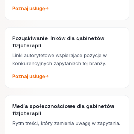
Poznaj usługę
Pozyskiwanie linków dla gabinetów
fizjoterapii
Linki autorytetowe wspierające pozycje w
konkurencyjnych zapytaniach tej branży.
Poznaj usługę
Media społecznościowe dla gabinetów
fizjoterapii
Rytm treści, który zamienia uwagę w zapytania.