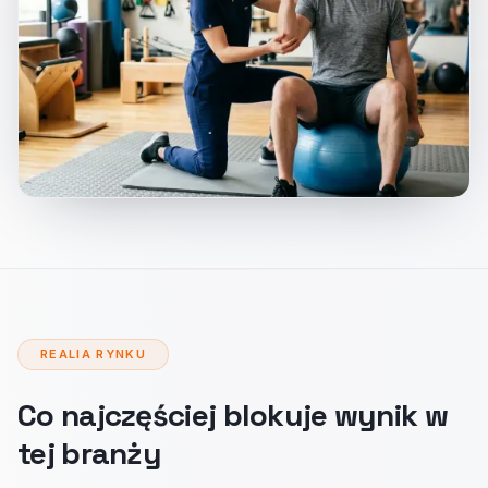
REALIA RYNKU
Co najczęściej blokuje wynik w
tej branży