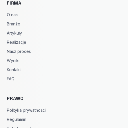
FIRMA
O nas
Branże
Artykuły
Realizacje
Nasz proces
Wyniki
Kontakt
FAQ
PRAWO
Polityka prywatności
Regulamin