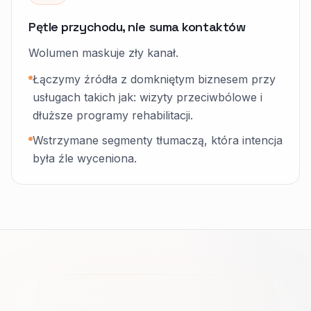
Pętle przychodu, nie suma kontaktów
Wolumen maskuje zły kanał.
Łączymy źródła z domkniętym biznesem przy
usługach takich jak: wizyty przeciwbólowe i
dłuższe programy rehabilitacji.
Wstrzymane segmenty tłumaczą, która intencja
była źle wyceniona.