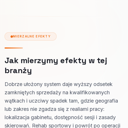
MIERZALNE EFEKTY
Jak mierzymy efekty w tej
branży
Dobrze ułożony system daje wyższy odsetek
zamkniętych sprzedaży na kwalifikowanych
wątkach i uczciwy spadek tam, gdzie geografia
lub zakres nie zgadza się z realiami pracy:
lokalizacja gabinetu, dostępność sesji i zasady
skierowań. Rehab sportowy i powrót po operacji