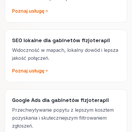
Poznaj usługę
SEO lokalne dla gabinetów fizjoterapii
Widoczność w mapach, lokalny dowód i lepsza
jakość połączeń.
Poznaj usługę
Google Ads dla gabinetów fizjoterapii
Przechwytywanie popytu z lepszym kosztem
pozyskania i skuteczniejszym filtrowaniem
zgłoszeń.