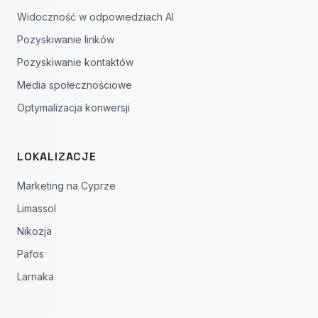
Widoczność w odpowiedziach AI
Pozyskiwanie linków
Pozyskiwanie kontaktów
Media społecznościowe
Optymalizacja konwersji
LOKALIZACJE
Marketing na Cyprze
Limassol
Nikozja
Pafos
Larnaka