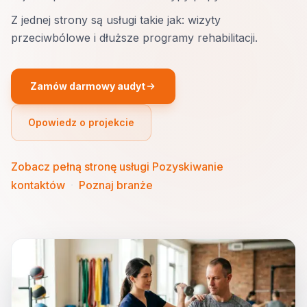
Z jednej strony są usługi takie jak: wizyty
przeciwbólowe i dłuższe programy rehabilitacji.
Zamów darmowy audyt
Opowiedz o projekcie
Zobacz pełną stronę usługi Pozyskiwanie
kontaktów
·
Poznaj branże