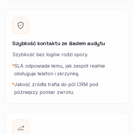
Szybkość kontaktu ze śladem audytu
Szybkość bez logów rodzi spory.
SLA odpowiada temu, jak zespół realnie
obsługuje telefon i skrzynkę.
Jakość źródła trafia do pól CRM pod
późniejszy pomiar zwrotu.