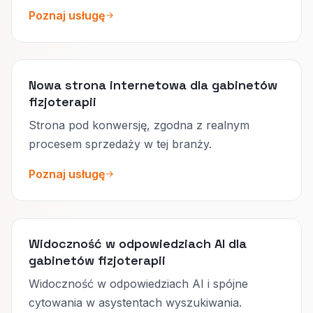
Poznaj usługę
Nowa strona internetowa dla gabinetów
fizjoterapii
Strona pod konwersję, zgodna z realnym
procesem sprzedaży w tej branży.
Poznaj usługę
Widoczność w odpowiedziach AI dla
gabinetów fizjoterapii
Widoczność w odpowiedziach AI i spójne
cytowania w asystentach wyszukiwania.