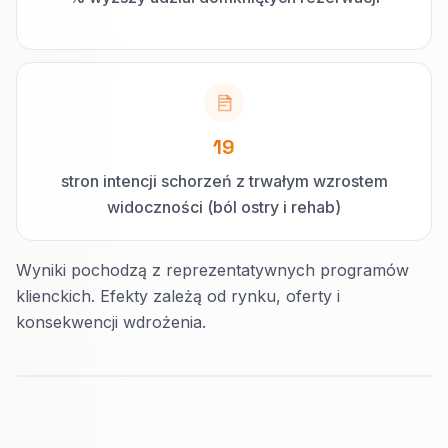
19
stron intencji schorzeń z trwałym wzrostem
widoczności (ból ostry i rehab)
Wyniki pochodzą z reprezentatywnych programów
klienckich. Efekty zależą od rynku, oferty i
konsekwencji wdrożenia.