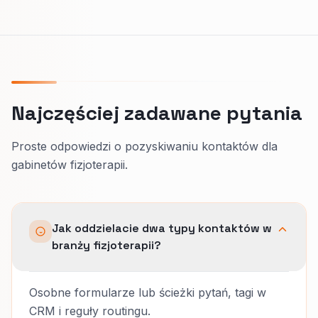
Najczęściej zadawane pytania
Proste odpowiedzi o pozyskiwaniu kontaktów dla
gabinetów fizjoterapii.
Jak oddzielacie dwa typy kontaktów w
branży fizjoterapii?
Osobne formularze lub ścieżki pytań, tagi w
CRM i reguły routingu.