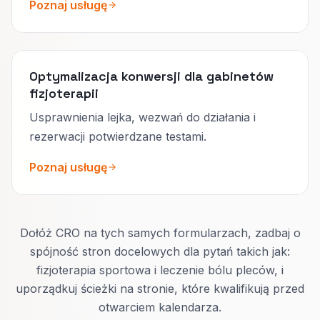
Poznaj usługę
Optymalizacja konwersji dla gabinetów
fizjoterapii
Usprawnienia lejka, wezwań do działania i
rezerwacji potwierdzane testami.
Poznaj usługę
Dołóż CRO na tych samych formularzach, zadbaj o
spójność stron docelowych dla pytań takich jak:
fizjoterapia sportowa i leczenie bólu pleców, i
uporządkuj ścieżki na stronie, które kwalifikują przed
otwarciem kalendarza.