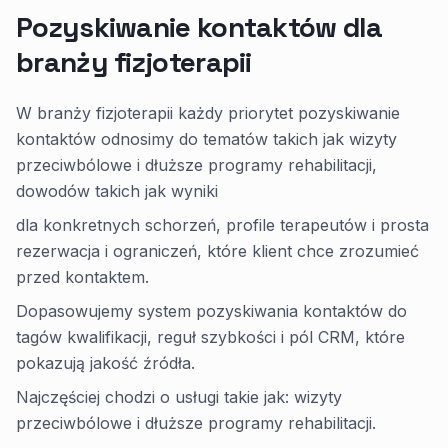
Pozyskiwanie kontaktów dla
branży fizjoterapii
W branży fizjoterapii każdy priorytet pozyskiwanie
kontaktów odnosimy do tematów takich jak wizyty
przeciwbólowe i dłuższe programy rehabilitacji,
dowodów takich jak wyniki
dla konkretnych schorzeń, profile terapeutów i prosta
rezerwacja i ograniczeń, które klient chce zrozumieć
przed kontaktem.
Dopasowujemy system pozyskiwania kontaktów do
tagów kwalifikacji, reguł szybkości i pól CRM, które
pokazują jakość źródła.
Najczęściej chodzi o usługi takie jak: wizyty
przeciwbólowe i dłuższe programy rehabilitacji.