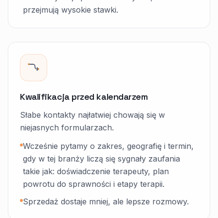
przejmują wysokie stawki.
Kwalifikacja przed kalendarzem
Słabe kontakty najłatwiej chowają się w
niejasnych formularzach.
Wcześnie pytamy o zakres, geografię i termin,
gdy w tej branży liczą się sygnały zaufania
takie jak: doświadczenie terapeuty, plan
powrotu do sprawności i etapy terapii.
Sprzedaż dostaje mniej, ale lepsze rozmowy.