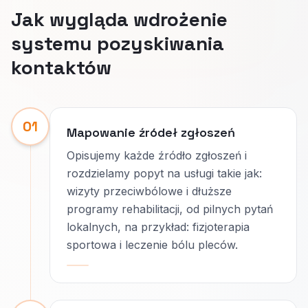
Jak wygląda wdrożenie
systemu pozyskiwania
kontaktów
01
Mapowanie źródeł zgłoszeń
Opisujemy każde źródło zgłoszeń i
rozdzielamy popyt na usługi takie jak:
wizyty przeciwbólowe i dłuższe
programy rehabilitacji, od pilnych pytań
lokalnych, na przykład: fizjoterapia
sportowa i leczenie bólu pleców.