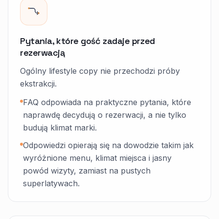
Pytania, które gość zadaje przed
rezerwacją
Ogólny lifestyle copy nie przechodzi próby
ekstrakcji.
FAQ odpowiada na praktyczne pytania, które
naprawdę decydują o rezerwacji, a nie tylko
budują klimat marki.
Odpowiedzi opierają się na dowodzie takim jak
wyróżnione menu, klimat miejsca i jasny
powód wizyty, zamiast na pustych
superlatywach.