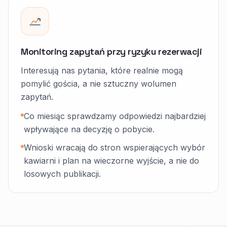
Monitoring zapytań przy ryzyku rezerwacji
Interesują nas pytania, które realnie mogą
pomylić gościa, a nie sztuczny wolumen
zapytań.
Co miesiąc sprawdzamy odpowiedzi najbardziej
wpływające na decyzję o pobycie.
Wnioski wracają do stron wspierających wybór
kawiarni i plan na wieczorne wyjście, a nie do
losowych publikacji.