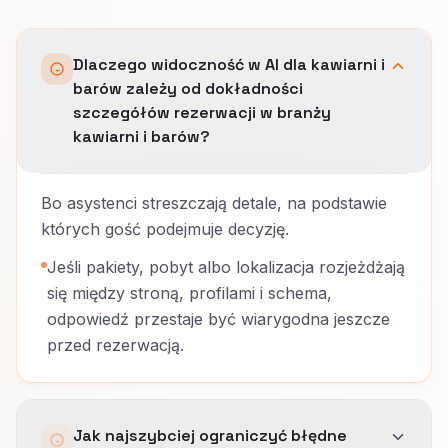
Dlaczego widoczność w AI dla kawiarni i
barów zależy od dokładności
szczegółów rezerwacji w branży
kawiarni i barów?
Bo asystenci streszczają detale, na podstawie
których gość podejmuje decyzję.
Jeśli pakiety, pobyt albo lokalizacja rozjeżdżają
się między stroną, profilami i schema,
odpowiedź przestaje być wiarygodna jeszcze
przed rezerwacją.
Jak najszybciej ograniczyć błędne