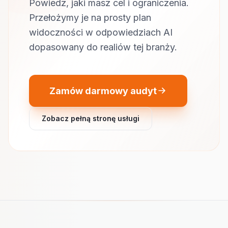
Powiedz, jaki masz cel i ograniczenia.
Przełożymy je na prosty plan
widoczności w odpowiedziach AI
dopasowany do realiów tej branży.
Zamów darmowy audyt
Zobacz pełną stronę usługi