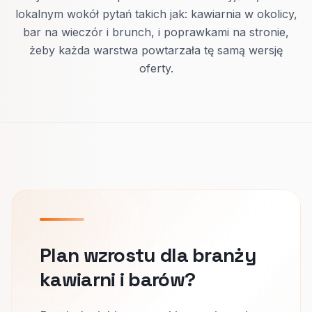
lokalnym wokół pytań takich jak: kawiarnia w okolicy,
bar na wieczór i brunch, i poprawkami na stronie,
żeby każda warstwa powtarzała tę samą wersję
oferty.
Plan wzrostu dla branży
kawiarni i barów?