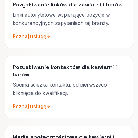
Pozyskiwanie linków dla kawiarni i barów
Linki autorytetowe wspierające pozycje w
konkurencyjnych zapytaniach tej branży.
Poznaj usługę
Pozyskiwanie kontaktów dla kawiarni i
barów
Spójna ścieżka kontaktu: od pierwszego
kliknięcia do kwalifikacji.
Poznaj usługę
Media społecznościowe dla kawiarni i