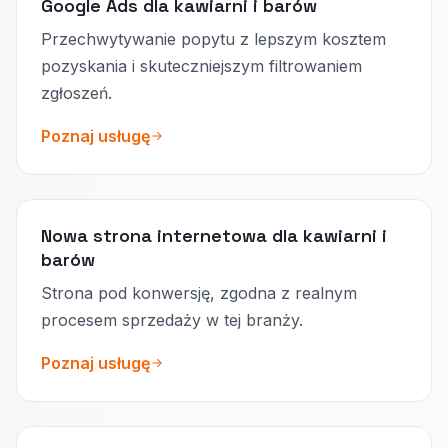
Google Ads dla kawiarni i barów
Przechwytywanie popytu z lepszym kosztem
pozyskania i skuteczniejszym filtrowaniem
zgłoszeń.
Poznaj usługę
Nowa strona internetowa dla kawiarni i
barów
Strona pod konwersję, zgodna z realnym
procesem sprzedaży w tej branży.
Poznaj usługę