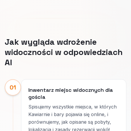
Jak wygląda wdrożenie
widoczności w odpowiedziach
AI
01
Inwentarz miejsc widocznych dla
gościa
Spisujemy wszystkie miejsca, w których
Kawiarnie i bary pojawia się online, i
porównujemy, jak opisane są pobyty,
lokalizacja i zasady rezerwacji wokół