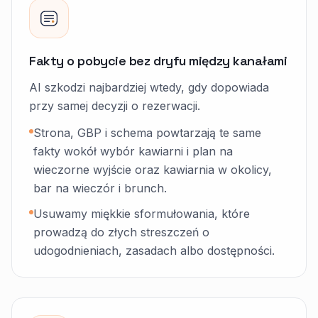
Fakty o pobycie bez dryfu między kanałami
AI szkodzi najbardziej wtedy, gdy dopowiada
przy samej decyzji o rezerwacji.
Strona, GBP i schema powtarzają te same
fakty wokół wybór kawiarni i plan na
wieczorne wyjście oraz kawiarnia w okolicy,
bar na wieczór i brunch.
Usuwamy miękkie sformułowania, które
prowadzą do złych streszczeń o
udogodnieniach, zasadach albo dostępności.