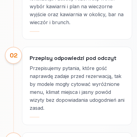
wybór kawiarni i plan na wieczorne
wyjście oraz kawiarnia w okolicy, bar na
wieczór i brunch.
02
Przepisy odpowiedzi pod odczyt
Przepisujemy pytania, które gość
naprawdę zadaje przed rezerwacją, tak
by modele mogły cytować wyróżnione
menu, klimat miejsca i jasny powód
wizyty bez dopowiadania udogodnień ani
zasad.