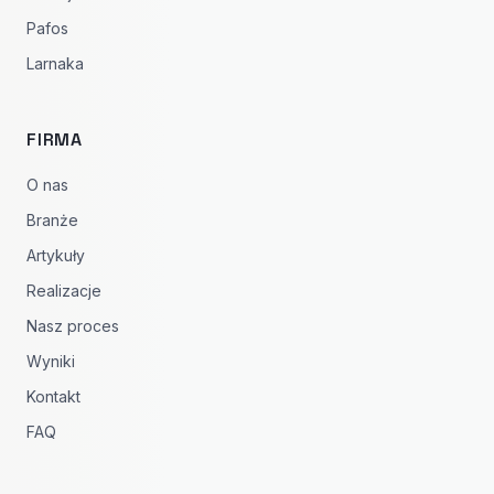
Pafos
Larnaka
FIRMA
O nas
Branże
Artykuły
Realizacje
Nasz proces
Wyniki
Kontakt
FAQ