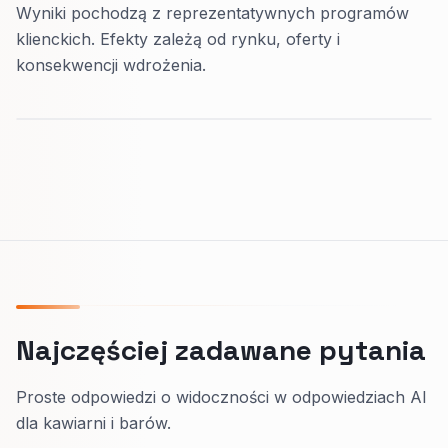
Wyniki pochodzą z reprezentatywnych programów
klienckich. Efekty zależą od rynku, oferty i
konsekwencji wdrożenia.
Najczęściej zadawane pytania
Proste odpowiedzi o widoczności w odpowiedziach AI
dla kawiarni i barów.