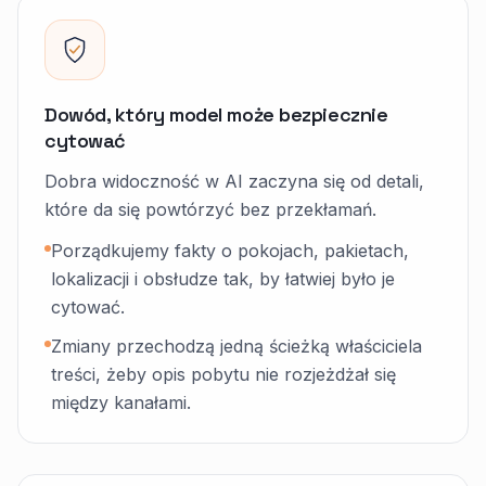
Dowód, który model może bezpiecznie
cytować
Dobra widoczność w AI zaczyna się od detali,
które da się powtórzyć bez przekłamań.
Porządkujemy fakty o pokojach, pakietach,
lokalizacji i obsłudze tak, by łatwiej było je
cytować.
Zmiany przechodzą jedną ścieżką właściciela
treści, żeby opis pobytu nie rozjeżdżał się
między kanałami.