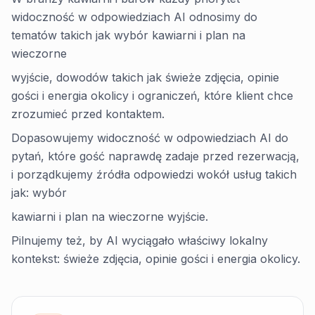
widoczność w odpowiedziach AI odnosimy do
tematów takich jak wybór kawiarni i plan na
wieczorne
wyjście, dowodów takich jak świeże zdjęcia, opinie
gości i energia okolicy i ograniczeń, które klient chce
zrozumieć przed kontaktem.
Dopasowujemy widoczność w odpowiedziach AI do
pytań, które gość naprawdę zadaje przed rezerwacją,
i porządkujemy źródła odpowiedzi wokół usług takich
jak: wybór
kawiarni i plan na wieczorne wyjście.
Pilnujemy też, by AI wyciągało właściwy lokalny
kontekst: świeże zdjęcia, opinie gości i energia okolicy.