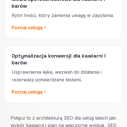
barów
Rytm treści, który zamienia uwagę w zapytania.
Poznaj usługę
Optymalizacja konwersji dla kawiarni i
barów
Usprawnienia lejka, wezwań do działania i
rezerwacji potwierdzane testami.
Poznaj usługę
Połącz to z architekturą SEO dla usług takich jak:
wybór kawiarni i plan na wieczorne wyjście, SEO