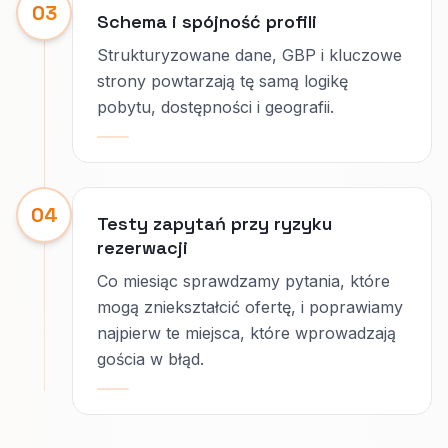
03
Schema i spójność profili
Strukturyzowane dane, GBP i kluczowe
strony powtarzają tę samą logikę
pobytu, dostępności i geografii.
04
Testy zapytań przy ryzyku
rezerwacji
Co miesiąc sprawdzamy pytania, które
mogą zniekształcić ofertę, i poprawiamy
najpierw te miejsca, które wprowadzają
gościa w błąd.