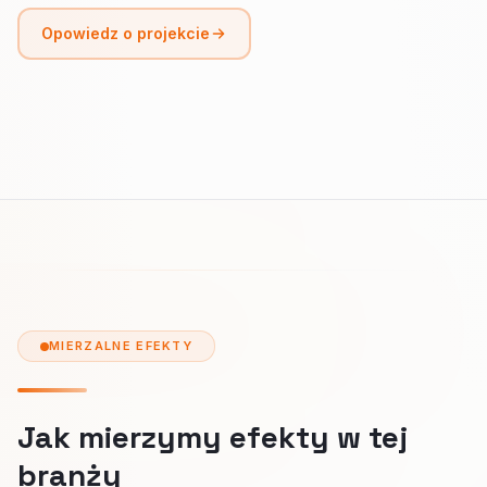
Opowiedz o projekcie
MIERZALNE EFEKTY
Jak mierzymy efekty w tej
branży