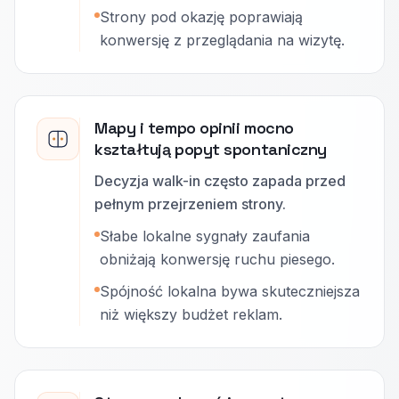
Strony pod okazję poprawiają
konwersję z przeglądania na wizytę.
Mapy i tempo opinii mocno
kształtują popyt spontaniczny
Decyzja walk-in często zapada przed
pełnym przejrzeniem strony.
Słabe lokalne sygnały zaufania
obniżają konwersję ruchu piesego.
Spójność lokalna bywa skuteczniejsza
niż większy budżet reklam.