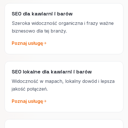
SEO dla kawiarni i barów
Szeroka widoczność organiczna i frazy ważne
biznesowo dla tej branży.
Poznaj usługę
SEO lokalne dla kawiarni i barów
Widoczność w mapach, lokalny dowód i lepsza
jakość połączeń.
Poznaj usługę