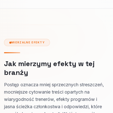
MIERZALNE EFEKTY
Jak mierzymy efekty w tej
branży
Postęp oznacza mniej sprzecznych streszczeń,
mocniejsze cytowanie treści opartych na
wiarygodność trenerów, efekty programów i
jasna ścieżka członkostwa i odpowiedzi, które