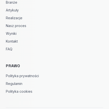
Branże
Artykuły
Realizacje
Nasz proces
Wyniki
Kontakt
FAQ
PRAWO
Polityka prywatności
Regulamin
Polityka cookies