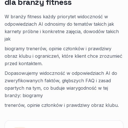
dla branży fitness
W branży fitness każdy priorytet widoczność w
odpowiedziach AI odnosimy do tematów takich jak
karnety próbne i konkretne zajęcia, dowodów takich
jak
biogramy trenerów, opinie członków i prawdziwy
obraz klubu i ograniczeń, które klient chce zrozumieć
przed kontaktem.
Dopasowujemy widoczność w odpowiedziach AI do
zweryfikowanych faktów, głębszych FAQ i zasad
opartych na tym, co buduje wiarygodność w tej
branży: biogramy
trenerów, opinie członków i prawdziwy obraz klubu.