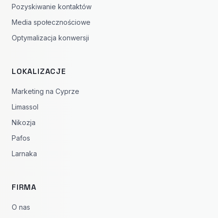
Pozyskiwanie kontaktów
Media społecznościowe
Optymalizacja konwersji
LOKALIZACJE
Marketing na Cyprze
Limassol
Nikozja
Pafos
Larnaka
FIRMA
O nas