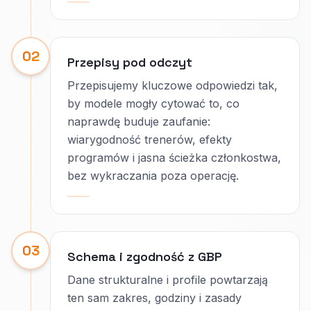
02
Przepisy pod odczyt
Przepisujemy kluczowe odpowiedzi tak,
by modele mogły cytować to, co
naprawdę buduje zaufanie:
wiarygodność trenerów, efekty
programów i jasna ścieżka członkostwa,
bez wykraczania poza operację.
03
Schema i zgodność z GBP
Dane strukturalne i profile powtarzają
ten sam zakres, godziny i zasady