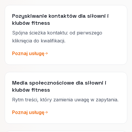
Pozyskiwanie kontaktów dla siłowni i
klubów fitness
Spójna ścieżka kontaktu: od pierwszego
kliknięcia do kwalifikacji.
Poznaj usługę
Media społecznościowe dla siłowni i
klubów fitness
Rytm treści, który zamienia uwagę w zapytania.
Poznaj usługę