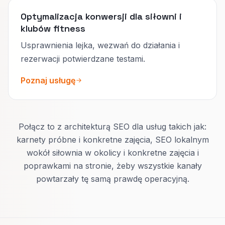
Optymalizacja konwersji dla siłowni i
klubów fitness
Usprawnienia lejka, wezwań do działania i
rezerwacji potwierdzane testami.
Poznaj usługę
Połącz to z architekturą SEO dla usług takich jak:
karnety próbne i konkretne zajęcia, SEO lokalnym
wokół siłownia w okolicy i konkretne zajęcia i
poprawkami na stronie, żeby wszystkie kanały
powtarzały tę samą prawdę operacyjną.