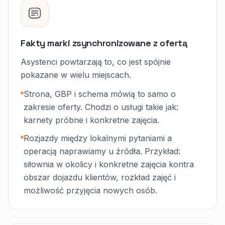
Fakty marki zsynchronizowane z ofertą
Asystenci powtarzają to, co jest spójnie
pokazane w wielu miejscach.
Strona, GBP i schema mówią to samo o
zakresie oferty. Chodzi o usługi takie jak:
karnety próbne i konkretne zajęcia.
Rozjazdy między lokalnymi pytaniami a
operacją naprawiamy u źródła. Przykład:
siłownia w okolicy i konkretne zajęcia kontra
obszar dojazdu klientów, rozkład zajęć i
możliwość przyjęcia nowych osób.