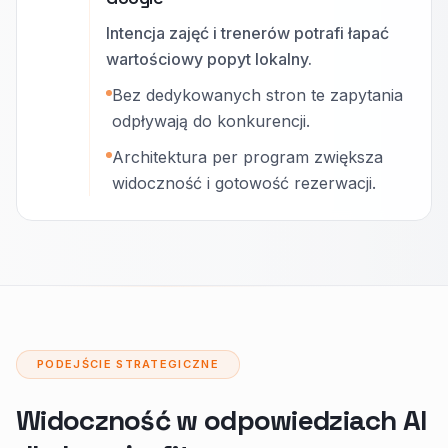
Intencja zajęć i trenerów potrafi łapać
wartościowy popyt lokalny.
Bez dedykowanych stron te zapytania
odpływają do konkurencji.
Architektura per program zwiększa
widoczność i gotowość rezerwacji.
PODEJŚCIE STRATEGICZNE
Widoczność w odpowiedziach AI