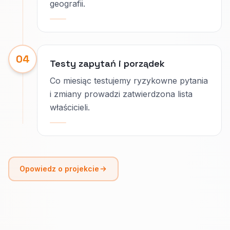
geografii.
04
Testy zapytań i porządek
Co miesiąc testujemy ryzykowne pytania
i zmiany prowadzi zatwierdzona lista
właścicieli.
Opowiedz o projekcie