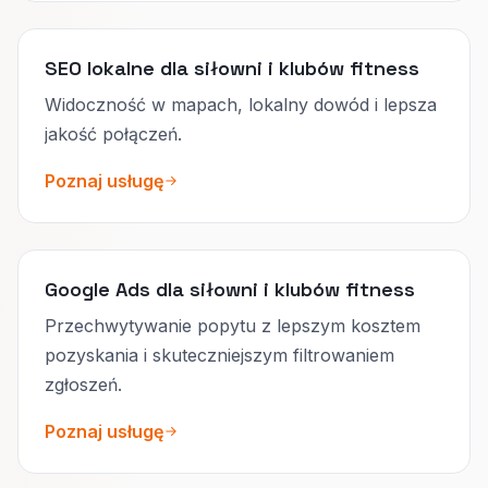
SEO lokalne dla siłowni i klubów fitness
Widoczność w mapach, lokalny dowód i lepsza
jakość połączeń.
Poznaj usługę
Google Ads dla siłowni i klubów fitness
Przechwytywanie popytu z lepszym kosztem
pozyskania i skuteczniejszym filtrowaniem
zgłoszeń.
Poznaj usługę