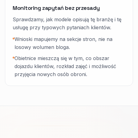
Monitoring zapytań bez przesady
Sprawdzamy, jak modele opisują tę branżę i tę
usługę przy typowych pytaniach klientów.
Wnioski mapujemy na sekcje stron, nie na
losowy wolumen bloga.
Obietnice mieszczą się w tym, co obszar
dojazdu klientów, rozkład zajęć i możliwość
przyjęcia nowych osób obroni.