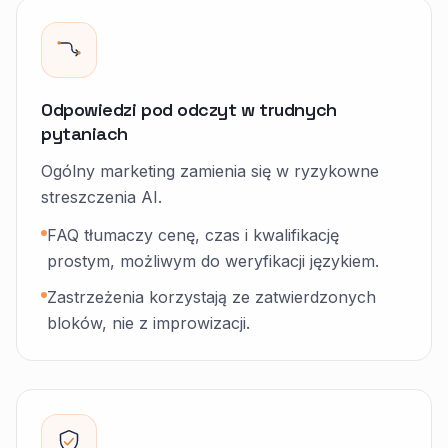
Odpowiedzi pod odczyt w trudnych
pytaniach
Ogólny marketing zamienia się w ryzykowne
streszczenia AI.
FAQ tłumaczy cenę, czas i kwalifikację
prostym, możliwym do weryfikacji językiem.
Zastrzeżenia korzystają ze zatwierdzonych
bloków, nie z improwizacji.