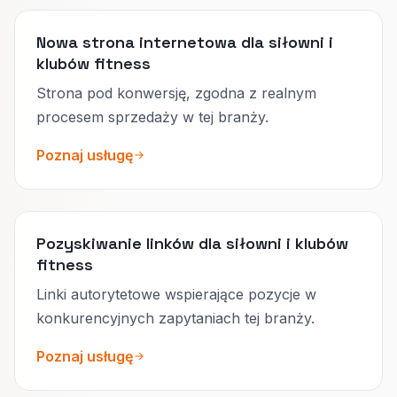
Nowa strona internetowa dla siłowni i
klubów fitness
Strona pod konwersję, zgodna z realnym
procesem sprzedaży w tej branży.
Poznaj usługę
Pozyskiwanie linków dla siłowni i klubów
fitness
Linki autorytetowe wspierające pozycje w
konkurencyjnych zapytaniach tej branży.
Poznaj usługę