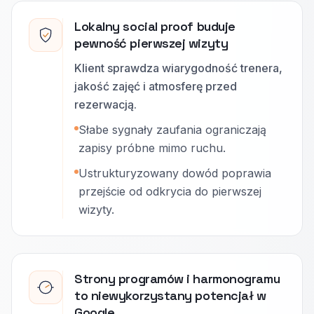
Lokalny social proof buduje
pewność pierwszej wizyty
Klient sprawdza wiarygodność trenera,
jakość zajęć i atmosferę przed
rezerwacją.
Słabe sygnały zaufania ograniczają
zapisy próbne mimo ruchu.
Ustrukturyzowany dowód poprawia
przejście od odkrycia do pierwszej
wizyty.
Strony programów i harmonogramu
to niewykorzystany potencjał w
Google