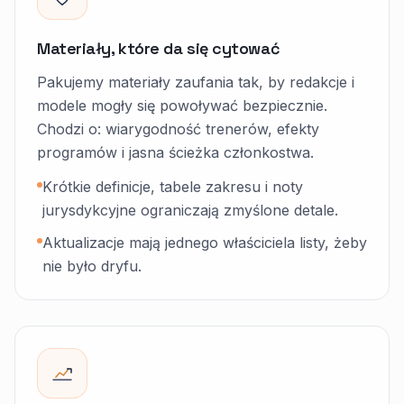
Materiały, które da się cytować
Pakujemy materiały zaufania tak, by redakcje i
modele mogły się powoływać bezpiecznie.
Chodzi o: wiarygodność trenerów, efekty
programów i jasna ścieżka członkostwa.
Krótkie definicje, tabele zakresu i noty
jurysdykcyjne ograniczają zmyślone detale.
Aktualizacje mają jednego właściciela listy, żeby
nie było dryfu.