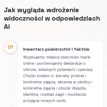
Jak wygląda wdrożenie
widoczności w odpowiedziach
AI
01
Inwentarz powierzchni i faktów
Wypisujemy miejsca obecności marki
online i porównujemy deklaracje o
ofercie, lokalnych pytaniach i operacji.
Chodzi kolejno o: karnety próbne i
konkretne zajęcia, siłownia w okolicy i
konkretne zajęcia i obszar dojazdu
klientów, rozkład zajęć i możliwość
przyjęcia nowych osób.