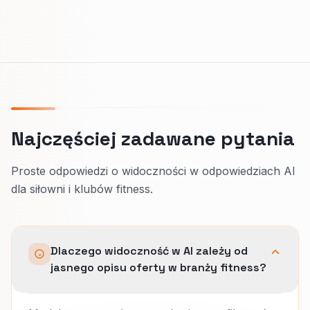
Najczęściej zadawane pytania
Proste odpowiedzi o widoczności w odpowiedziach AI
dla siłowni i klubów fitness.
Dlaczego widoczność w AI zależy od
jasnego opisu oferty w branży fitness?