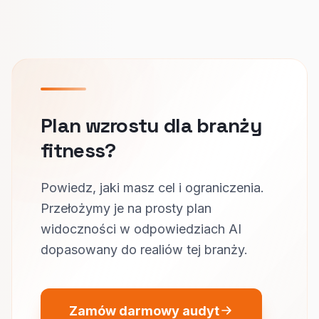
Plan wzrostu dla branży
fitness?
Powiedz, jaki masz cel i ograniczenia.
Przełożymy je na prosty plan
widoczności w odpowiedziach AI
dopasowany do realiów tej branży.
Zamów darmowy audyt