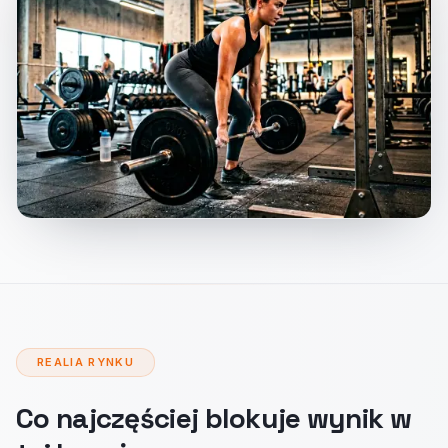
REALIA RYNKU
Co najczęściej blokuje wynik w