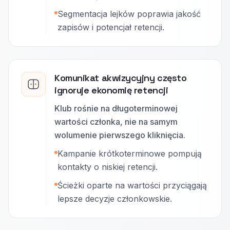
Segmentacja lejków poprawia jakość
zapisów i potencjał retencji.
Komunikat akwizycyjny często
ignoruje ekonomię retencji
Klub rośnie na długoterminowej
wartości członka, nie na samym
wolumenie pierwszego kliknięcia.
Kampanie krótkoterminowe pompują
kontakty o niskiej retencji.
Ścieżki oparte na wartości przyciągają
lepsze decyzje członkowskie.