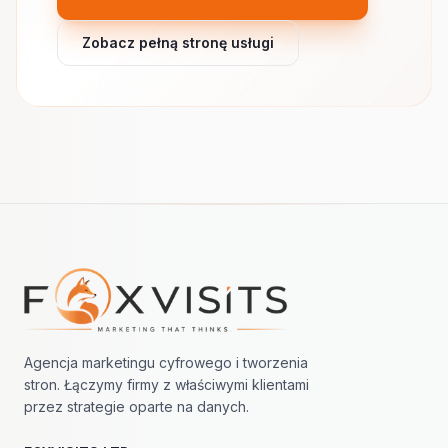
Zobacz pełną stronę usługi
Nawigacja w stopce
Agencja marketingu cyfrowego i tworzenia
stron. Łączymy firmy z właściwymi klientami
przez strategie oparte na danych.