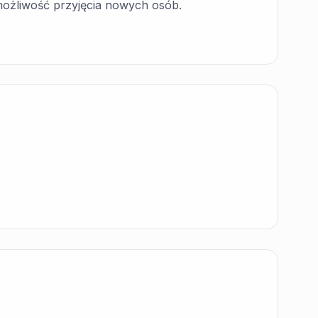
i możliwość przyjęcia nowych osób.