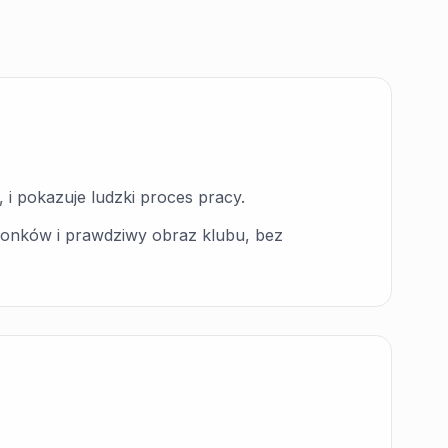
 i pokazuje ludzki proces pracy.
złonków i prawdziwy obraz klubu, bez