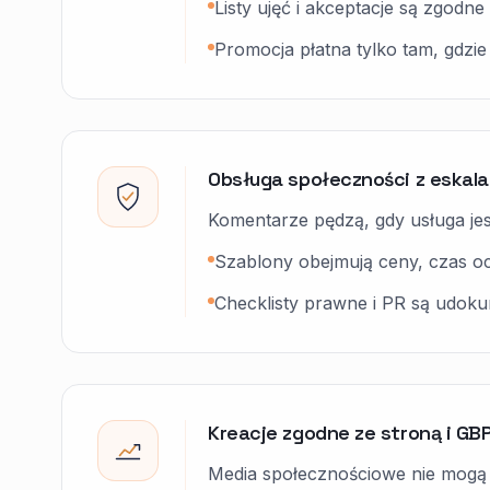
Listy ujęć i akceptacje są zgodn
Promocja płatna tylko tam, gdzie 
Obsługa społeczności z eskala
Komentarze pędzą, gdy usługa jes
Szablony obejmują ceny, czas oc
Checklisty prawne i PR są udok
Kreacje zgodne ze stroną i GB
Media społecznościowe nie mogą