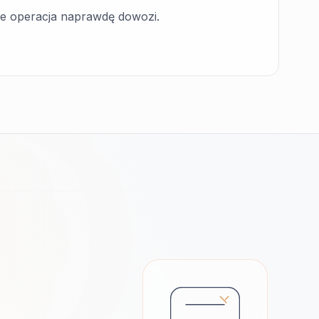
dzie operacja naprawdę dowozi.