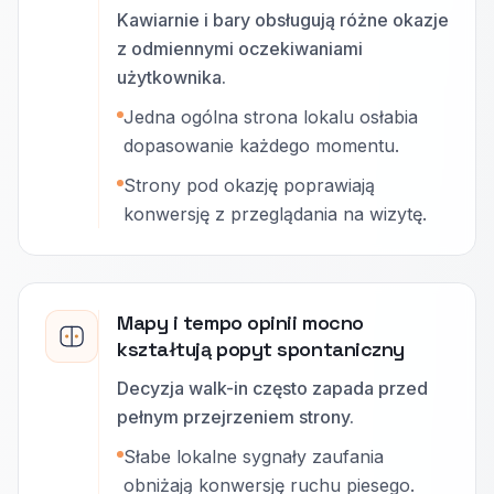
Kawiarnie i bary obsługują różne okazje
z odmiennymi oczekiwaniami
użytkownika.
Jedna ogólna strona lokalu osłabia
dopasowanie każdego momentu.
Strony pod okazję poprawiają
konwersję z przeglądania na wizytę.
Mapy i tempo opinii mocno
kształtują popyt spontaniczny
Decyzja walk-in często zapada przed
pełnym przejrzeniem strony.
Słabe lokalne sygnały zaufania
obniżają konwersję ruchu piesego.