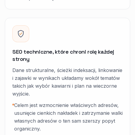
SEO techniczne, które chroni rolę każdej
strony
Dane strukturalne, ścieżki indeksacji, linkowanie
i zajawki w wynikach układamy wokół tematów
takich jak wybór kawiarni i plan na wieczorne
wyjście.
Celem jest wzmocnienie właściwych adresów,
usunięcie cienkich nakładek i zatrzymanie walki
własnych adresów o ten sam szerszy popyt
organiczny.