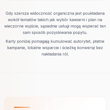
Gdy szersza widoczność organiczna jest poukładana
wokół tematów takich jak wybór kawiarni i plan na
wieczorne wyjście, sąsiednie usługi mogą wspierać ten
sam sposób pozyskiwania popytu.
Karty poniżej pomagają kumulować autorytet, płatne
kampanie, lokalne wsparcie i ścieżkę konwersji bez
nakładania ról.