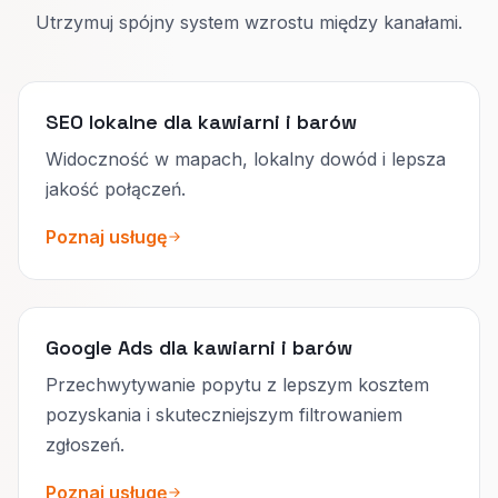
Utrzymuj spójny system wzrostu między kanałami.
SEO lokalne dla kawiarni i barów
Widoczność w mapach, lokalny dowód i lepsza
jakość połączeń.
Poznaj usługę
Google Ads dla kawiarni i barów
Przechwytywanie popytu z lepszym kosztem
pozyskania i skuteczniejszym filtrowaniem
zgłoszeń.
Poznaj usługę