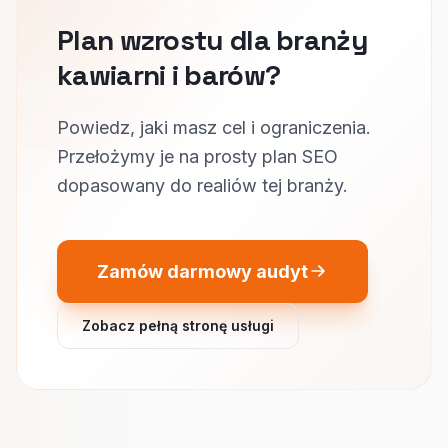
Plan wzrostu dla branży
kawiarni i barów?
Powiedz, jaki masz cel i ograniczenia.
Przełożymy je na prosty plan SEO
dopasowany do realiów tej branży.
Zamów darmowy audyt
Zobacz pełną stronę usługi