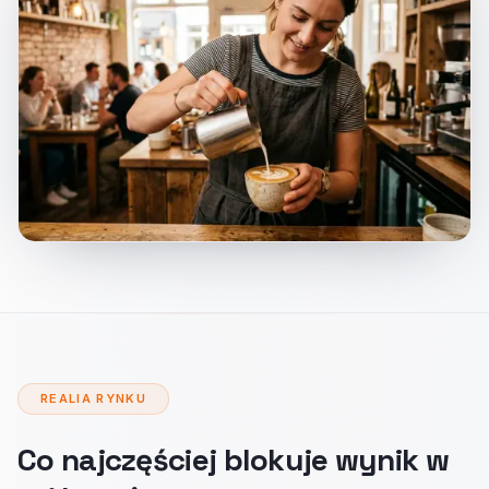
REALIA RYNKU
Co najczęściej blokuje wynik w