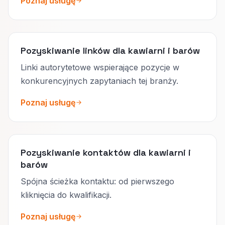
Poznaj usługę
Pozyskiwanie linków dla kawiarni i barów
Linki autorytetowe wspierające pozycje w
konkurencyjnych zapytaniach tej branży.
Poznaj usługę
Pozyskiwanie kontaktów dla kawiarni i
barów
Spójna ścieżka kontaktu: od pierwszego
kliknięcia do kwalifikacji.
Poznaj usługę