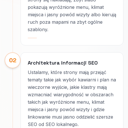
pokazują wyróżnione menu, klimat
miejsca i jasny powód wizyty albo kierują
ruch poza mapami na zbyt ogólne
szablony.
02
Architektura informacji SEO
Ustalamy, które strony mają przejąć
tematy takie jak wybór kawiarni i plan na
wieczorne wyjście, jakie klastry mają
wzmacniać wiarygodność w obszarach
takich jak wyróżnione menu, klimat
miejsca i jasny powód wizyty i gdzie
linkowanie musi jasno oddzielić szersze
SEO od SEO lokalnego.