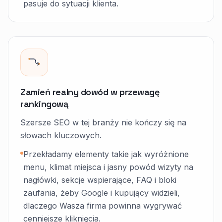
pasuje do sytuacji klienta.
Zamień realny dowód w przewagę
rankingową
Szersze SEO w tej branży nie kończy się na
słowach kluczowych.
Przekładamy elementy takie jak wyróżnione
menu, klimat miejsca i jasny powód wizyty na
nagłówki, sekcje wspierające, FAQ i bloki
zaufania, żeby Google i kupujący widzieli,
dlaczego Wasza firma powinna wygrywać
cenniejsze kliknięcia.