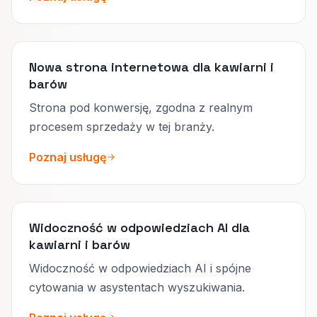
Nowa strona internetowa dla kawiarni i
barów
Strona pod konwersję, zgodna z realnym
procesem sprzedaży w tej branży.
Poznaj usługę
Widoczność w odpowiedziach AI dla
kawiarni i barów
Widoczność w odpowiedziach AI i spójne
cytowania w asystentach wyszukiwania.