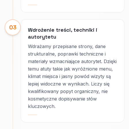
03
Wdrożenie treści, techniki i
autorytetu
Wdrażamy przepisane strony, dane
strukturalne, poprawki techniczne i
materiały wzmacniające autorytet. Dzięki
temu atuty takie jak wyróżnione menu,
klimat miejsca i jasny powód wizyty są
lepiej widoczne w wynikach. Liczy się
kwalifikowany popyt organiczny, nie
kosmetyczne dopisywanie słów
kluczowych.