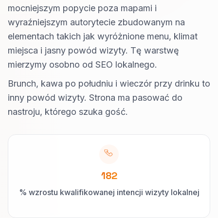
mocniejszym popycie poza mapami i
wyraźniejszym autorytecie zbudowanym na
elementach takich jak wyróżnione menu, klimat
miejsca i jasny powód wizyty. Tę warstwę
mierzymy osobno od SEO lokalnego.
Brunch, kawa po południu i wieczór przy drinku to
inny powód wizyty. Strona ma pasować do
nastroju, którego szuka gość.
182
% wzrostu kwalifikowanej intencji wizyty lokalnej