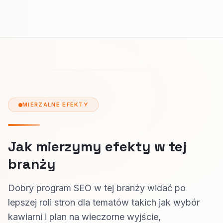
MIERZALNE EFEKTY
Jak mierzymy efekty w tej
branży
Dobry program SEO w tej branży widać po
lepszej roli stron dla tematów takich jak wybór
kawiarni i plan na wieczorne wyjście,