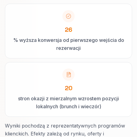
26
% wyższa konwersja od pierwszego wejścia do
rezerwacji
20
stron okazji z mierzalnym wzrostem pozycji
lokalnych (brunch i wieczór)
Wyniki pochodzą z reprezentatywnych programów
klienckich. Efekty zależą od rynku, oferty i