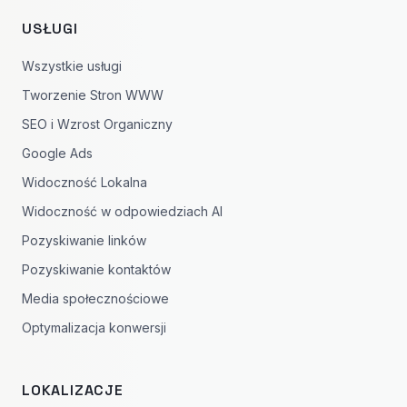
USŁUGI
Wszystkie usługi
Tworzenie Stron WWW
SEO i Wzrost Organiczny
Google Ads
Widoczność Lokalna
Widoczność w odpowiedziach AI
Pozyskiwanie linków
Pozyskiwanie kontaktów
Media społecznościowe
Optymalizacja konwersji
LOKALIZACJE