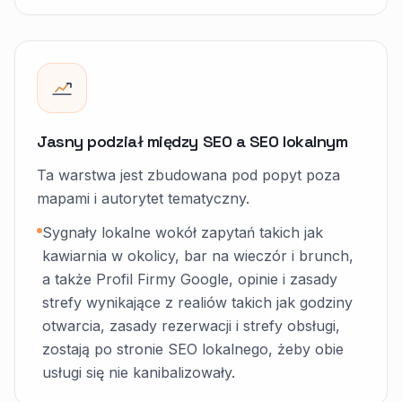
Jasny podział między SEO a SEO lokalnym
Ta warstwa jest zbudowana pod popyt poza
mapami i autorytet tematyczny.
Sygnały lokalne wokół zapytań takich jak
kawiarnia w okolicy, bar na wieczór i brunch,
a także Profil Firmy Google, opinie i zasady
strefy wynikające z realiów takich jak godziny
otwarcia, zasady rezerwacji i strefy obsługi,
zostają po stronie SEO lokalnego, żeby obie
usługi się nie kanibalizowały.