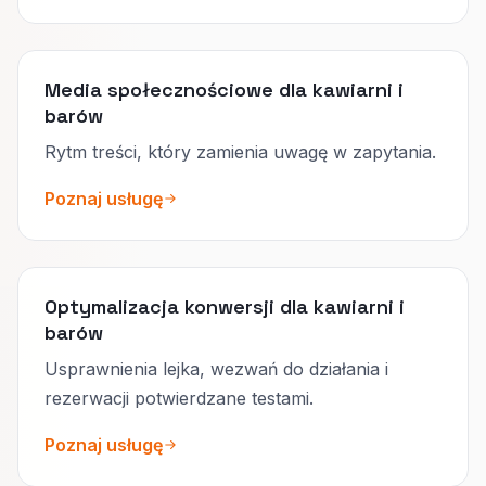
Media społecznościowe dla kawiarni i
barów
Rytm treści, który zamienia uwagę w zapytania.
Poznaj usługę
Optymalizacja konwersji dla kawiarni i
barów
Usprawnienia lejka, wezwań do działania i
rezerwacji potwierdzane testami.
Poznaj usługę