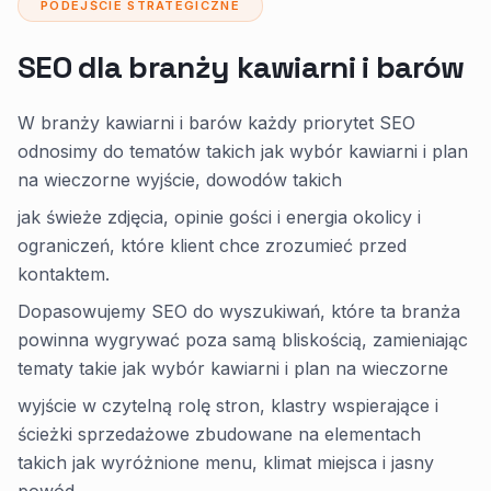
PODEJŚCIE STRATEGICZNE
SEO dla branży kawiarni i barów
W branży kawiarni i barów każdy priorytet SEO
odnosimy do tematów takich jak wybór kawiarni i plan
na wieczorne wyjście, dowodów takich
jak świeże zdjęcia, opinie gości i energia okolicy i
ograniczeń, które klient chce zrozumieć przed
kontaktem.
Dopasowujemy SEO do wyszukiwań, które ta branża
powinna wygrywać poza samą bliskością, zamieniając
tematy takie jak wybór kawiarni i plan na wieczorne
wyjście w czytelną rolę stron, klastry wspierające i
ścieżki sprzedażowe zbudowane na elementach
takich jak wyróżnione menu, klimat miejsca i jasny