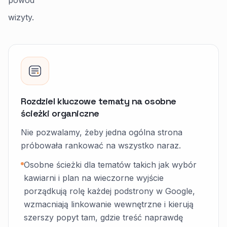
powód
wizyty.
Rozdziel kluczowe tematy na osobne
ścieżki organiczne
Nie pozwalamy, żeby jedna ogólna strona
próbowała rankować na wszystko naraz.
Osobne ścieżki dla tematów takich jak wybór
kawiarni i plan na wieczorne wyjście
porządkują rolę każdej podstrony w Google,
wzmacniają linkowanie wewnętrzne i kierują
szerszy popyt tam, gdzie treść naprawdę