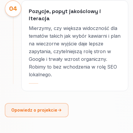
04
Pozycje, popyt jakościowy i
iteracja
Mierzymy, czy większa widoczność dla
tematów takich jak wybór kawiarni i plan
na wieczorne wyjście daje lepsze
zapytania, czytelniejszą rolę stron w
Google i trwały wzrost organiczny.
Robimy to bez wchodzenia w rolę SEO
lokalnego.
Opowiedz o projekcie