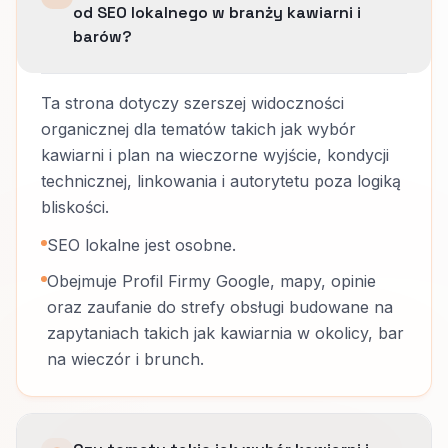
od SEO lokalnego w branży kawiarni i
barów?
Ta strona dotyczy szerszej widoczności
organicznej dla tematów takich jak wybór
kawiarni i plan na wieczorne wyjście, kondycji
technicznej, linkowania i autorytetu poza logiką
bliskości.
SEO lokalne jest osobne.
Obejmuje Profil Firmy Google, mapy, opinie
oraz zaufanie do strefy obsługi budowane na
zapytaniach takich jak kawiarnia w okolicy, bar
na wieczór i brunch.