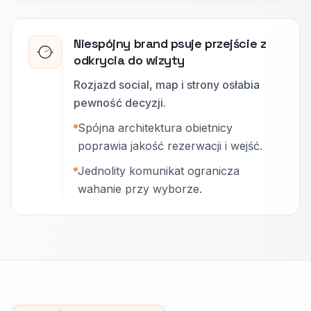
Niespójny brand psuje przejście z
odkrycia do wizyty
Rozjazd social, map i strony osłabia
pewność decyzji.
Spójna architektura obietnicy
poprawia jakość rezerwacji i wejść.
Jednolity komunikat ogranicza
wahanie przy wyborze.