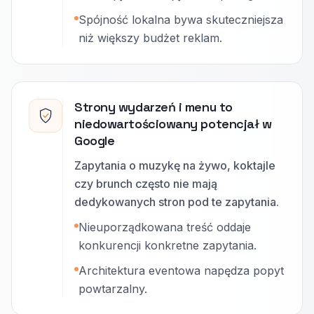
Spójność lokalna bywa skuteczniejsza
niż większy budżet reklam.
Strony wydarzeń i menu to
niedowartościowany potencjał w
Google
Zapytania o muzykę na żywo, koktajle
czy brunch często nie mają
dedykowanych stron pod te zapytania.
Nieuporządkowana treść oddaje
konkurencji konkretne zapytania.
Architektura eventowa napędza popyt
powtarzalny.