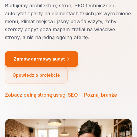
Budujemy architekturę stron, SEO techniczne i
autorytet oparty na elementach takich jak wyróżnione
menu, klimat miejsca i jasny powód wizyty, żeby
szerszy popyt poza mapami trafiał na właściwe
strony, a nie na jedną ogólną ofertę.
Zamów darmowy audyt
Opowiedz o projekcie
Zobacz pełną stronę usługi SEO
·
Poznaj branże