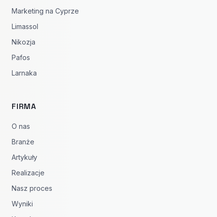
Marketing na Cyprze
Limassol
Nikozja
Pafos
Larnaka
FIRMA
O nas
Branże
Artykuły
Realizacje
Nasz proces
Wyniki