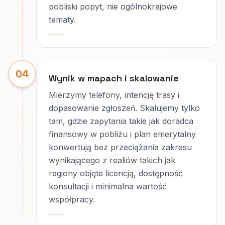
pobliski popyt, nie ogólnokrajowe
tematy.
04
Wynik w mapach i skalowanie
Mierzymy telefony, intencję trasy i
dopasowanie zgłoszeń. Skalujemy tylko
tam, gdzie zapytania takie jak doradca
finansowy w pobliżu i plan emerytalny
konwertują bez przeciążania zakresu
wynikającego z realiów takich jak
regiony objęte licencją, dostępność
konsultacji i minimalna wartość
współpracy.