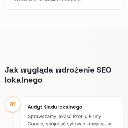
Jak wygląda wdrożenie SEO
lokalnego
01
Audyt śladu lokalnego
Sprawdzamy jakość Profilu Firmy
Google, spójność cytowań i miejsca, w