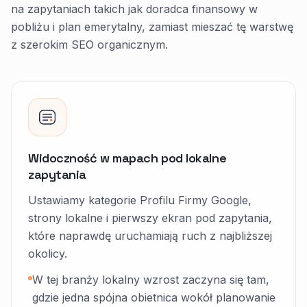
na zapytaniach takich jak doradca finansowy w
pobliżu i plan emerytalny, zamiast mieszać tę warstwę
z szerokim SEO organicznym.
Widoczność w mapach pod lokalne
zapytania
Ustawiamy kategorie Profilu Firmy Google,
strony lokalne i pierwszy ekran pod zapytania,
które naprawdę uruchamiają ruch z najbliższej
okolicy.
W tej branży lokalny wzrost zaczyna się tam,
gdzie jedna spójna obietnica wokół planowanie