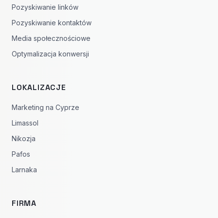
Pozyskiwanie linków
Pozyskiwanie kontaktów
Media społecznościowe
Optymalizacja konwersji
LOKALIZACJE
Marketing na Cyprze
Limassol
Nikozja
Pafos
Larnaka
FIRMA