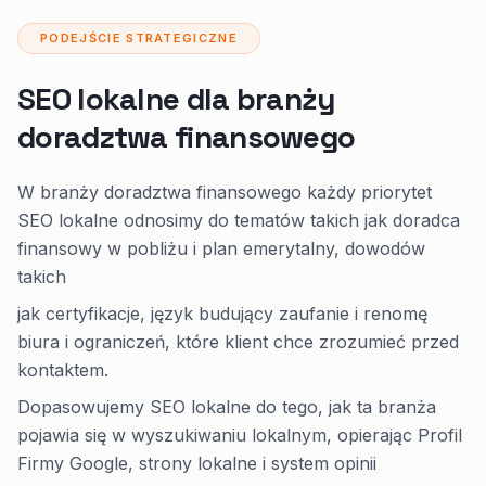
PODEJŚCIE STRATEGICZNE
SEO lokalne dla branży
doradztwa finansowego
W branży doradztwa finansowego każdy priorytet
SEO lokalne odnosimy do tematów takich jak doradca
finansowy w pobliżu i plan emerytalny, dowodów
takich
jak certyfikacje, język budujący zaufanie i renomę
biura i ograniczeń, które klient chce zrozumieć przed
kontaktem.
Dopasowujemy SEO lokalne do tego, jak ta branża
pojawia się w wyszukiwaniu lokalnym, opierając Profil
Firmy Google, strony lokalne i system opinii