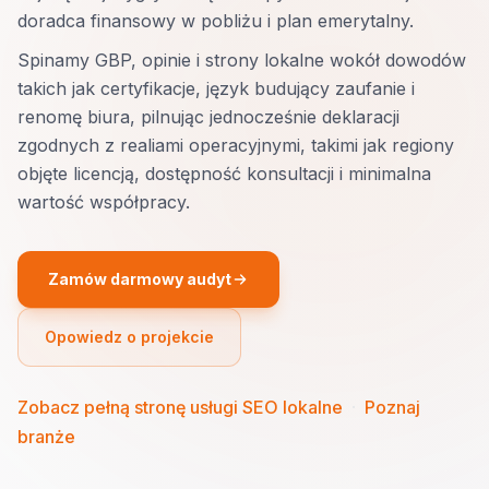
doradca finansowy w pobliżu i plan emerytalny.
Spinamy GBP, opinie i strony lokalne wokół dowodów
takich jak certyfikacje, język budujący zaufanie i
renomę biura, pilnując jednocześnie deklaracji
zgodnych z realiami operacyjnymi, takimi jak regiony
objęte licencją, dostępność konsultacji i minimalna
wartość współpracy.
Zamów darmowy audyt
Opowiedz o projekcie
Zobacz pełną stronę usługi SEO lokalne
·
Poznaj
branże