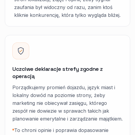
zaufania był widoczny od razu, zanim ktoś
kliknie konkurencję, która tylko wygląda bliżej.
Uczciwe deklaracje strefy zgodne z
operacją
Porządkujemy promień dojazdu, język miast i
lokalny dowód na poziomie strony, żeby
marketing nie obiecywał zasięgu, którego
zespół nie dowiezie w sprawach takich jak
planowanie emerytalne i zarządzanie majątkiem.
To chroni opinie i poprawia dopasowanie