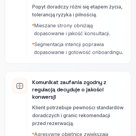
Popyt doradczy różni się etapem życia,
tolerancją ryzyka i pilnością.
Mieszane strony obniżają
dopasowanie i jakość konsultacji.
Segmentacja intencji poprawia
dopasowanie i gotowość onboardingu.
Komunikat zaufania zgodny z
regulacją decyduje o jakości
konwersji
Klient potrzebuje pewności standardów
doradczych i granic rekomendacji
przed rezerwacją.
Agresywne obietnice zwiększają