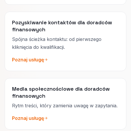
Pozyskiwanie kontaktów dla doradców
finansowych
Spójna ścieżka kontaktu: od pierwszego
kliknięcia do kwalifikacji.
Poznaj usługę
Media społecznościowe dla doradców
finansowych
Rytm treści, który zamienia uwagę w zapytania.
Poznaj usługę