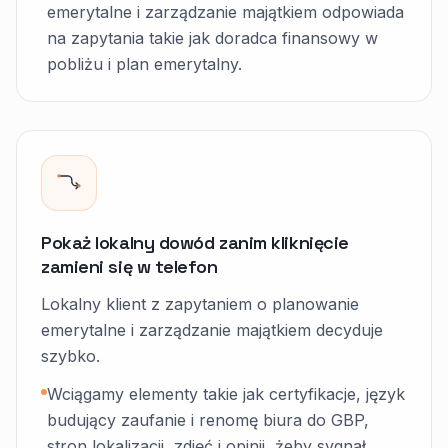
emerytalne i zarządzanie majątkiem odpowiada
na zapytania takie jak doradca finansowy w
pobliżu i plan emerytalny.
Pokaż lokalny dowód zanim kliknięcie
zamieni się w telefon
Lokalny klient z zapytaniem o planowanie
emerytalne i zarządzanie majątkiem decyduje
szybko.
Wciągamy elementy takie jak certyfikacje, język
budujący zaufanie i renomę biura do GBP,
stron lokalizacji, zdjęć i opinii, żeby sygnał