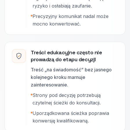
ryzyko i osłabiają zaufanie.
Precyzyjny komunikat nadal może
mocno konwertować.
Treści edukacyjne często nie
prowadzą do etapu decyzji
Treść „na świadomość” bez jasnego
kolejnego kroku marnuje
zainteresowanie.
Strony pod decyzję potrzebują
czytelnej ścieżki do konsultacji.
Uporządkowana ścieżka poprawia
konwersję kwalifikowaną.