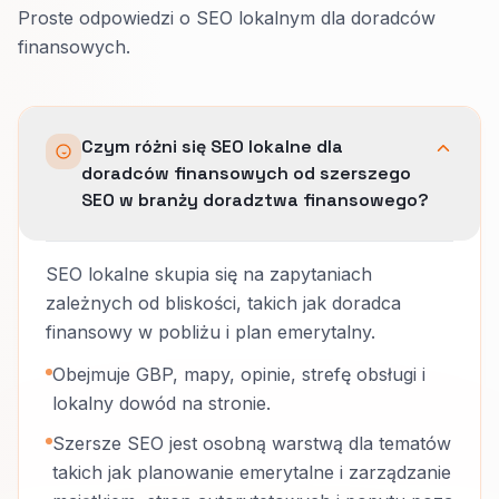
Proste odpowiedzi o SEO lokalnym dla doradców
finansowych.
Czym różni się SEO lokalne dla
doradców finansowych od szerszego
SEO w branży doradztwa finansowego?
SEO lokalne skupia się na zapytaniach
zależnych od bliskości, takich jak doradca
finansowy w pobliżu i plan emerytalny.
Obejmuje GBP, mapy, opinie, strefę obsługi i
lokalny dowód na stronie.
Szersze SEO jest osobną warstwą dla tematów
takich jak planowanie emerytalne i zarządzanie