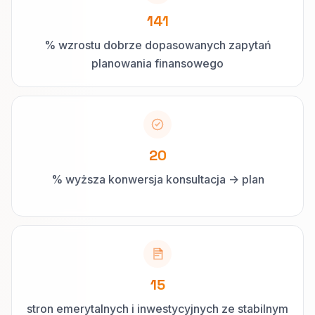
141
% wzrostu dobrze dopasowanych zapytań
planowania finansowego
20
% wyższa konwersja konsultacja -> plan
15
stron emerytalnych i inwestycyjnych ze stabilnym