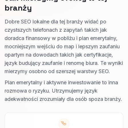
branży
Dobre SEO lokalne dla tej branży widać po
czystszych telefonach z zapytań takich jak
doradca finansowy w pobliżu i plan emerytalny,
mocniejszym wejściu do map i lepszym zaufaniu
opartym na dowodach takich jak certyfikacje,
język budujący zaufanie i renomę biura. Te wyniki
mierzymy osobno od szerszej warstwy SEO.
Plan emerytalny i aktywne inwestowanie to inna
rozmowa o ryzyku. Utrzymujemy język
adekwatności zrozumiały dla osób spoza branży.