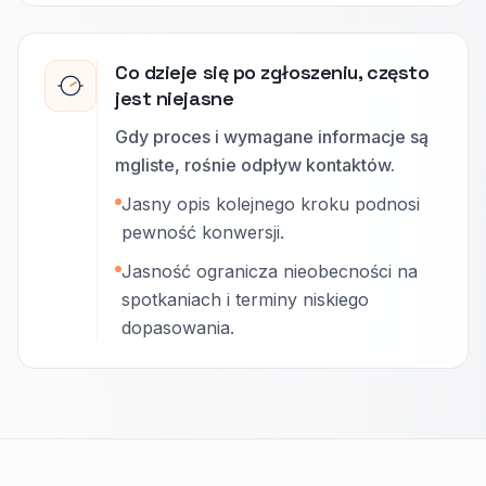
Co dzieje się po zgłoszeniu, często
jest niejasne
Gdy proces i wymagane informacje są
mgliste, rośnie odpływ kontaktów.
Jasny opis kolejnego kroku podnosi
pewność konwersji.
Jasność ogranicza nieobecności na
spotkaniach i terminy niskiego
dopasowania.