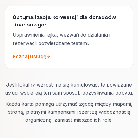
Optymalizacja konwersji dla doradców
finansowych
Usprawnienia lejka, wezwań do działania i
rezerwacji potwierdzane testami.
Poznaj usługę
Jeśli lokalny wzrost ma się kumulować, te powiązane
usługi wspierają ten sam sposób pozyskiwania popytu.
Każda karta pomaga utrzymać zgodę między mapami,
stroną, płatnymi kampaniami i szerszą widocznością
organiczną, zamiast mieszać ich role.