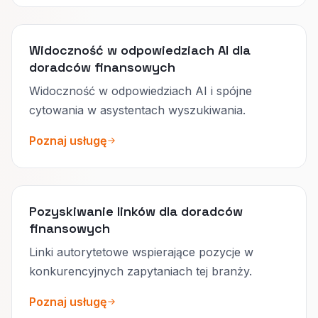
Widoczność w odpowiedziach AI dla
doradców finansowych
Widoczność w odpowiedziach AI i spójne
cytowania w asystentach wyszukiwania.
Poznaj usługę
Pozyskiwanie linków dla doradców
finansowych
Linki autorytetowe wspierające pozycje w
konkurencyjnych zapytaniach tej branży.
Poznaj usługę