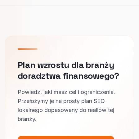
Plan wzrostu dla branży
doradztwa finansowego?
Powiedz, jaki masz cel i ograniczenia.
Przełożymy je na prosty plan SEO
lokalnego dopasowany do realiów tej
branży.