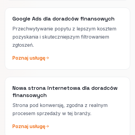
Google Ads dla doradców finansowych
Przechwytywanie popytu z lepszym kosztem
pozyskania i skuteczniejszym filtrowaniem
zgłoszeń.
Poznaj usługę
Nowa strona internetowa dla doradców
finansowych
Strona pod konwersję, zgodna z realnym
procesem sprzedaży w tej branży.
Poznaj usługę