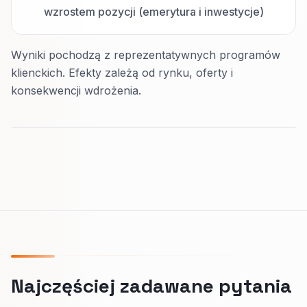
wzrostem pozycji (emerytura i inwestycje)
Wyniki pochodzą z reprezentatywnych programów
klienckich. Efekty zależą od rynku, oferty i
konsekwencji wdrożenia.
Najczęściej zadawane pytania