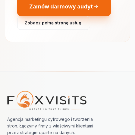
Zamów darmowy audyt
Zobacz pełną stronę usługi
Nawigacja w stopce
Agencja marketingu cyfrowego i tworzenia
stron. Łączymy firmy z właściwymi klientami
przez strategie oparte na danych.