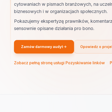
cytowaniach w pismach branżowych, na uczel
biznesowych i w organizacjach społecznych.
Pokazujemy ekspertyzę prawników, komentarz
sensownie opisane działania pro bono.
Zamów darmowy audyt
Opowiedz o proje
Zobacz pełną stronę usługi Pozyskiwanie linków
·
P