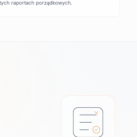
ustych raportach porządkowych.