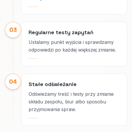
03
Regularne testy zapytań
Ustalamy punkt wyjścia i sprawdzamy
odpowiedzi po każdej większej zmianie.
04
Stałe odświeżanie
Odświeżamy treść i testy przy zmianie
składu zespołu, biur albo sposobu
przyjmowania spraw.