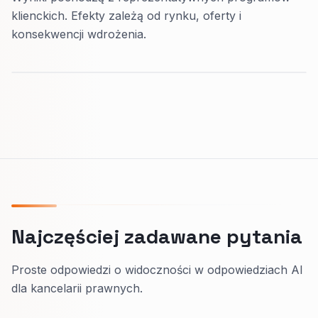
klienckich. Efekty zależą od rynku, oferty i
konsekwencji wdrożenia.
Najczęściej zadawane pytania
Proste odpowiedzi o widoczności w odpowiedziach AI
dla kancelarii prawnych.