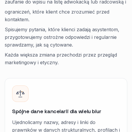
zaufanie do wpisu na listę adwokacką lub radcowską i
ograniczeń, które klient chce zrozumieć przed
kontaktem.
Spisujemy pytania, które klienci zadają asystentom,
przygotowujemy ostrożne odpowiedzi i regularnie
sprawdzamy, jak są cytowane.
Każda większa zmiana przechodzi przez przegląd
marketingowy i etyczny.
Spójne dane kancelarii dla wielu biur
Ujednolicamy nazwy, adresy i linki do
prawników w danych strukturalnych, profilach i