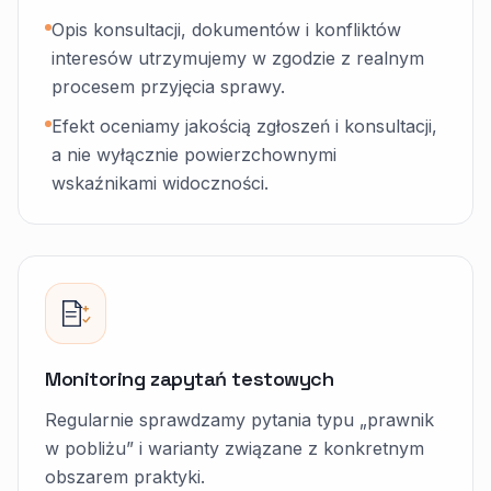
Opis konsultacji, dokumentów i konfliktów
interesów utrzymujemy w zgodzie z realnym
procesem przyjęcia sprawy.
Efekt oceniamy jakością zgłoszeń i konsultacji,
a nie wyłącznie powierzchownymi
wskaźnikami widoczności.
Monitoring zapytań testowych
Regularnie sprawdzamy pytania typu „prawnik
w pobliżu” i warianty związane z konkretnym
obszarem praktyki.