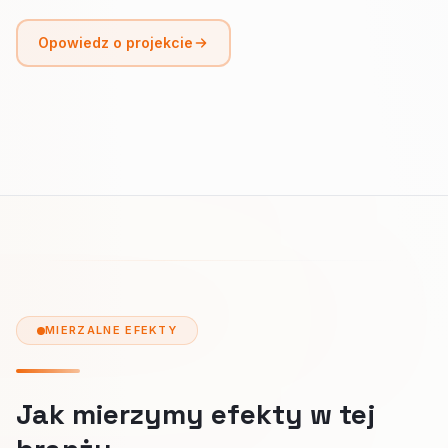
Opowiedz o projekcie
MIERZALNE EFEKTY
Jak mierzymy efekty w tej