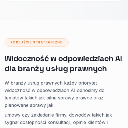
PODEJŚCIE STRATEGICZNE
Widoczność w odpowiedziach AI
dla branży usług prawnych
W branży usług prawnych każdy priorytet
widoczność w odpowiedziach AI odnosimy do
tematów takich jak pilne sprawy prawne oraz
planowane sprawy jak
umowy czy zakładanie firmy, dowodów takich jak
sygnał dostępności konsultacji, opinie klientów i