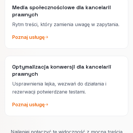
Media społecznościowe dla kancelarii
prawnych
Rytm treści, który zamienia uwagę w zapytania.
Poznaj usługę
Optymalizacja konwersji dla kancelarii
prawnych
Usprawnienia lejka, wezwań do działania i
rezerwacji potwierdzane testami.
Poznaj usługę
Najlepiej połączyć tę widoczność z mocną treścią