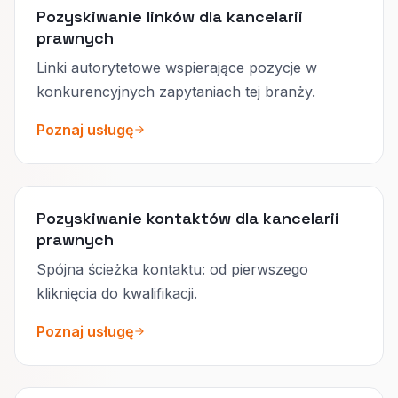
Pozyskiwanie linków dla kancelarii
prawnych
Linki autorytetowe wspierające pozycje w
konkurencyjnych zapytaniach tej branży.
Poznaj usługę
Pozyskiwanie kontaktów dla kancelarii
prawnych
Spójna ścieżka kontaktu: od pierwszego
kliknięcia do kwalifikacji.
Poznaj usługę