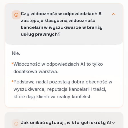
Czy widoczność w odpowiedziach AI
zastępuje klasyczną widoczność
kancelarii w wyszukiwarce w branży
usług prawnych?
Nie.
Widoczność w odpowiedziach AI to tylko
dodatkowa warstwa.
Podstawą nadal pozostają dobra obecność w
wyszukiwarce, reputacja kancelarii i treści,
które dają klientowi realny kontekst.
Jak unikać sytuacji, w których skróty AI