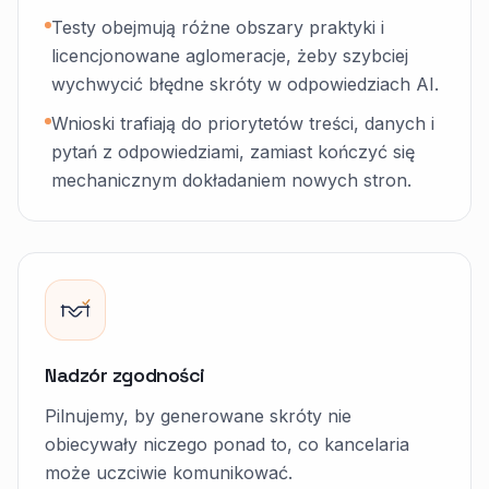
Testy obejmują różne obszary praktyki i
licencjonowane aglomeracje, żeby szybciej
wychwycić błędne skróty w odpowiedziach AI.
Wnioski trafiają do priorytetów treści, danych i
pytań z odpowiedziami, zamiast kończyć się
mechanicznym dokładaniem nowych stron.
Nadzór zgodności
Pilnujemy, by generowane skróty nie
obiecywały niczego ponad to, co kancelaria
może uczciwie komunikować.