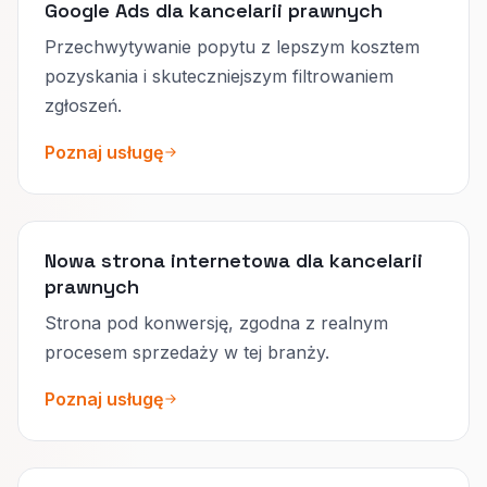
Google Ads dla kancelarii prawnych
Przechwytywanie popytu z lepszym kosztem
pozyskania i skuteczniejszym filtrowaniem
zgłoszeń.
Poznaj usługę
Nowa strona internetowa dla kancelarii
prawnych
Strona pod konwersję, zgodna z realnym
procesem sprzedaży w tej branży.
Poznaj usługę