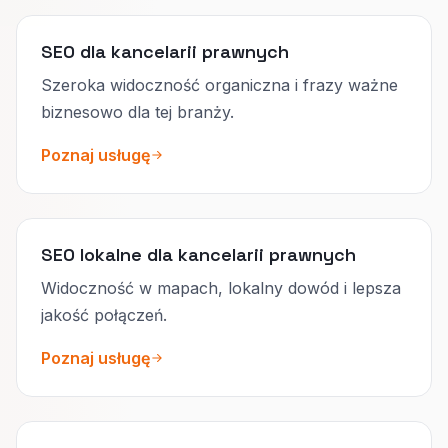
SEO dla kancelarii prawnych
Szeroka widoczność organiczna i frazy ważne
biznesowo dla tej branży.
Poznaj usługę
SEO lokalne dla kancelarii prawnych
Widoczność w mapach, lokalny dowód i lepsza
jakość połączeń.
Poznaj usługę