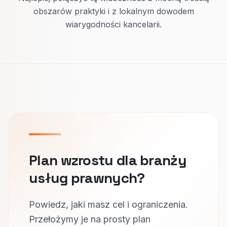
obszarów praktyki i z lokalnym dowodem
wiarygodności kancelarii.
Plan wzrostu dla branży
usług prawnych?
Powiedz, jaki masz cel i ograniczenia.
Przełożymy je na prosty plan