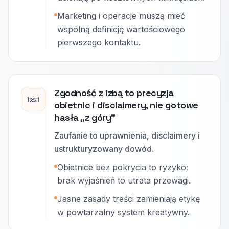
Marketing i operacje muszą mieć
wspólną definicję wartościowego
pierwszego kontaktu.
Zgodność z izbą to precyzja
obietnic i disclaimery, nie gotowe
hasła „z góry”
Zaufanie to uprawnienia, disclaimery i
ustrukturyzowany dowód.
Obietnice bez pokrycia to ryzyko;
brak wyjaśnień to utrata przewagi.
Jasne zasady treści zamieniają etykę
w powtarzalny system kreatywny.