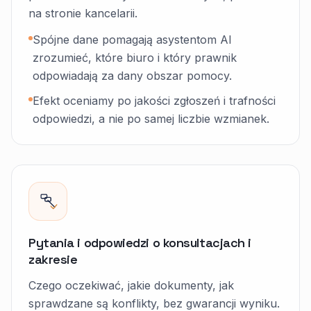
na stronie kancelarii.
Spójne dane pomagają asystentom AI
zrozumieć, które biuro i który prawnik
odpowiadają za dany obszar pomocy.
Efekt oceniamy po jakości zgłoszeń i trafności
odpowiedzi, a nie po samej liczbie wzmianek.
Pytania i odpowiedzi o konsultacjach i
zakresie
Czego oczekiwać, jakie dokumenty, jak
sprawdzane są konflikty, bez gwarancji wyniku.