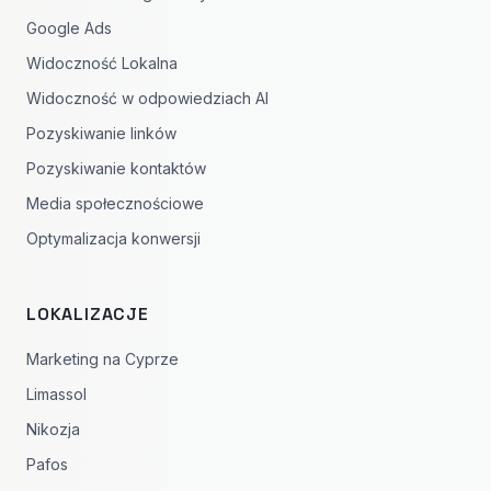
Google Ads
Widoczność Lokalna
Widoczność w odpowiedziach AI
Pozyskiwanie linków
Pozyskiwanie kontaktów
Media społecznościowe
Optymalizacja konwersji
LOKALIZACJE
Marketing na Cyprze
Limassol
Nikozja
Pafos