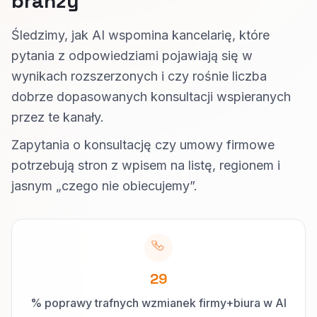
branży
Śledzimy, jak AI wspomina kancelarię, które
pytania z odpowiedziami pojawiają się w
wynikach rozszerzonych i czy rośnie liczba
dobrze dopasowanych konsultacji wspieranych
przez te kanały.
Zapytania o konsultację czy umowy firmowe
potrzebują stron z wpisem na listę, regionem i
jasnym „czego nie obiecujemy”.
29
% poprawy trafnych wzmianek firmy+biura w AI