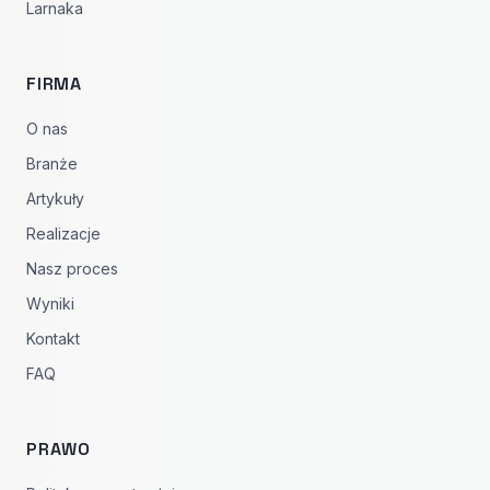
Larnaka
FIRMA
O nas
Branże
Artykuły
Realizacje
Nasz proces
Wyniki
Kontakt
FAQ
PRAWO