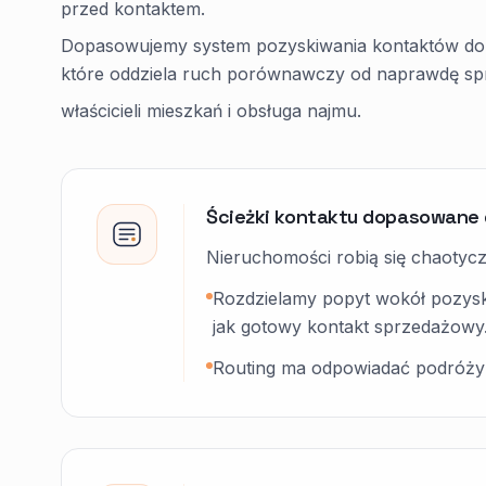
przed kontaktem.
Dopasowujemy system pozyskiwania kontaktów do in
które oddziela ruch porównawczy od naprawdę sp
właścicieli mieszkań i obsługa najmu.
Ścieżki kontaktu dopasowane 
Nieruchomości robią się chaotycz
Rozdzielamy popyt wokół pozyski
jak gotowy kontakt sprzedażowy
Routing ma odpowiadać podróży 