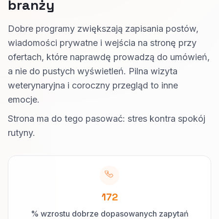
branży
Dobre programy zwiększają zapisania postów,
wiadomości prywatne i wejścia na stronę przy
ofertach, które naprawdę prowadzą do umówień,
a nie do pustych wyświetleń. Pilna wizyta
weterynaryjna i coroczny przegląd to inne
emocje.
Strona ma do tego pasować: stres kontra spokój
rutyny.
172
% wzrostu dobrze dopasowanych zapytań