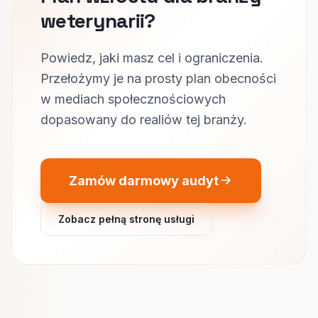
weterynarii?
Powiedz, jaki masz cel i ograniczenia.
Przełożymy je na prosty plan obecności
w mediach społecznościowych
dopasowany do realiów tej branży.
Zamów darmowy audyt
Zobacz pełną stronę usługi