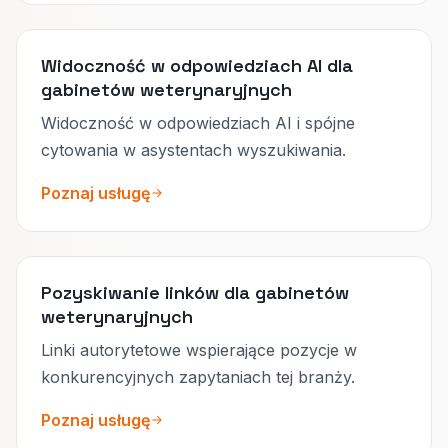
Widoczność w odpowiedziach AI dla
gabinetów weterynaryjnych
Widoczność w odpowiedziach AI i spójne
cytowania w asystentach wyszukiwania.
Poznaj usługę
Pozyskiwanie linków dla gabinetów
weterynaryjnych
Linki autorytetowe wspierające pozycje w
konkurencyjnych zapytaniach tej branży.
Poznaj usługę