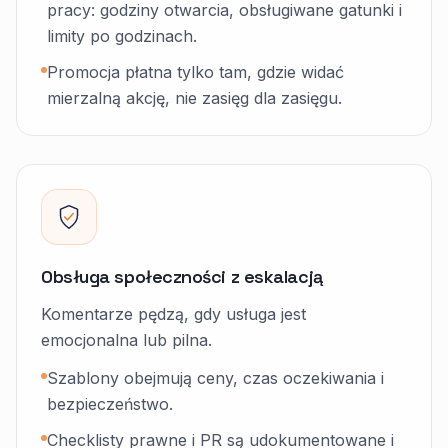
pracy: godziny otwarcia, obsługiwane gatunki i
limity po godzinach.
Promocja płatna tylko tam, gdzie widać
mierzalną akcję, nie zasięg dla zasięgu.
Obsługa społeczności z eskalacją
Komentarze pędzą, gdy usługa jest
emocjonalna lub pilna.
Szablony obejmują ceny, czas oczekiwania i
bezpieczeństwo.
Checklisty prawne i PR są udokumentowane i