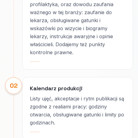
profilaktyka, oraz dowodu zaufania
ważnego w tej branży: zaufanie do
lekarza, obsługiwane gatunki i
wskazówki po wizycie i biogramy
lekarzy, instrukcje awaryjne i opinie
właścicieli. Dodajemy też punkty
kontrolne prawne.
02
Kalendarz produkcji
Listy ujęć, akceptacje i rytm publikacji są
zgodne z realiami pracy: godziny
otwarcia, obsługiwane gatunki i limity po
godzinach.