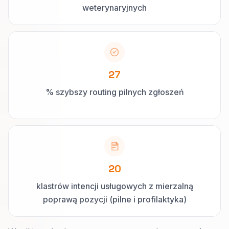
weterynaryjnych
27
% szybszy routing pilnych zgłoszeń
20
klastrów intencji usługowych z mierzalną
poprawą pozycji (pilne i profilaktyka)