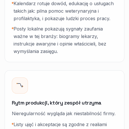
Kalendarz rotuje dowód, edukację o usługach
takich jak: pilna pomoc weterynaryjna i
profilaktyka, i pokazuje ludzki proces pracy.
Posty lokalne pokazują sygnały zaufania
ważne w tej branży: biogramy lekarzy,
instrukcje awaryjne i opinie właścicieli, bez
wymyślania zasięgu.
Rytm produkcji, który zespół utrzyma
Nieregularność wygląda jak niestabilność firmy.
Listy ujęć i akceptacje są zgodne z realiami