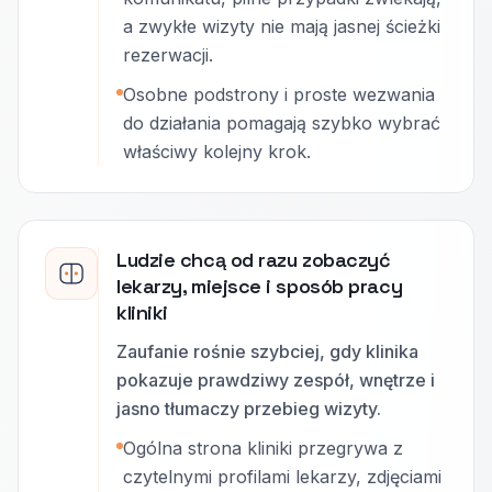
a zwykłe wizyty nie mają jasnej ścieżki
rezerwacji.
Osobne podstrony i proste wezwania
do działania pomagają szybko wybrać
właściwy kolejny krok.
Ludzie chcą od razu zobaczyć
lekarzy, miejsce i sposób pracy
kliniki
Zaufanie rośnie szybciej, gdy klinika
pokazuje prawdziwy zespół, wnętrze i
jasno tłumaczy przebieg wizyty.
Ogólna strona kliniki przegrywa z
czytelnymi profilami lekarzy, zdjęciami