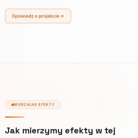
Opowiedz o projekcie
MIERZALNE EFEKTY
Jak mierzymy efekty w tej