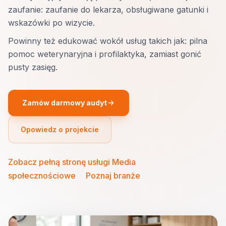
zaufanie: zaufanie do lekarza, obsługiwane gatunki i
wskazówki po wizycie.
Powinny też edukować wokół usług takich jak: pilna
pomoc weterynaryjna i profilaktyka, zamiast gonić
pusty zasięg.
Zamów darmowy audyt
Opowiedz o projekcie
Zobacz pełną stronę usługi Media
społecznościowe
·
Poznaj branże