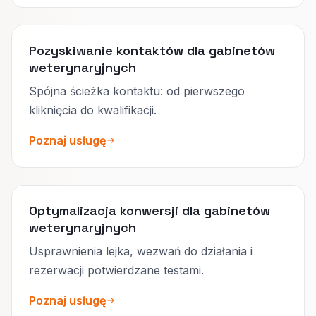
Pozyskiwanie kontaktów dla gabinetów
weterynaryjnych
Spójna ścieżka kontaktu: od pierwszego
kliknięcia do kwalifikacji.
Poznaj usługę
Optymalizacja konwersji dla gabinetów
weterynaryjnych
Usprawnienia lejka, wezwań do działania i
rezerwacji potwierdzane testami.
Poznaj usługę