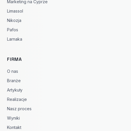
Marketing na Cyprze
Limassol
Nikozja
Pafos
Larnaka
FIRMA
O nas
Branże
Artykuły
Realizacje
Nasz proces
Wyniki
Kontakt