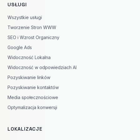
USŁUGI
Wszystkie usługi
Tworzenie Stron WWW
SEO i Wzrost Organiczny
Google Ads
Widoczność Lokalna
Widoczność w odpowiedziach AI
Pozyskiwanie linków
Pozyskiwanie kontaktów
Media społecznościowe
Optymalizacja konwersji
LOKALIZACJE