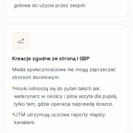
gotowe do użycia przez zespół.
Kreacje zgodne ze stroną i GBP
Media społecznościowe nie mogą zaprzeczać
stronom docelowym.
Hooki odnoszą się do pytań takich jak:
weterynarz w okolicy i pilna wizyta dla pupila,
tylko tam, gdzie operacja naprawdę dowozi.
UTM utrzymują uczciwe raporty między
kanałami.