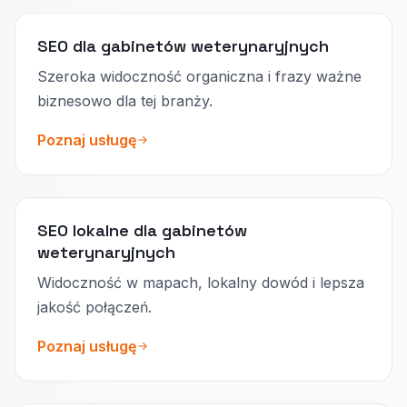
SEO dla gabinetów weterynaryjnych
Szeroka widoczność organiczna i frazy ważne
biznesowo dla tej branży.
Poznaj usługę
SEO lokalne dla gabinetów
weterynaryjnych
Widoczność w mapach, lokalny dowód i lepsza
jakość połączeń.
Poznaj usługę