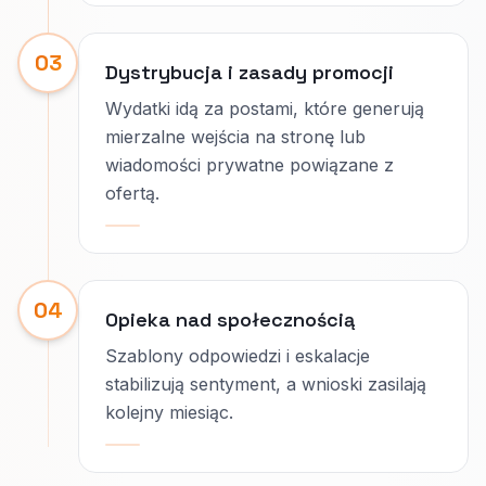
03
Dystrybucja i zasady promocji
Wydatki idą za postami, które generują
mierzalne wejścia na stronę lub
wiadomości prywatne powiązane z
ofertą.
04
Opieka nad społecznością
Szablony odpowiedzi i eskalacje
stabilizują sentyment, a wnioski zasilają
kolejny miesiąc.