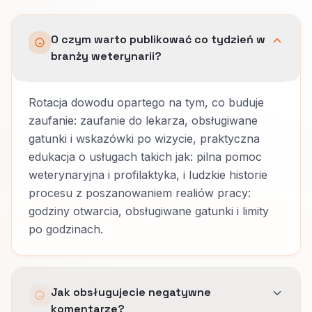
O czym warto publikować co tydzień w
branży weterynarii?
Rotacja dowodu opartego na tym, co buduje
zaufanie: zaufanie do lekarza, obsługiwane
gatunki i wskazówki po wizycie, praktyczna
edukacja o usługach takich jak: pilna pomoc
weterynaryjna i profilaktyka, i ludzkie historie
procesu z poszanowaniem realiów pracy:
godziny otwarcia, obsługiwane gatunki i limity
po godzinach.
Jak obsługujecie negatywne
komentarze?