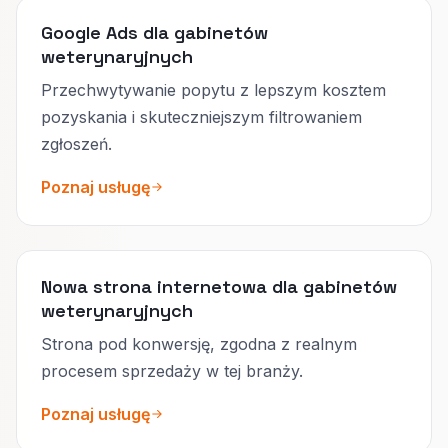
Google Ads dla gabinetów
weterynaryjnych
Przechwytywanie popytu z lepszym kosztem
pozyskania i skuteczniejszym filtrowaniem
zgłoszeń.
Poznaj usługę
Nowa strona internetowa dla gabinetów
weterynaryjnych
Strona pod konwersję, zgodna z realnym
procesem sprzedaży w tej branży.
Poznaj usługę