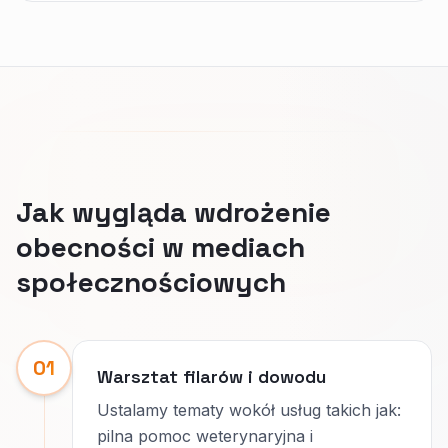
Jak wygląda wdrożenie
obecności w mediach
społecznościowych
01
Warsztat filarów i dowodu
Ustalamy tematy wokół usług takich jak:
pilna pomoc weterynaryjna i