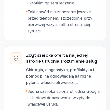
i krótkim opisem leczenia.
Taki dowód ma znaczenie jeszcze
przed telefonem, szczególnie przy
pierwszej wizycie albo stresującej
sytuacji.
Zbyt szeroka oferta na jednej
stronie utrudnia zrozumienie usług
Chirurgia, diagnostyka, profilaktyka i
pomoc pilna odpowiadają na różne
pytania właścicieli zwierząt.
Jedna szeroka strona utrudnia Google
i klientowi dopasowanie wizyty do
właściwej usługi.