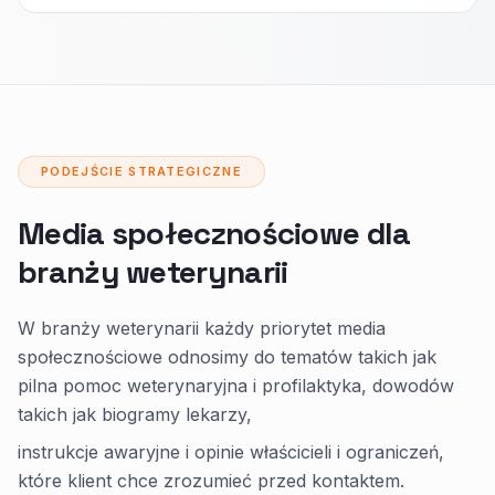
PODEJŚCIE STRATEGICZNE
Media społecznościowe dla
branży weterynarii
W branży weterynarii każdy priorytet media
społecznościowe odnosimy do tematów takich jak
pilna pomoc weterynaryjna i profilaktyka, dowodów
takich jak biogramy lekarzy,
instrukcje awaryjne i opinie właścicieli i ograniczeń,
które klient chce zrozumieć przed kontaktem.