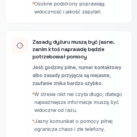
Osobne podstrony poprawiają
widoczność i jakość zapytań.
Zasady dyżuru muszą być jasne,
zanim ktoś naprawdę będzie
potrzebował pomocy
Jeśli godziny pilne, numer kontaktowy
albo zasady przyjęcia są niejasne,
zaufanie znika bardzo szybko.
W stresie nikt nie czyta długo, dlatego
najważniejsze informacje muszą być
widoczne od razu.
Jasny komunikat o pomocy pilnej
ogranicza chaos i złe telefony.