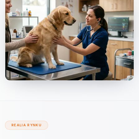
REALIA RYNKU