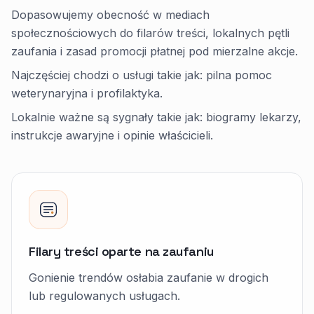
Dopasowujemy obecność w mediach
społecznościowych do filarów treści, lokalnych pętli
zaufania i zasad promocji płatnej pod mierzalne akcje.
Najczęściej chodzi o usługi takie jak: pilna pomoc
weterynaryjna i profilaktyka.
Lokalnie ważne są sygnały takie jak: biogramy lekarzy,
instrukcje awaryjne i opinie właścicieli.
Filary treści oparte na zaufaniu
Gonienie trendów osłabia zaufanie w drogich
lub regulowanych usługach.