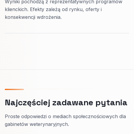
Wyniki pochodzą z reprezentatywnych programów
klienckich. Efekty zależą od rynku, oferty i
konsekwencji wdrożenia.
Najczęściej zadawane pytania
Proste odpowiedzi o mediach społecznościowych dla
gabinetów weterynaryjnych.