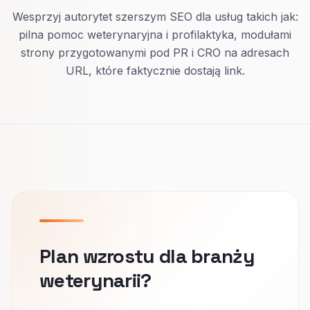
Wesprzyj autorytet szerszym SEO dla usług takich jak:
pilna pomoc weterynaryjna i profilaktyka, modułami
strony przygotowanymi pod PR i CRO na adresach
URL, które faktycznie dostają link.
Plan wzrostu dla branży
weterynarii?