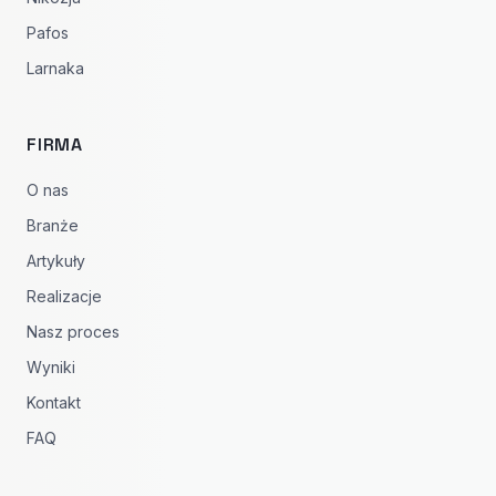
Pafos
Larnaka
FIRMA
O nas
Branże
Artykuły
Realizacje
Nasz proces
Wyniki
Kontakt
FAQ