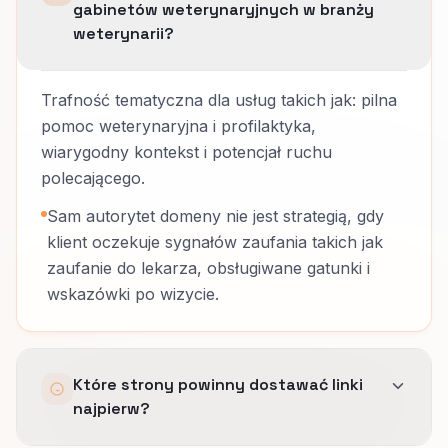
gabinetów weterynaryjnych w branży
weterynarii?
Trafność tematyczna dla usług takich jak: pilna
pomoc weterynaryjna i profilaktyka,
wiarygodny kontekst i potencjał ruchu
polecającego.
Sam autorytet domeny nie jest strategią, gdy
klient oczekuje sygnałów zaufania takich jak
zaufanie do lekarza, obsługiwane gatunki i
wskazówki po wizycie.
Które strony powinny dostawać linki
najpierw?