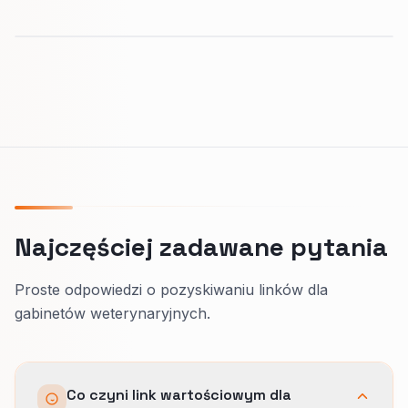
Najczęściej zadawane pytania
Proste odpowiedzi o pozyskiwaniu linków dla
gabinetów weterynaryjnych.
Co czyni link wartościowym dla