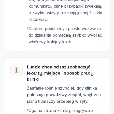
komunikatu, pilne przypadki zwlekają,
a zwykłe wizyty nie mają jasnej ścieżki
rezerwacji.
Osobne podstrony i proste wezwania
do działania pomagają szybko wybrać
właściwy kolejny krok.
Ludzie chcą od razu zobaczyć
lekarzy, miejsce i sposób pracy
kliniki
Zaufanie rośnie szybciej, gdy klinika
pokazuje prawdziwy zespół, wnętrze i
jasno tłumaczy przebieg wizyty.
Ogólna strona kliniki przegrywa z