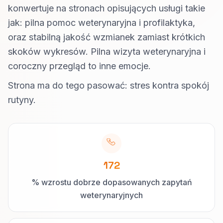
konwertuje na stronach opisujących usługi takie
jak: pilna pomoc weterynaryjna i profilaktyka,
oraz stabilną jakość wzmianek zamiast krótkich
skoków wykresów. Pilna wizyta weterynaryjna i
coroczny przegląd to inne emocje.
Strona ma do tego pasować: stres kontra spokój
rutyny.
172
% wzrostu dobrze dopasowanych zapytań
weterynaryjnych