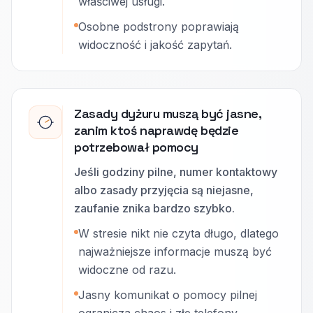
właściwej usługi.
Osobne podstrony poprawiają
widoczność i jakość zapytań.
Zasady dyżuru muszą być jasne,
zanim ktoś naprawdę będzie
potrzebował pomocy
Jeśli godziny pilne, numer kontaktowy
albo zasady przyjęcia są niejasne,
zaufanie znika bardzo szybko.
W stresie nikt nie czyta długo, dlatego
najważniejsze informacje muszą być
widoczne od razu.
Jasny komunikat o pomocy pilnej