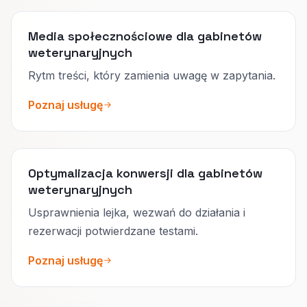
Media społecznościowe dla gabinetów
weterynaryjnych
Rytm treści, który zamienia uwagę w zapytania.
Poznaj usługę
Optymalizacja konwersji dla gabinetów
weterynaryjnych
Usprawnienia lejka, wezwań do działania i
rezerwacji potwierdzane testami.
Poznaj usługę