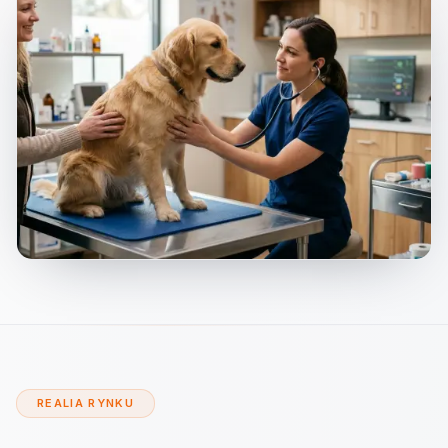
REALIA RYNKU