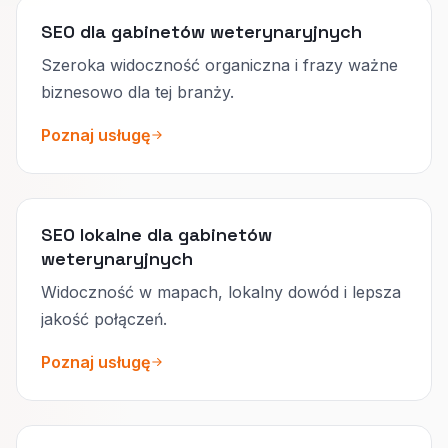
SEO dla gabinetów weterynaryjnych
Szeroka widoczność organiczna i frazy ważne
biznesowo dla tej branży.
Poznaj usługę
SEO lokalne dla gabinetów
weterynaryjnych
Widoczność w mapach, lokalny dowód i lepsza
jakość połączeń.
Poznaj usługę