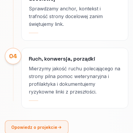
Sprawdzamy anchor, kontekst i
trafność strony docelowej zanim
świętujemy link.
04
Ruch, konwersja, porządki
Mierzymy jakość ruchu polecającego na
strony pilna pomoc weterynaryjna i
profilaktyka i dokumentujemy
ryzykowne linki z przeszłości.
Opowiedz o projekcie