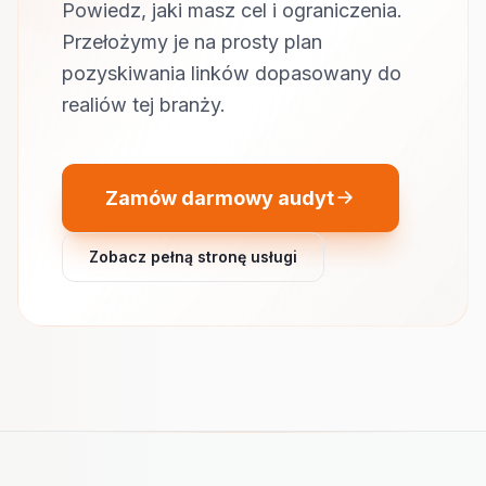
Powiedz, jaki masz cel i ograniczenia.
Przełożymy je na prosty plan
pozyskiwania linków dopasowany do
realiów tej branży.
Zamów darmowy audyt
Zobacz pełną stronę usługi