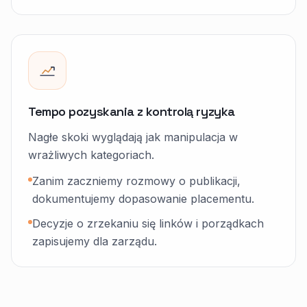
Tempo pozyskania z kontrolą ryzyka
Nagłe skoki wyglądają jak manipulacja w
wrażliwych kategoriach.
Zanim zaczniemy rozmowy o publikacji,
dokumentujemy dopasowanie placementu.
Decyzje o zrzekaniu się linków i porządkach
zapisujemy dla zarządu.