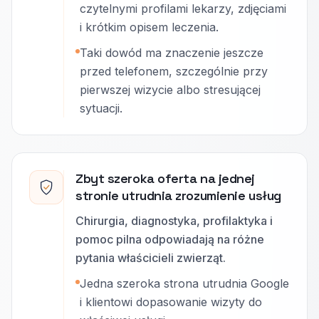
czytelnymi profilami lekarzy, zdjęciami
i krótkim opisem leczenia.
Taki dowód ma znaczenie jeszcze
przed telefonem, szczególnie przy
pierwszej wizycie albo stresującej
sytuacji.
Zbyt szeroka oferta na jednej
stronie utrudnia zrozumienie usług
Chirurgia, diagnostyka, profilaktyka i
pomoc pilna odpowiadają na różne
pytania właścicieli zwierząt.
Jedna szeroka strona utrudnia Google
i klientowi dopasowanie wizyty do