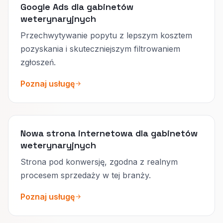
Google Ads dla gabinetów
weterynaryjnych
Przechwytywanie popytu z lepszym kosztem
pozyskania i skuteczniejszym filtrowaniem
zgłoszeń.
Poznaj usługę
Nowa strona internetowa dla gabinetów
weterynaryjnych
Strona pod konwersję, zgodna z realnym
procesem sprzedaży w tej branży.
Poznaj usługę