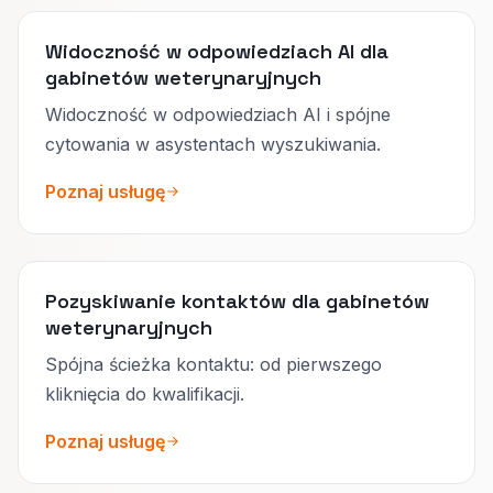
Widoczność w odpowiedziach AI dla
gabinetów weterynaryjnych
Widoczność w odpowiedziach AI i spójne
cytowania w asystentach wyszukiwania.
Poznaj usługę
Pozyskiwanie kontaktów dla gabinetów
weterynaryjnych
Spójna ścieżka kontaktu: od pierwszego
kliknięcia do kwalifikacji.
Poznaj usługę