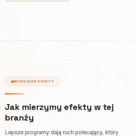
MIERZALNE EFEKTY
Jak mierzymy efekty w tej
branży
Lepsze programy dają ruch polecający, który