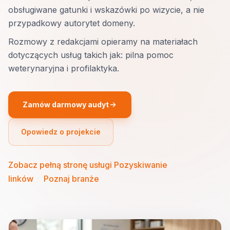
obsługiwane gatunki i wskazówki po wizycie, a nie
przypadkowy autorytet domeny.
Rozmowy z redakcjami opieramy na materiałach
dotyczących usług takich jak: pilna pomoc
weterynaryjna i profilaktyka.
Zamów darmowy audyt
Opowiedz o projekcie
Zobacz pełną stronę usługi Pozyskiwanie
linków
·
Poznaj branże