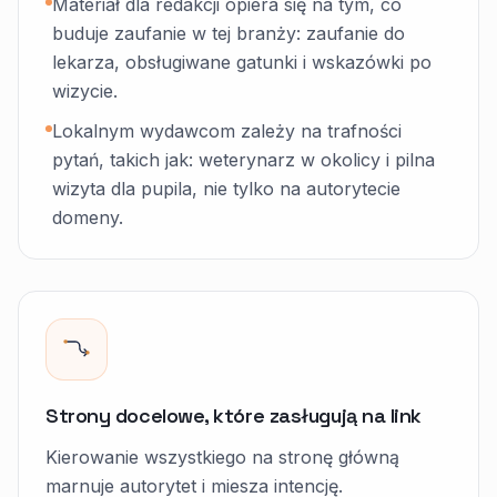
Materiał dla redakcji opiera się na tym, co
buduje zaufanie w tej branży: zaufanie do
lekarza, obsługiwane gatunki i wskazówki po
wizycie.
Lokalnym wydawcom zależy na trafności
pytań, takich jak: weterynarz w okolicy i pilna
wizyta dla pupila, nie tylko na autorytecie
domeny.
Strony docelowe, które zasługują na link
Kierowanie wszystkiego na stronę główną
marnuje autorytet i miesza intencję.