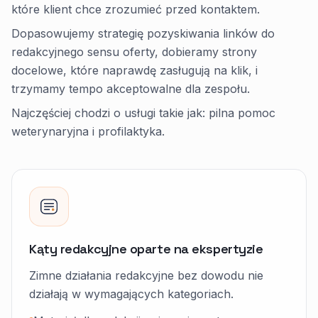
które klient chce zrozumieć przed kontaktem.
Dopasowujemy strategię pozyskiwania linków do
redakcyjnego sensu oferty, dobieramy strony
docelowe, które naprawdę zasługują na klik, i
trzymamy tempo akceptowalne dla zespołu.
Najczęściej chodzi o usługi takie jak: pilna pomoc
weterynaryjna i profilaktyka.
Kąty redakcyjne oparte na ekspertyzie
Zimne działania redakcyjne bez dowodu nie
działają w wymagających kategoriach.