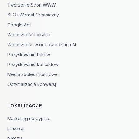
Tworzenie Stron WWW
SEO i Wzrost Organiczny
Google Ads
Widoczność Lokalna
Widoczność w odpowiedziach AI
Pozyskiwanie linków
Pozyskiwanie kontaktów
Media społecznościowe
Optymalizacja konwersji
LOKALIZACJE
Marketing na Cyprze
Limassol
Nikozja