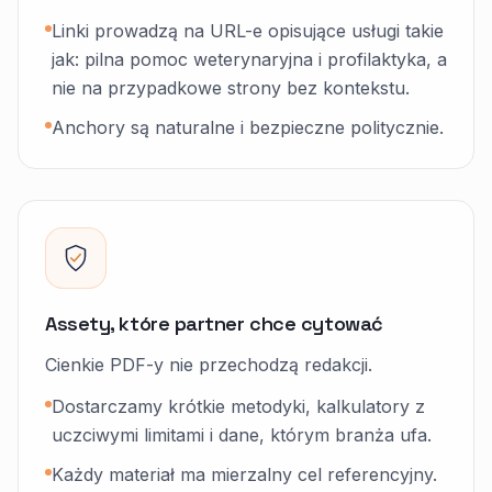
Linki prowadzą na URL-e opisujące usługi takie
jak: pilna pomoc weterynaryjna i profilaktyka, a
nie na przypadkowe strony bez kontekstu.
Anchory są naturalne i bezpieczne politycznie.
Assety, które partner chce cytować
Cienkie PDF-y nie przechodzą redakcji.
Dostarczamy krótkie metodyki, kalkulatory z
uczciwymi limitami i dane, którym branża ufa.
Każdy materiał ma mierzalny cel referencyjny.