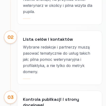
weterynarz w okolicy i pilna wizyta dla
pupila.
02
Lista celów i kontaktów
Wybrane redakcje i partnerzy muszą
pasować tematycznie do usług takich
jak: pilna pomoc weterynaryjna i
profilaktyka, a nie tylko do metryk
domeny.
03
Kontrola publikacji i strony
docelowej