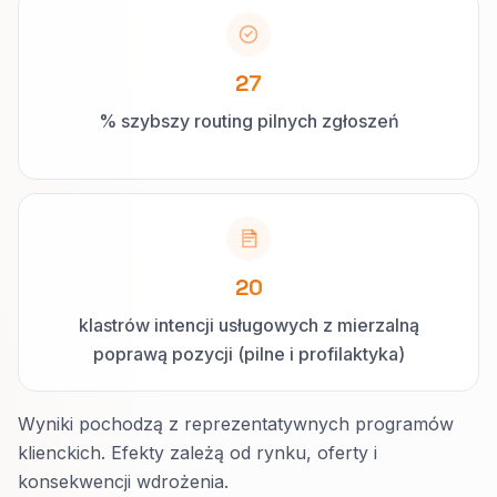
27
% szybszy routing pilnych zgłoszeń
20
klastrów intencji usługowych z mierzalną
poprawą pozycji (pilne i profilaktyka)
Wyniki pochodzą z reprezentatywnych programów
klienckich. Efekty zależą od rynku, oferty i
konsekwencji wdrożenia.