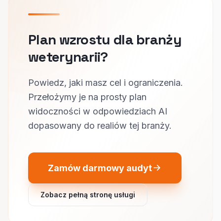
Plan wzrostu dla branży
weterynarii?
Powiedz, jaki masz cel i ograniczenia.
Przełożymy je na prosty plan
widoczności w odpowiedziach AI
dopasowany do realiów tej branży.
Zamów darmowy audyt
Zobacz pełną stronę usługi