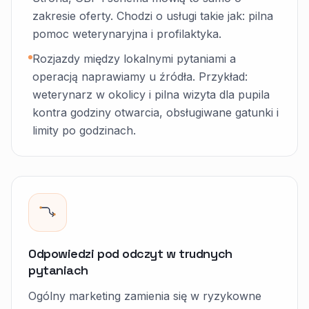
zakresie oferty. Chodzi o usługi takie jak: pilna
pomoc weterynaryjna i profilaktyka.
Rozjazdy między lokalnymi pytaniami a
operacją naprawiamy u źródła. Przykład:
weterynarz w okolicy i pilna wizyta dla pupila
kontra godziny otwarcia, obsługiwane gatunki i
limity po godzinach.
Odpowiedzi pod odczyt w trudnych
pytaniach
Ogólny marketing zamienia się w ryzykowne