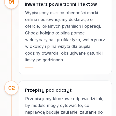
01
Inwentarz powierzchni i faktów
Wypisujemy miejsca obecności marki
online i porównujemy deklaracje o
ofercie, lokalnych pytaniach i operacji.
Chodzi kolejno o: pilna pomoc
weterynaryjna i profilaktyka, weterynarz
w okolicy i pilna wizyta dla pupila i
godziny otwarcia, obsługiwane gatunki i
limity po godzinach.
02
Przepisy pod odczyt
Przepisujemy kluczowe odpowiedzi tak,
by modele mogły cytować to, co
naprawdę buduje zaufanie: zaufanie do