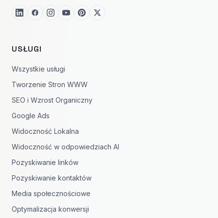
USŁUGI
Wszystkie usługi
Tworzenie Stron WWW
SEO i Wzrost Organiczny
Google Ads
Widoczność Lokalna
Widoczność w odpowiedziach AI
Pozyskiwanie linków
Pozyskiwanie kontaktów
Media społecznościowe
Optymalizacja konwersji