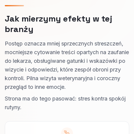
Jak mierzymy efekty w tej
branży
Postęp oznacza mniej sprzecznych streszczeń,
mocniejsze cytowanie treści opartych na zaufanie
do lekarza, obsługiwane gatunki i wskazówki po
wizycie i odpowiedzi, które zespół obroni przy
kontroli. Pilna wizyta weterynaryjna i coroczny
przegląd to inne emocje.
Strona ma do tego pasować: stres kontra spokój
rutyny.