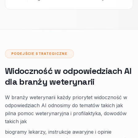
PODEJŚCIE STRATEGICZNE
Widoczność w odpowiedziach AI
dla branży weterynarii
W branży weterynarii każdy priorytet widoczność w
odpowiedziach AI odnosimy do tematów takich jak
pilna pomoc weterynaryjna i profilaktyka, dowodów
takich jak
biogramy lekarzy, instrukcje awaryjne i opinie