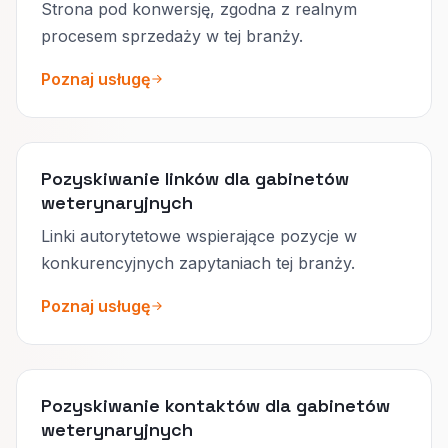
Strona pod konwersję, zgodna z realnym
procesem sprzedaży w tej branży.
Poznaj usługę
Pozyskiwanie linków dla gabinetów
weterynaryjnych
Linki autorytetowe wspierające pozycje w
konkurencyjnych zapytaniach tej branży.
Poznaj usługę
Pozyskiwanie kontaktów dla gabinetów
weterynaryjnych