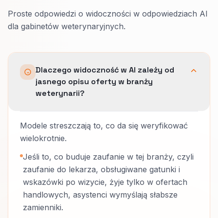
Proste odpowiedzi o widoczności w odpowiedziach AI
dla gabinetów weterynaryjnych.
Dlaczego widoczność w AI zależy od
jasnego opisu oferty w branży
weterynarii?
Modele streszczają to, co da się weryfikować
wielokrotnie.
Jeśli to, co buduje zaufanie w tej branży, czyli
zaufanie do lekarza, obsługiwane gatunki i
wskazówki po wizycie, żyje tylko w ofertach
handlowych, asystenci wymyślają słabsze
zamienniki.