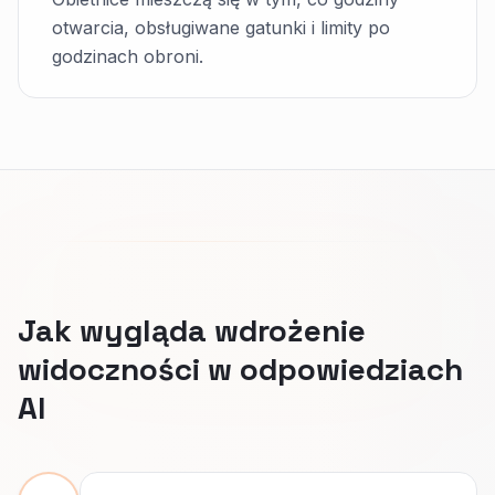
otwarcia, obsługiwane gatunki i limity po
godzinach obroni.
Jak wygląda wdrożenie
widoczności w odpowiedziach
AI