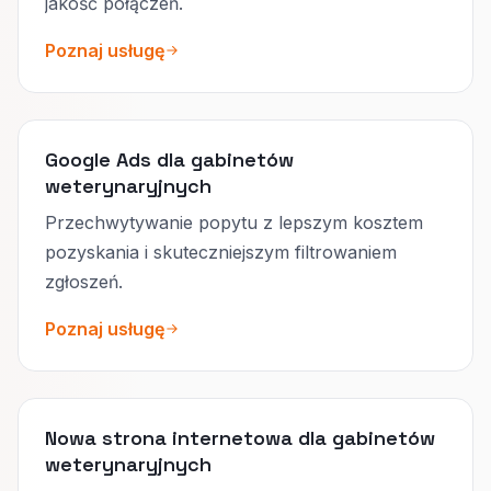
jakość połączeń.
Poznaj usługę
Google Ads dla gabinetów
weterynaryjnych
Przechwytywanie popytu z lepszym kosztem
pozyskania i skuteczniejszym filtrowaniem
zgłoszeń.
Poznaj usługę
Nowa strona internetowa dla gabinetów
weterynaryjnych