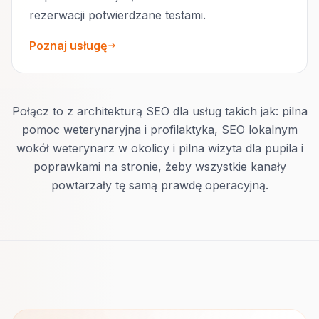
rezerwacji potwierdzane testami.
Poznaj usługę
Połącz to z architekturą SEO dla usług takich jak: pilna
pomoc weterynaryjna i profilaktyka, SEO lokalnym
wokół weterynarz w okolicy i pilna wizyta dla pupila i
poprawkami na stronie, żeby wszystkie kanały
powtarzały tę samą prawdę operacyjną.