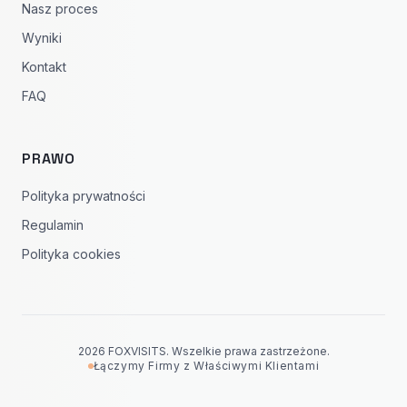
Nasz proces
Wyniki
Kontakt
FAQ
PRAWO
Polityka prywatności
Regulamin
Polityka cookies
2026 FOXVISITS. Wszelkie prawa zastrzeżone.
Łączymy Firmy z Właściwymi Klientami