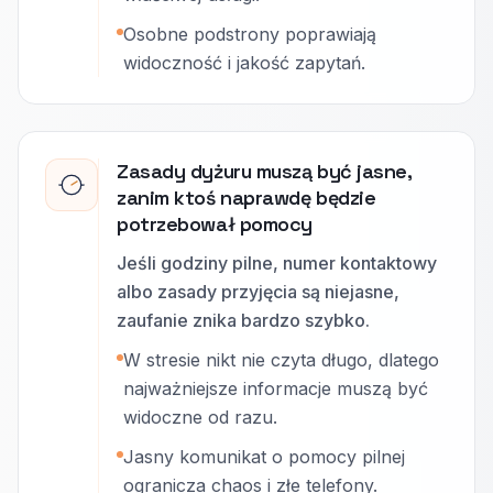
Osobne podstrony poprawiają
widoczność i jakość zapytań.
Zasady dyżuru muszą być jasne,
zanim ktoś naprawdę będzie
potrzebował pomocy
Jeśli godziny pilne, numer kontaktowy
albo zasady przyjęcia są niejasne,
zaufanie znika bardzo szybko.
W stresie nikt nie czyta długo, dlatego
najważniejsze informacje muszą być
widoczne od razu.
Jasny komunikat o pomocy pilnej
ogranicza chaos i złe telefony.