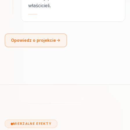
właścicieli.
Opowiedz o projekcie
MIERZALNE EFEKTY