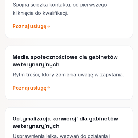
Spójna ścieżka kontaktu: od pierwszego
kliknięcia do kwalifikacji.
Poznaj usługę
Media społecznościowe dla gabinetów
weterynaryjnych
Rytm treści, który zamienia uwagę w zapytania.
Poznaj usługę
Optymalizacja konwersji dla gabinetów
weterynaryjnych
Usprawnienia lejka, wezwań do działania i