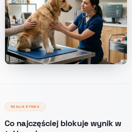
REALIA RYNKU
Co najczęściej blokuje wynik w