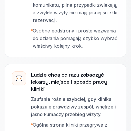
komunikatu, pilne przypadki zwlekają,
a zwykłe wizyty nie mają jasnej ścieżki
rezerwacji.
Osobne podstrony i proste wezwania
do działania pomagają szybko wybrać
właściwy kolejny krok.
Ludzie chcą od razu zobaczyć
lekarzy, miejsce i sposób pracy
kliniki
Zaufanie rośnie szybciej, gdy klinika
pokazuje prawdziwy zespół, wnętrze i
jasno tłumaczy przebieg wizyty.
Ogólna strona kliniki przegrywa z