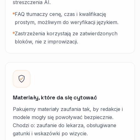
streszczenia AI.
FAQ tłumaczy cenę, czas i kwalifikację
prostym, możliwym do weryfikacji językiem.
Zastrzeżenia korzystają ze zatwierdzonych
bloków, nie z improwizacji.
Materiały, które da się cytować
Pakujemy materiały zaufania tak, by redakcje i
modele mogły się powoływać bezpiecznie.
Chodzi o: zaufanie do lekarza, obsługiwane
gatunki i wskazówki po wizycie.