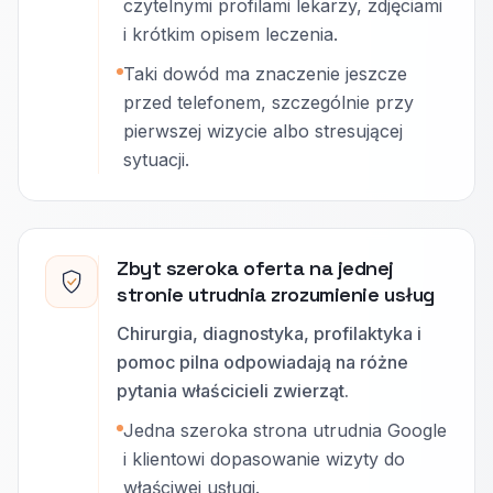
czytelnymi profilami lekarzy, zdjęciami
i krótkim opisem leczenia.
Taki dowód ma znaczenie jeszcze
przed telefonem, szczególnie przy
pierwszej wizycie albo stresującej
sytuacji.
Zbyt szeroka oferta na jednej
stronie utrudnia zrozumienie usług
Chirurgia, diagnostyka, profilaktyka i
pomoc pilna odpowiadają na różne
pytania właścicieli zwierząt.
Jedna szeroka strona utrudnia Google
i klientowi dopasowanie wizyty do
właściwej usługi.