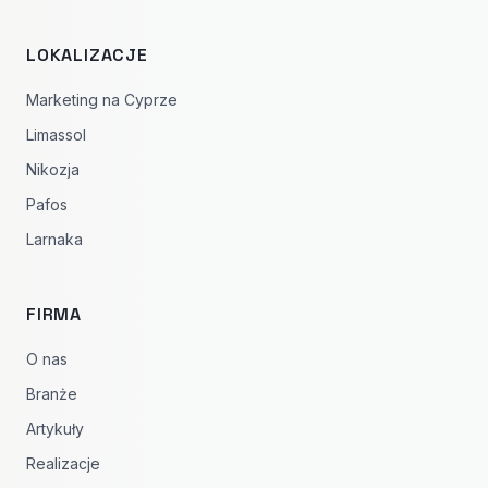
LOKALIZACJE
Marketing na Cyprze
Limassol
Nikozja
Pafos
Larnaka
FIRMA
O nas
Branże
Artykuły
Realizacje