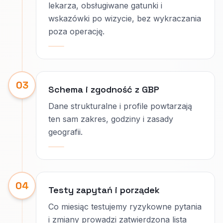
lekarza, obsługiwane gatunki i
wskazówki po wizycie, bez wykraczania
poza operację.
03
Schema i zgodność z GBP
Dane strukturalne i profile powtarzają
ten sam zakres, godziny i zasady
geografii.
04
Testy zapytań i porządek
Co miesiąc testujemy ryzykowne pytania
i zmiany prowadzi zatwierdzona lista