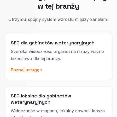
w tej branży
Utrzymuj spójny system wzrostu między kanałami.
SEO dla gabinetów weterynaryjnych
Szeroka widoczność organiczna i frazy ważne
biznesowo dla tej branży.
Poznaj usługę
SEO lokalne dla gabinetów
weterynaryjnych
Widoczność w mapach, lokalny dowód i lepsza