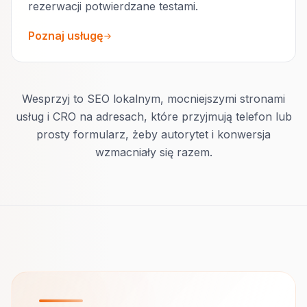
rezerwacji potwierdzane testami.
Poznaj usługę
Wesprzyj to SEO lokalnym, mocniejszymi stronami
usług i CRO na adresach, które przyjmują telefon lub
prosty formularz, żeby autorytet i konwersja
wzmacniały się razem.