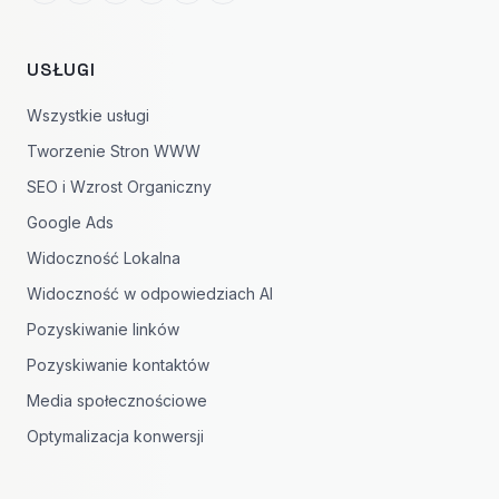
USŁUGI
Wszystkie usługi
Tworzenie Stron WWW
SEO i Wzrost Organiczny
Google Ads
Widoczność Lokalna
Widoczność w odpowiedziach AI
Pozyskiwanie linków
Pozyskiwanie kontaktów
Media społecznościowe
Optymalizacja konwersji