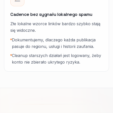
Cadence bez sygnału lokalnego spamu
Złe lokalne wzorce linków bardzo szybko stają
się widoczne.
Dokumentujemy, dlaczego każda publikacja
pasuje do regionu, usługi i historii zaufania.
Cleanup starszych działań jest logowany, żeby
konto nie zbierało ukrytego ryzyka.