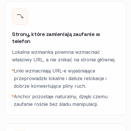
Strony, które zamieniają zaufanie w
telefon
Lokalna wzmianka powinna wzmacniać
właściwy URL, a nie znikać na stronie głównej.
Linki wzmacniają URL-e wyjaśniające
przeprowadzki lokalne i dalsze relokacje i
dobrze konwertujące pilny ruch.
Anchor pozostaje naturalny, dzięki czemu
zaufanie rośnie bez śladu manipulacji.