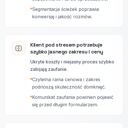
Segmentacja ścieżek poprawia
konwersję i jakość rozmów.
Klient pod stresem potrzebuje
szybko jasnego zakresu i ceny
Ukryte koszty i niejasny proces szybko
zabijają zaufanie.
Czytelna rama cenowa i zakres
podnoszą skuteczność domknięć.
Komunikat zaufania powinien pojawić
się przed długim formularzem.