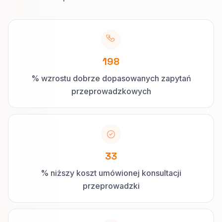
198
% wzrostu dobrze dopasowanych zapytań
przeprowadzkowych
33
% niższy koszt umówionej konsultacji
przeprowadzki