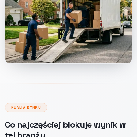
REALIA RYNKU
Co najczęściej blokuje wynik w
tej branży