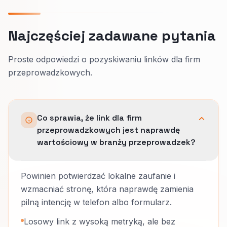
Najczęściej zadawane pytania
Proste odpowiedzi o pozyskiwaniu linków dla firm
przeprowadzkowych.
Co sprawia, że link dla firm
przeprowadzkowych jest naprawdę
wartościowy w branży przeprowadzek?
Powinien potwierdzać lokalne zaufanie i
wzmacniać stronę, która naprawdę zamienia
pilną intencję w telefon albo formularz.
Losowy link z wysoką metryką, ale bez