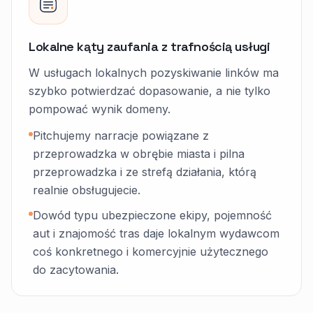
Lokalne kąty zaufania z trafnością usługi
W usługach lokalnych pozyskiwanie linków ma
szybko potwierdzać dopasowanie, a nie tylko
pompować wynik domeny.
Pitchujemy narracje powiązane z
przeprowadzka w obrębie miasta i pilna
przeprowadzka i ze strefą działania, którą
realnie obsługujecie.
Dowód typu ubezpieczone ekipy, pojemność
aut i znajomość tras daje lokalnym wydawcom
coś konkretnego i komercyjnie użytecznego
do zacytowania.