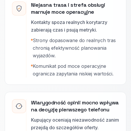
Niejasna trasa i strefa obslugi
marnuje moce operacyjne
Kontakty spoza realnych korytarzy
zabierają czas i psują metryki.
Strony dopasowane do realnych tras
chronią efektywność planowania
wyjazdów.
Komunikat pod moce operacyjne
ogranicza zapytania niskiej wartości.
Wiarygodność opinii mocno wpływa
na decyzję pierwszego telefonu
Kupujący oceniają niezawodność zanim
przejdą do szczegółów oferty.