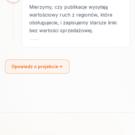
Mierzymy, czy publikacje wysyłają
wartościowy ruch z regionów, które
obsługujecie, i zapisujemy starsze linki
bez wartości sprzedażowej.
Opowiedz o projekcie