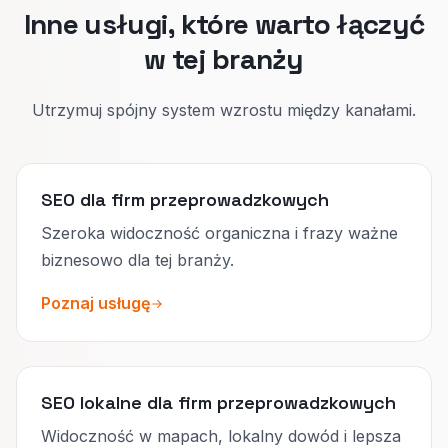
podasz cenę.
Inne usługi, które warto łączyć
w tej branży
Utrzymuj spójny system wzrostu między kanałami.
SEO dla firm przeprowadzkowych
Szeroka widoczność organiczna i frazy ważne
biznesowo dla tej branży.
Poznaj usługę
SEO lokalne dla firm przeprowadzkowych
Widoczność w mapach, lokalny dowód i lepsza