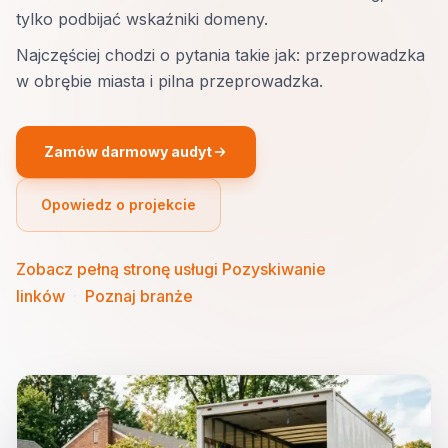
tylko podbijać wskaźniki domeny.
Najczęściej chodzi o pytania takie jak: przeprowadzka
w obrębie miasta i pilna przeprowadzka.
Zamów darmowy audyt
Opowiedz o projekcie
Zobacz pełną stronę usługi Pozyskiwanie
linków
·
Poznaj branże