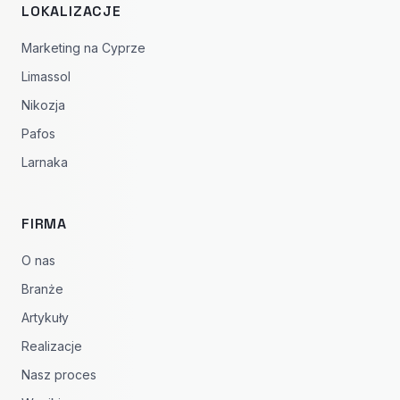
LOKALIZACJE
Marketing na Cyprze
Limassol
Nikozja
Pafos
Larnaka
FIRMA
O nas
Branże
Artykuły
Realizacje
Nasz proces