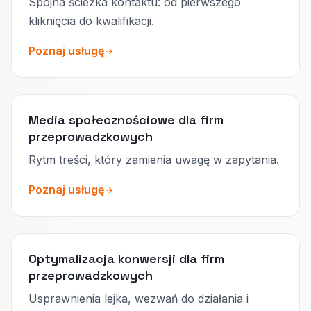
Spójna ścieżka kontaktu: od pierwszego
kliknięcia do kwalifikacji.
Poznaj usługę
Media społecznościowe dla firm
przeprowadzkowych
Rytm treści, który zamienia uwagę w zapytania.
Poznaj usługę
Optymalizacja konwersji dla firm
przeprowadzkowych
Usprawnienia lejka, wezwań do działania i