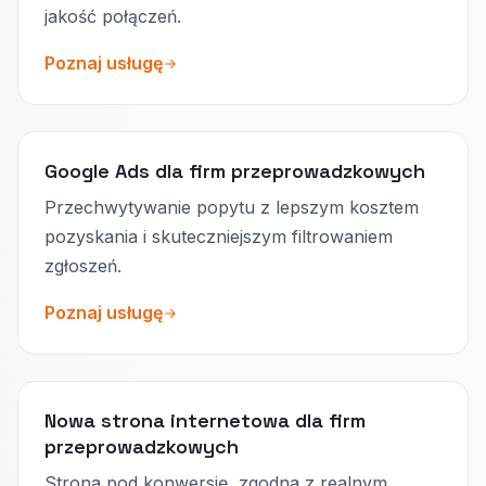
jakość połączeń.
Poznaj usługę
Google Ads dla firm przeprowadzkowych
Przechwytywanie popytu z lepszym kosztem
pozyskania i skuteczniejszym filtrowaniem
zgłoszeń.
Poznaj usługę
Nowa strona internetowa dla firm
przeprowadzkowych
Strona pod konwersję, zgodna z realnym