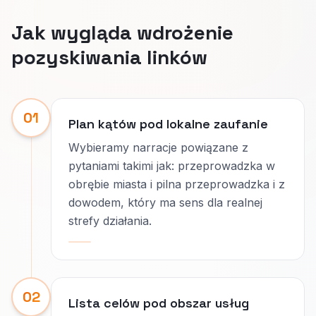
Jak wygląda wdrożenie
pozyskiwania linków
01
Plan kątów pod lokalne zaufanie
Wybieramy narracje powiązane z
pytaniami takimi jak: przeprowadzka w
obrębie miasta i pilna przeprowadzka i z
dowodem, który ma sens dla realnej
strefy działania.
02
Lista celów pod obszar usług