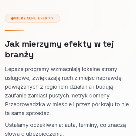
MIERZALNE EFEKTY
Jak mierzymy efekty w tej
branży
Lepsze programy wzmacniają lokalne strony
usługowe, zwiększają ruch z miejsc naprawdę
powiązanych z regionem działania i budują
zaufanie zamiast pustych metryk domeny.
Przeprowadzka w mieście i przez pół kraju to nie
ta sama sprzedaż.
Ustalamy oczekiwania: auta, terminy, co znaczą
słowa o ubezpieczeniu.