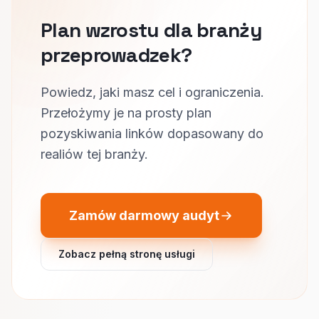
Plan wzrostu dla branży
przeprowadzek?
Powiedz, jaki masz cel i ograniczenia.
Przełożymy je na prosty plan
pozyskiwania linków dopasowany do
realiów tej branży.
Zamów darmowy audyt
Zobacz pełną stronę usługi