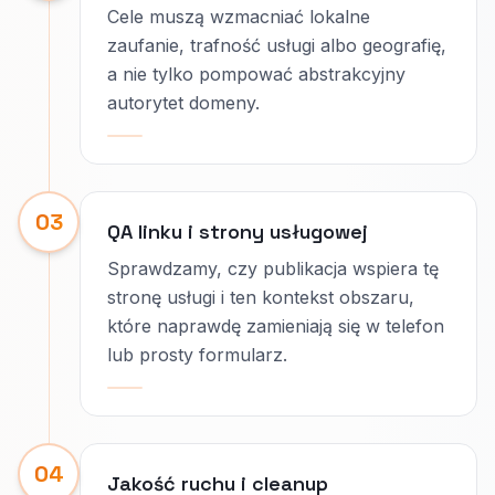
Cele muszą wzmacniać lokalne
zaufanie, trafność usługi albo geografię,
a nie tylko pompować abstrakcyjny
autorytet domeny.
03
QA linku i strony usługowej
Sprawdzamy, czy publikacja wspiera tę
stronę usługi i ten kontekst obszaru,
które naprawdę zamieniają się w telefon
lub prosty formularz.
04
Jakość ruchu i cleanup