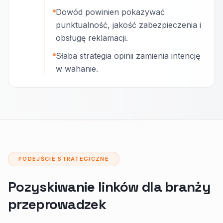
Dowód powinien pokazywać
punktualność, jakość zabezpieczenia i
obsługę reklamacji.
Słaba strategia opinii zamienia intencję
w wahanie.
PODEJŚCIE STRATEGICZNE
Pozyskiwanie linków dla branży
przeprowadzek