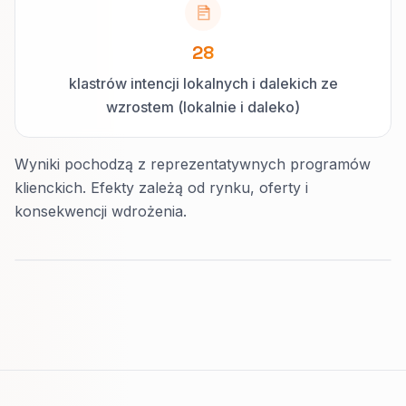
28
klastrów intencji lokalnych i dalekich ze
wzrostem (lokalnie i daleko)
Wyniki pochodzą z reprezentatywnych programów
klienckich. Efekty zależą od rynku, oferty i
konsekwencji wdrożenia.