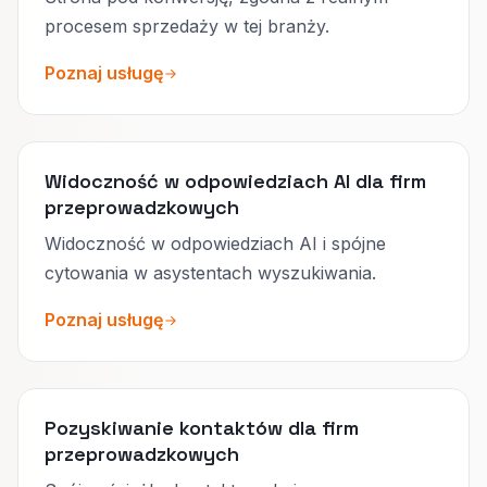
procesem sprzedaży w tej branży.
Poznaj usługę
Widoczność w odpowiedziach AI dla firm
przeprowadzkowych
Widoczność w odpowiedziach AI i spójne
cytowania w asystentach wyszukiwania.
Poznaj usługę
Pozyskiwanie kontaktów dla firm
przeprowadzkowych