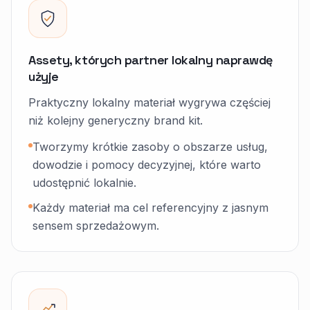
Assety, których partner lokalny naprawdę
użyje
Praktyczny lokalny materiał wygrywa częściej
niż kolejny generyczny brand kit.
Tworzymy krótkie zasoby o obszarze usług,
dowodzie i pomocy decyzyjnej, które warto
udostępnić lokalnie.
Każdy materiał ma cel referencyjny z jasnym
sensem sprzedażowym.