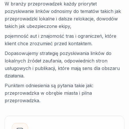
W branży przeprowadzek każdy priorytet
pozyskiwanie linków odnosimy do tematów takich jak
przeprowadzki lokalne i dalsze relokacje, dowodów
takich jak ubezpieczone ekipy,
pojemność aut i znajomość tras i ograniczeń, które
klient chce zrozumieć przed kontaktem.
Dopasowujemy strategię pozyskiwania linków do
lokalnych źródeł zaufania, odpowiednich stron
usługowych i publikacji, które mają sens dla obszaru
działania.
Punktem odniesienia są pytania takie jak:
przeprowadzka w obrębie miasta i pilna
przeprowadzka.