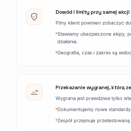
Dowód i limity przy samej akcji
Pilny klient powinien zobaczyć do
Stawiamy ubezpieczone ekipy, poj
działania.
Geografia, czas i zakres są widoc
Przekazanie wygranej, którą z
Wygrana jest prawdziwa tylko wte
Dokumentujemy nowe standardy dla
Zespół przejmuje przetestowaną