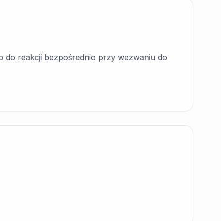
 co do reakcji bezpośrednio przy wezwaniu do