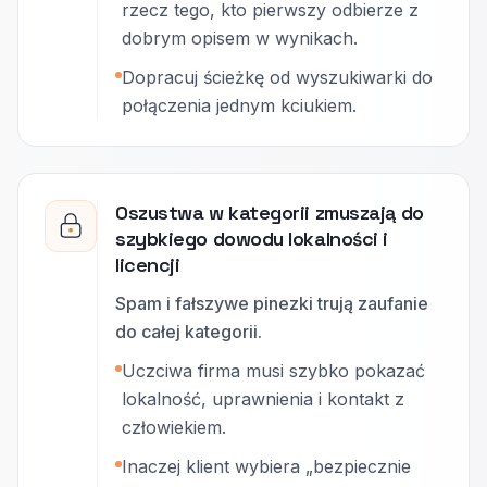
rzecz tego, kto pierwszy odbierze z
dobrym opisem w wynikach.
Dopracuj ścieżkę od wyszukiwarki do
połączenia jednym kciukiem.
Oszustwa w kategorii zmuszają do
szybkiego dowodu lokalności i
licencji
Spam i fałszywe pinezki trują zaufanie
do całej kategorii.
Uczciwa firma musi szybko pokazać
lokalność, uprawnienia i kontakt z
człowiekiem.
Inaczej klient wybiera „bezpiecznie