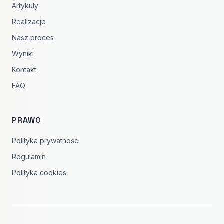
Artykuły
Realizacje
Nasz proces
Wyniki
Kontakt
FAQ
PRAWO
Polityka prywatności
Regulamin
Polityka cookies