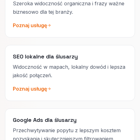
Szeroka widoczność organiczna i frazy ważne
biznesowo dla tej branży.
Poznaj usługę
SEO lokalne dla ślusarzy
Widoczność w mapach, lokalny dowód i lepsza
jakość połączeń.
Poznaj usługę
Google Ads dla ślusarzy
Przechwytywanie popytu z lepszym kosztem
pozyskania i skuteczniejszym filtrowaniem