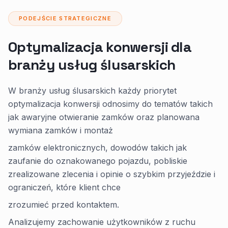
PODEJŚCIE STRATEGICZNE
Optymalizacja konwersji dla
branży usług ślusarskich
W branży usług ślusarskich każdy priorytet
optymalizacja konwersji odnosimy do tematów takich
jak awaryjne otwieranie zamków oraz planowana
wymiana zamków i montaż
zamków elektronicznych, dowodów takich jak
zaufanie do oznakowanego pojazdu, pobliskie
zrealizowane zlecenia i opinie o szybkim przyjeździe i
ograniczeń, które klient chce
zrozumieć przed kontaktem.
Analizujemy zachowanie użytkowników z ruchu