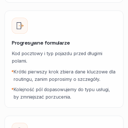
Progresywne formularze
Kod pocztowy i typ pojazdu przed długimi
polami.
Krótki pierwszy krok zbiera dane kluczowe dla
routingu, zanim poprosimy o szczegóły.
Kolejność pól dopasowujemy do typu usługi,
by zmniejszać porzucenia.