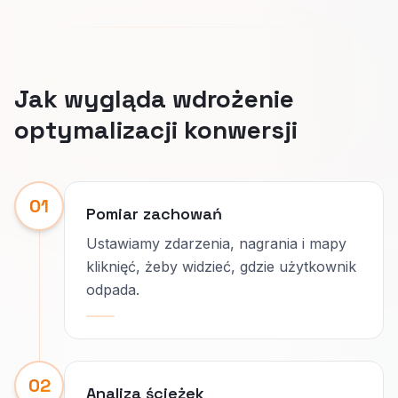
Jak wygląda wdrożenie
optymalizacji konwersji
01
Pomiar zachowań
Ustawiamy zdarzenia, nagrania i mapy
kliknięć, żeby widzieć, gdzie użytkownik
odpada.
02
Analiza ścieżek