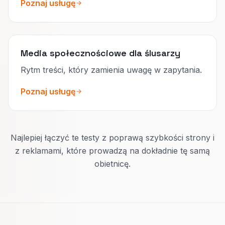
Poznaj usługę
Media społecznościowe dla ślusarzy
Rytm treści, który zamienia uwagę w zapytania.
Poznaj usługę
Najlepiej łączyć te testy z poprawą szybkości strony i
z reklamami, które prowadzą na dokładnie tę samą
obietnicę.