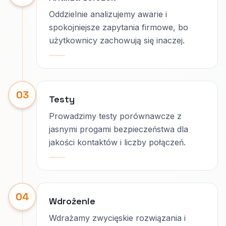
Oddzielnie analizujemy awarie i
spokojniejsze zapytania firmowe, bo
użytkownicy zachowują się inaczej.
03
Testy
Prowadzimy testy porównawcze z
jasnymi progami bezpieczeństwa dla
jakości kontaktów i liczby połączeń.
04
Wdrożenie
Wdrażamy zwycięskie rozwiązania i