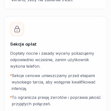
Sekcje opłat
Dopłaty nocne i zasady wyceny pokazujemy
odpowiednio wcześnie, zanim użytkownik
wykona telefon.
Sekcje cenowe umieszczamy przed etapami
wysokiego tarcia, aby wstępnie kwalifikować
intencję.
To ogranicza presję zwrotów i poprawia jakość
przyjętych połączeń.