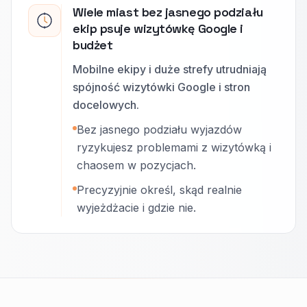
Wiele miast bez jasnego podziału
ekip psuje wizytówkę Google i
budżet
Mobilne ekipy i duże strefy utrudniają
spójność wizytówki Google i stron
docelowych.
Bez jasnego podziału wyjazdów
ryzykujesz problemami z wizytówką i
chaosem w pozycjach.
Precyzyjnie określ, skąd realnie
wyjeżdżacie i gdzie nie.