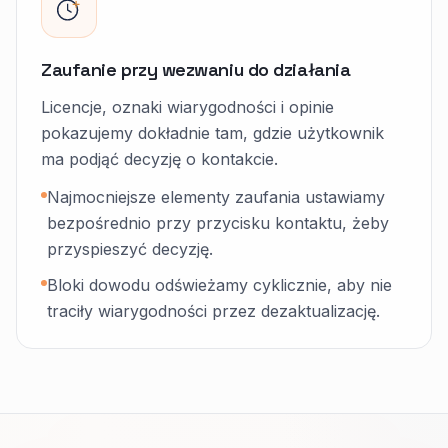
Zaufanie przy wezwaniu do działania
Licencje, oznaki wiarygodności i opinie
pokazujemy dokładnie tam, gdzie użytkownik
ma podjąć decyzję o kontakcie.
Najmocniejsze elementy zaufania ustawiamy
bezpośrednio przy przycisku kontaktu, żeby
przyspieszyć decyzję.
Bloki dowodu odświeżamy cyklicznie, aby nie
traciły wiarygodności przez dezaktualizację.