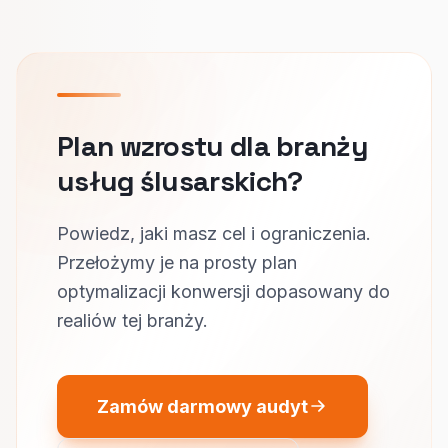
Plan wzrostu dla branży
usług ślusarskich?
Powiedz, jaki masz cel i ograniczenia.
Przełożymy je na prosty plan
optymalizacji konwersji dopasowany do
realiów tej branży.
Zamów darmowy audyt