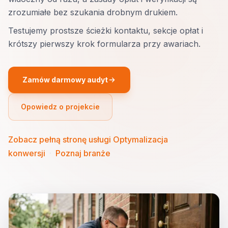
zrozumiałe bez szukania drobnym drukiem.
Testujemy prostsze ścieżki kontaktu, sekcje opłat i
krótszy pierwszy krok formularza przy awariach.
Zamów darmowy audyt
Opowiedz o projekcie
Zobacz pełną stronę usługi Optymalizacja
konwersji
·
Poznaj branże