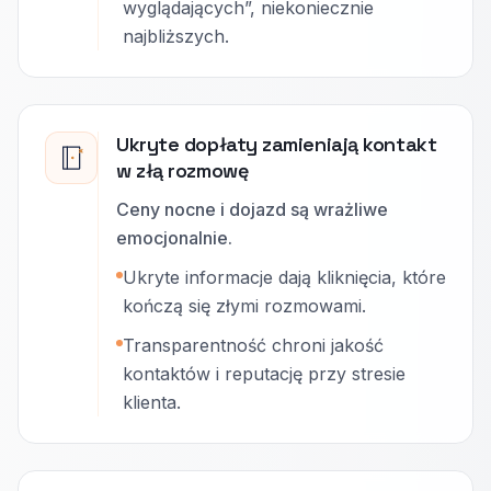
wyglądających”, niekoniecznie
najbliższych.
Ukryte dopłaty zamieniają kontakt
w złą rozmowę
Ceny nocne i dojazd są wrażliwe
emocjonalnie.
Ukryte informacje dają kliknięcia, które
kończą się złymi rozmowami.
Transparentność chroni jakość
kontaktów i reputację przy stresie
klienta.