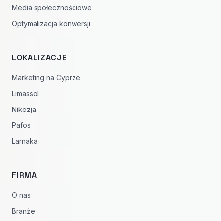
Media społecznościowe
Optymalizacja konwersji
LOKALIZACJE
Marketing na Cyprze
Limassol
Nikozja
Pafos
Larnaka
FIRMA
O nas
Branże