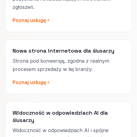
zgłoszeń.
Poznaj usługę
Nowa strona internetowa dla ślusarzy
Strona pod konwersję, zgodna z realnym
procesem sprzedaży w tej branży.
Poznaj usługę
Widoczność w odpowiedziach AI dla
ślusarzy
Widoczność w odpowiedziach AI i spójne