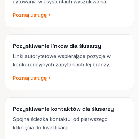
cytowania w asystentach wyszukiwania.
Poznaj usługę
Pozyskiwanie linków dla ślusarzy
Linki autorytetowe wspierające pozycje w
konkurencyjnych zapytaniach tej branży.
Poznaj usługę
Pozyskiwanie kontaktów dla ślusarzy
Spójna ścieżka kontaktu: od pierwszego
kliknięcia do kwalifikacji.