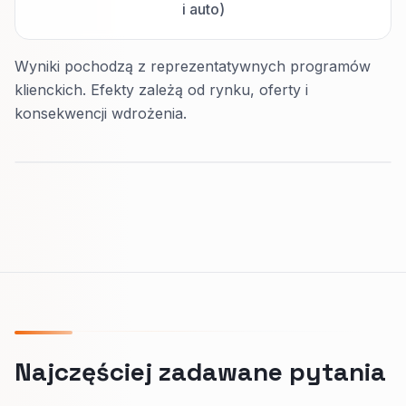
i auto)
Wyniki pochodzą z reprezentatywnych programów
klienckich. Efekty zależą od rynku, oferty i
konsekwencji wdrożenia.
Najczęściej zadawane pytania