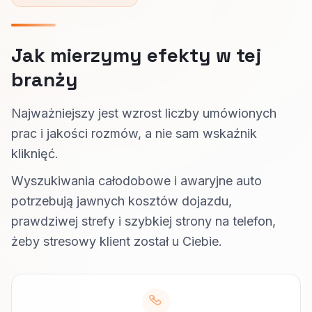
Jak mierzymy efekty w tej
branży
Najważniejszy jest wzrost liczby umówionych
prac i jakości rozmów, a nie sam wskaźnik
kliknięć.
Wyszukiwania całodobowe i awaryjne auto
potrzebują jawnych kosztów dojazdu,
prawdziwej strefy i szybkiej strony na telefon,
żeby stresowy klient został u Ciebie.