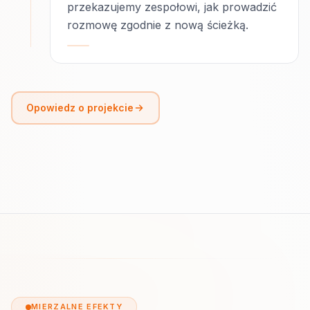
przekazujemy zespołowi, jak prowadzić
rozmowę zgodnie z nową ścieżką.
Opowiedz o projekcie
MIERZALNE EFEKTY