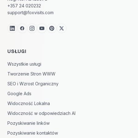
+357 24 020232
support@foxvisits.com
USŁUGI
Wszystkie usługi
Tworzenie Stron WWW
SEO i Wzrost Organiczny
Google Ads
Widoczność Lokalna
Widoczność w odpowiedziach AI
Pozyskiwanie linków
Pozyskiwanie kontaktów