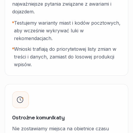
najważniejsze pytania związane z awariami i
dojazdem.
Testujemy warianty miast i kodów pocztowych,
aby wcześnie wykrywać luki w
rekomendacjach.
Wnioski trafiają do priorytetowej listy zmian w
treści i danych, zamiast do losowej produkcji
wpisów.
Ostrożne komunikaty
Nie zostawiamy miejsca na obietnice czasu