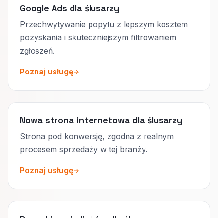
Google Ads dla ślusarzy
Przechwytywanie popytu z lepszym kosztem
pozyskania i skuteczniejszym filtrowaniem
zgłoszeń.
Poznaj usługę
Nowa strona internetowa dla ślusarzy
Strona pod konwersję, zgodna z realnym
procesem sprzedaży w tej branży.
Poznaj usługę