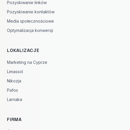
Pozyskiwanie linków
Pozyskiwanie kontaktów
Media społecznościowe
Optymalizacja konwersji
LOKALIZACJE
Marketing na Cyprze
Limassol
Nikozja
Pafos
Larnaka
FIRMA