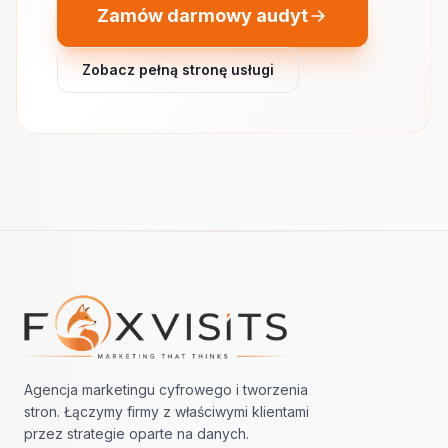
Zamów darmowy audyt
Zobacz pełną stronę usługi
Nawigacja w stopce
Agencja marketingu cyfrowego i tworzenia
stron. Łączymy firmy z właściwymi klientami
przez strategie oparte na danych.