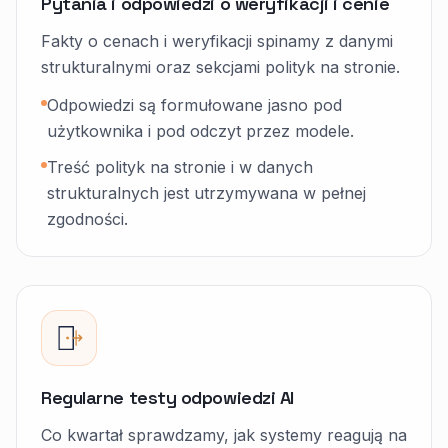
Pytania i odpowiedzi o weryfikacji i cenie
Fakty o cenach i weryfikacji spinamy z danymi
strukturalnymi oraz sekcjami polityk na stronie.
Odpowiedzi są formułowane jasno pod
użytkownika i pod odczyt przez modele.
Treść polityk na stronie i w danych
strukturalnych jest utrzymywana w pełnej
zgodności.
Regularne testy odpowiedzi AI
Co kwartał sprawdzamy, jak systemy reagują na