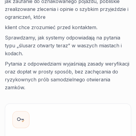
jak zaufanie do oznakowanego pojazdu, pobliskie
zrealizowane zlecenia i opinie o szybkim przyjeździe i
ograniczeń, które
klient chce zrozumieć przed kontaktem.
Sprawdzamy, jak systemy odpowiadają na pytania
typu „ślusarz otwarty teraz” w waszych miastach i
kodach.
Pytania z odpowiedziami wyjaśniają zasady weryfikacji
oraz dopłat w prosty sposób, bez zachęcania do
ryzykownych prób samodzielnego otwierania
zamków.