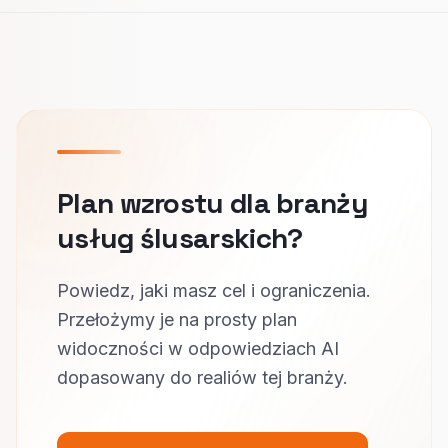
Plan wzrostu dla branży
usług ślusarskich?
Powiedz, jaki masz cel i ograniczenia.
Przełożymy je na prosty plan
widoczności w odpowiedziach AI
dopasowany do realiów tej branży.