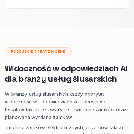
PODEJŚCIE STRATEGICZNE
Widoczność w odpowiedziach AI
dla branży usług ślusarskich
W branży usług ślusarskich każdy priorytet
widoczność w odpowiedziach AI odnosimy do
tematów takich jak awaryjne otwieranie zamków oraz
planowana wymiana zamków
i montaż zamków elektronicznych, dowodów takich