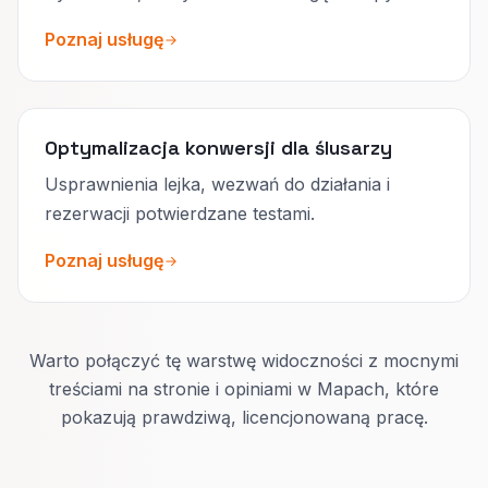
Poznaj usługę
Optymalizacja konwersji dla ślusarzy
Usprawnienia lejka, wezwań do działania i
rezerwacji potwierdzane testami.
Poznaj usługę
Warto połączyć tę warstwę widoczności z mocnymi
treściami na stronie i opiniami w Mapach, które
pokazują prawdziwą, licencjonowaną pracę.