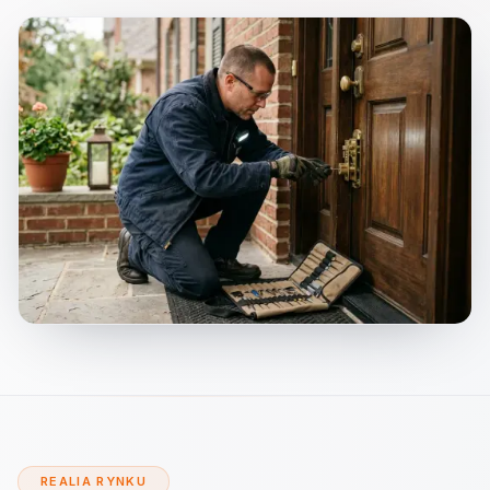
REALIA RYNKU