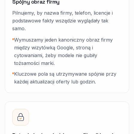
Spójny obraz firmy
Pilnujemy, by nazwa firmy, telefon, licencje i
podstawowe fakty wszędzie wyglądały tak
samo.
Wymuszamy jeden kanoniczny obraz firmy
między wizytówką Google, stroną i
cytowaniami, żeby modele nie gubiły
tożsamości marki.
Kluczowe pola są utrzymywane spójnie przy
każdej aktualizacji oferty lub godzin.