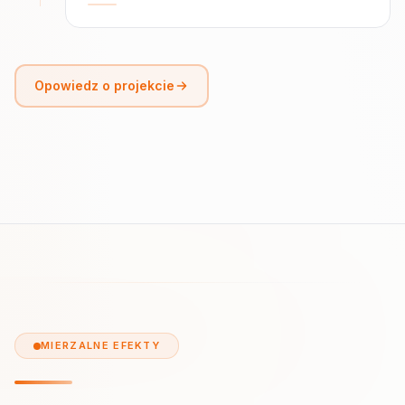
Opowiedz o projekcie
MIERZALNE EFEKTY