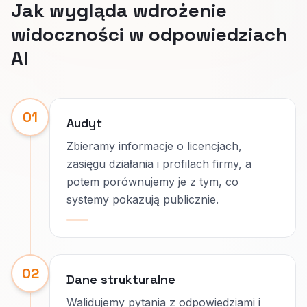
Jak wygląda wdrożenie
widoczności w odpowiedziach
AI
01
Audyt
Zbieramy informacje o licencjach,
zasięgu działania i profilach firmy, a
potem porównujemy je z tym, co
systemy pokazują publicznie.
02
Dane strukturalne
Walidujemy pytania z odpowiedziami i