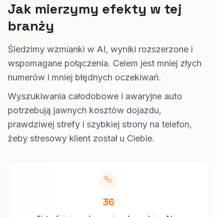
Jak mierzymy efekty w tej
branży
Śledzimy wzmianki w AI, wyniki rozszerzone i
wspomagane połączenia. Celem jest mniej złych
numerów i mniej błędnych oczekiwań.
Wyszukiwania całodobowe i awaryjne auto
potrzebują jawnych kosztów dojazdu,
prawdziwej strefy i szybkiej strony na telefon,
żeby stresowy klient został u Ciebie.
36