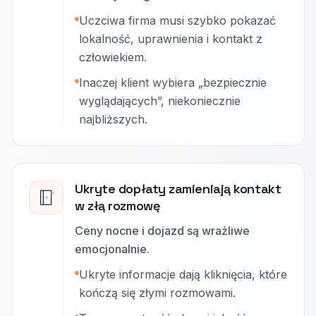
Uczciwa firma musi szybko pokazać
lokalność, uprawnienia i kontakt z
człowiekiem.
Inaczej klient wybiera „bezpiecznie
wyglądających”, niekoniecznie
najbliższych.
Ukryte dopłaty zamieniają kontakt
w złą rozmowę
Ceny nocne i dojazd są wrażliwe
emocjonalnie.
Ukryte informacje dają kliknięcia, które
kończą się złymi rozmowami.