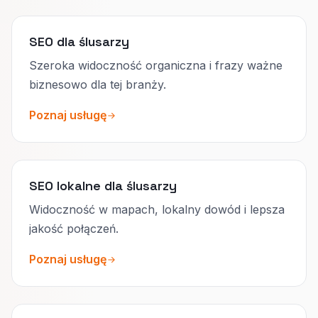
SEO dla ślusarzy
Szeroka widoczność organiczna i frazy ważne
biznesowo dla tej branży.
Poznaj usługę
SEO lokalne dla ślusarzy
Widoczność w mapach, lokalny dowód i lepsza
jakość połączeń.
Poznaj usługę