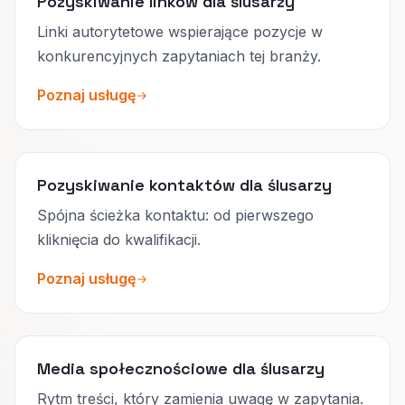
Pozyskiwanie linków dla ślusarzy
Linki autorytetowe wspierające pozycje w
konkurencyjnych zapytaniach tej branży.
Poznaj usługę
Pozyskiwanie kontaktów dla ślusarzy
Spójna ścieżka kontaktu: od pierwszego
kliknięcia do kwalifikacji.
Poznaj usługę
Media społecznościowe dla ślusarzy
Rytm treści, który zamienia uwagę w zapytania.