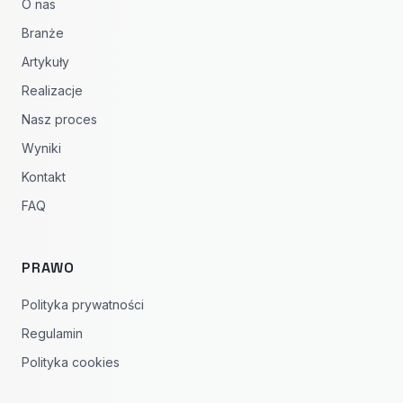
O nas
Branże
Artykuły
Realizacje
Nasz proces
Wyniki
Kontakt
FAQ
PRAWO
Polityka prywatności
Regulamin
Polityka cookies