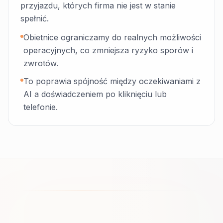
przyjazdu, których firma nie jest w stanie
spełnić.
Obietnice ograniczamy do realnych możliwości
operacyjnych, co zmniejsza ryzyko sporów i
zwrotów.
To poprawia spójność między oczekiwaniami z
AI a doświadczeniem po kliknięciu lub
telefonie.