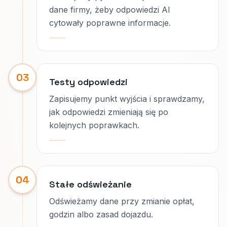
dane firmy, żeby odpowiedzi AI
cytowały poprawne informacje.
03
Testy odpowiedzi
Zapisujemy punkt wyjścia i sprawdzamy,
jak odpowiedzi zmieniają się po
kolejnych poprawkach.
04
Stałe odświeżanie
Odświeżamy dane przy zmianie opłat,
godzin albo zasad dojazdu.