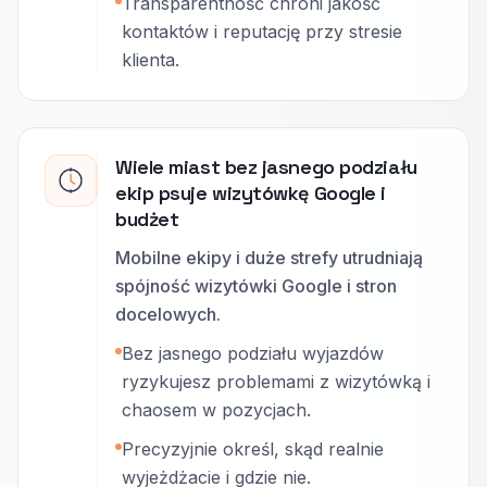
Transparentność chroni jakość
kontaktów i reputację przy stresie
klienta.
Wiele miast bez jasnego podziału
ekip psuje wizytówkę Google i
budżet
Mobilne ekipy i duże strefy utrudniają
spójność wizytówki Google i stron
docelowych.
Bez jasnego podziału wyjazdów
ryzykujesz problemami z wizytówką i
chaosem w pozycjach.
Precyzyjnie określ, skąd realnie
wyjeżdżacie i gdzie nie.