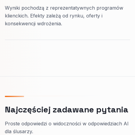
Wyniki pochodzą z reprezentatywnych programów
klienckich. Efekty zależą od rynku, oferty i
konsekwencji wdrożenia.
Najczęściej zadawane pytania
Proste odpowiedzi o widoczności w odpowiedziach AI
dla ślusarzy.