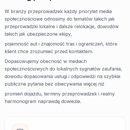
W branży przeprowadzek każdy priorytet media
społecznościowe odnosimy do tematów takich jak
przeprowadzki lokalne i dalsze relokacje, dowodów
takich jak ubezpieczone ekipy,
pojemność aut i znajomość tras i ograniczeń, które
klient chce zrozumieć przed kontaktem.
Dopasowujemy obecność w mediach
społecznościowych do lokalnych sygnałów zaufania,
dowodu dopasowania usługi i odpowiedzi na szybkie
publiczne pytania bez obiecywania więcej niż
promień dojazdu, terminy przeprowadzek i realny
harmonogram naprawdę dowiezie.