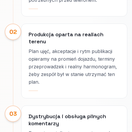
potrzebnych przed telefonem.
02
Produkcja oparta na realiach
terenu
Plan ujęć, akceptacje i rytm publikacji
opieramy na promień dojazdu, terminy
przeprowadzek i realny harmonogram,
żeby zespół był w stanie utrzymać ten
plan.
03
Dystrybucja i obsługa pilnych
komentarzy