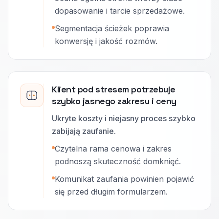
dopasowanie i tarcie sprzedażowe.
Segmentacja ścieżek poprawia
konwersję i jakość rozmów.
Klient pod stresem potrzebuje
szybko jasnego zakresu i ceny
Ukryte koszty i niejasny proces szybko
zabijają zaufanie.
Czytelna rama cenowa i zakres
podnoszą skuteczność domknięć.
Komunikat zaufania powinien pojawić
się przed długim formularzem.