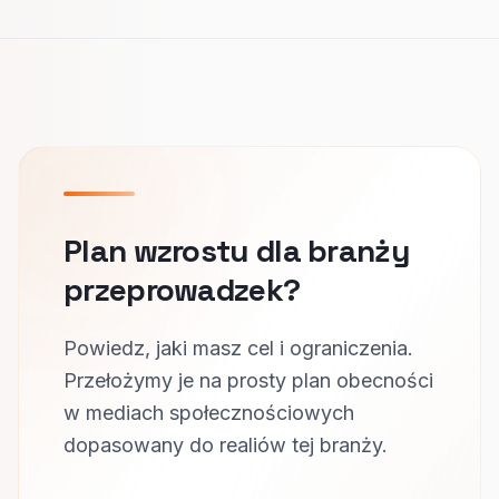
Plan wzrostu dla branży
przeprowadzek?
Powiedz, jaki masz cel i ograniczenia.
Przełożymy je na prosty plan obecności
w mediach społecznościowych
dopasowany do realiów tej branży.