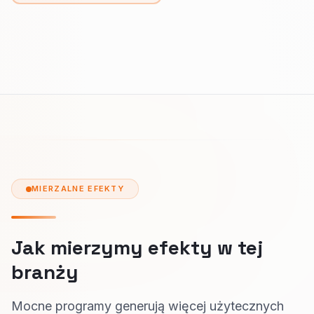
MIERZALNE EFEKTY
Jak mierzymy efekty w tej
branży
Mocne programy generują więcej użytecznych