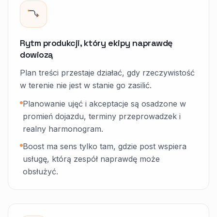
Rytm produkcji, który ekipy naprawdę
dowiozą
Plan treści przestaje działać, gdy rzeczywistość
w terenie nie jest w stanie go zasilić.
Planowanie ujęć i akceptacje są osadzone w
promień dojazdu, terminy przeprowadzek i
realny harmonogram.
Boost ma sens tylko tam, gdzie post wspiera
usługę, którą zespół naprawdę może
obsłużyć.