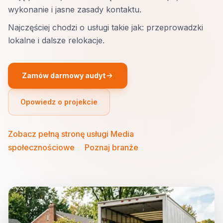
wykonanie i jasne zasady kontaktu.
Najczęściej chodzi o usługi takie jak: przeprowadzki
lokalne i dalsze relokacje.
Zamów darmowy audyt
Opowiedz o projekcie
Zobacz pełną stronę usługi Media
społecznościowe
·
Poznaj branże