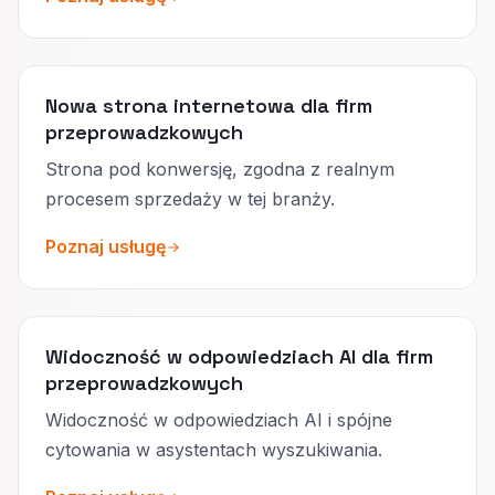
Nowa strona internetowa dla firm
przeprowadzkowych
Strona pod konwersję, zgodna z realnym
procesem sprzedaży w tej branży.
Poznaj usługę
Widoczność w odpowiedziach AI dla firm
przeprowadzkowych
Widoczność w odpowiedziach AI i spójne
cytowania w asystentach wyszukiwania.