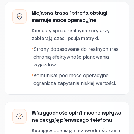
Niejasna trasa i strefa obslugi
marnuje moce operacyjne
Kontakty spoza realnych korytarzy
zabierają czas i psują metryki.
Strony dopasowane do realnych tras
chronią efektywność planowania
wyjazdów.
Komunikat pod moce operacyjne
ogranicza zapytania niskiej wartości.
Wiarygodność opinii mocno wpływa
na decyzję pierwszego telefonu
Kupujący oceniają niezawodność zanim