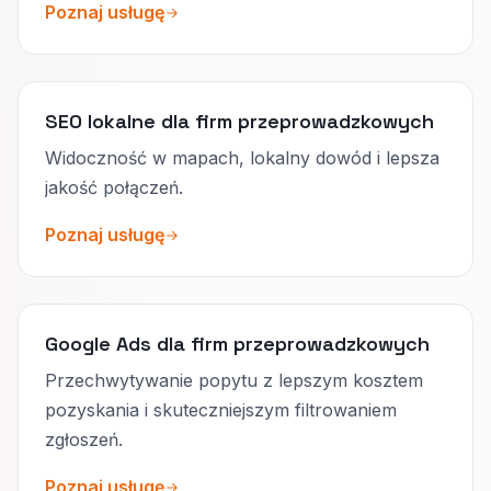
Poznaj usługę
SEO lokalne dla firm przeprowadzkowych
Widoczność w mapach, lokalny dowód i lepsza
jakość połączeń.
Poznaj usługę
Google Ads dla firm przeprowadzkowych
Przechwytywanie popytu z lepszym kosztem
pozyskania i skuteczniejszym filtrowaniem
zgłoszeń.
Poznaj usługę