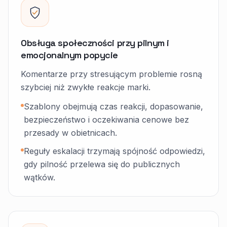
Obsługa społeczności przy pilnym i
emocjonalnym popycie
Komentarze przy stresującym problemie rosną
szybciej niż zwykłe reakcje marki.
Szablony obejmują czas reakcji, dopasowanie,
bezpieczeństwo i oczekiwania cenowe bez
przesady w obietnicach.
Reguły eskalacji trzymają spójność odpowiedzi,
gdy pilność przelewa się do publicznych
wątków.