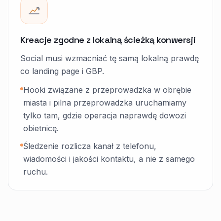
Kreacje zgodne z lokalną ścieżką konwersji
Social musi wzmacniać tę samą lokalną prawdę
co landing page i GBP.
Hooki związane z przeprowadzka w obrębie
miasta i pilna przeprowadzka uruchamiamy
tylko tam, gdzie operacja naprawdę dowozi
obietnicę.
Śledzenie rozlicza kanał z telefonu,
wiadomości i jakości kontaktu, a nie z samego
ruchu.