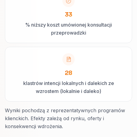
33
% niższy koszt umówionej konsultacji
przeprowadzki
28
klastrów intencji lokalnych i dalekich ze
wzrostem (lokalnie i daleko)
Wyniki pochodzą z reprezentatywnych programów
klienckich. Efekty zależą od rynku, oferty i
konsekwencji wdrożenia.