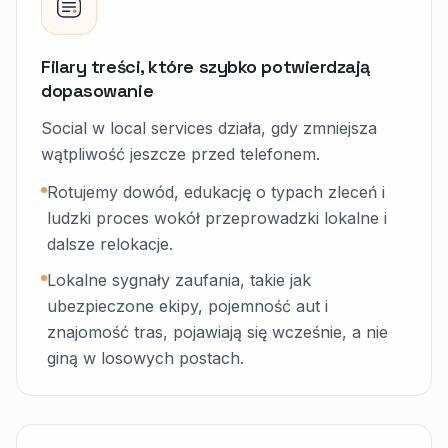
Filary treści, które szybko potwierdzają
dopasowanie
Social w local services działa, gdy zmniejsza
wątpliwość jeszcze przed telefonem.
Rotujemy dowód, edukację o typach zleceń i
ludzki proces wokół przeprowadzki lokalne i
dalsze relokacje.
Lokalne sygnały zaufania, takie jak
ubezpieczone ekipy, pojemność aut i
znajomość tras, pojawiają się wcześnie, a nie
giną w losowych postach.