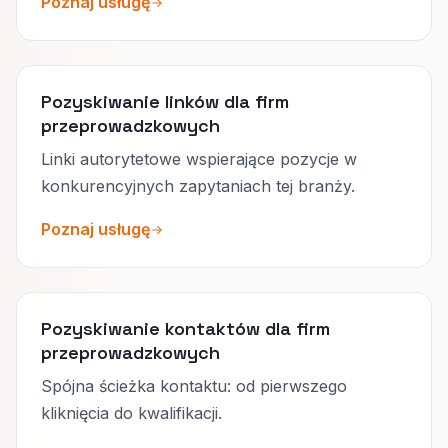
Poznaj usługę
Pozyskiwanie linków dla firm
przeprowadzkowych
Linki autorytetowe wspierające pozycje w
konkurencyjnych zapytaniach tej branży.
Poznaj usługę
Pozyskiwanie kontaktów dla firm
przeprowadzkowych
Spójna ścieżka kontaktu: od pierwszego
kliknięcia do kwalifikacji.