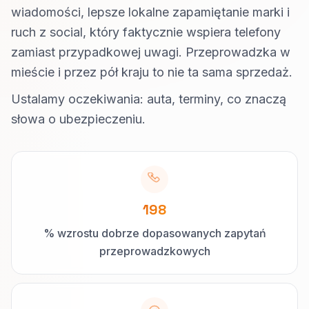
wiadomości, lepsze lokalne zapamiętanie marki i
ruch z social, który faktycznie wspiera telefony
zamiast przypadkowej uwagi. Przeprowadzka w
mieście i przez pół kraju to nie ta sama sprzedaż.
Ustalamy oczekiwania: auta, terminy, co znaczą
słowa o ubezpieczeniu.
198
% wzrostu dobrze dopasowanych zapytań
przeprowadzkowych