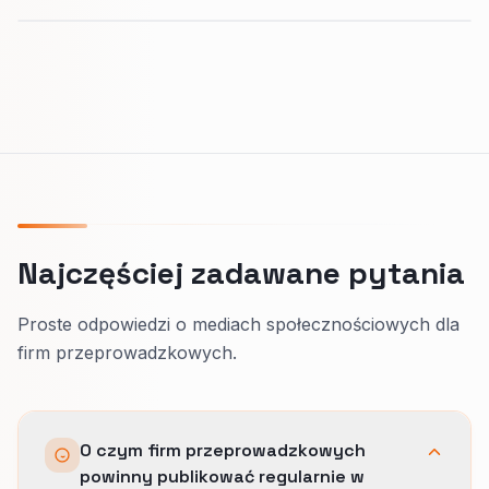
Najczęściej zadawane pytania
Proste odpowiedzi o mediach społecznościowych dla
firm przeprowadzkowych.
O czym firm przeprowadzkowych
powinny publikować regularnie w