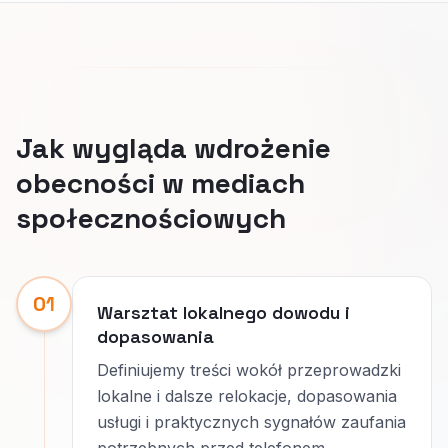
Jak wygląda wdrożenie
obecności w mediach
społecznościowych
01
Warsztat lokalnego dowodu i
dopasowania
Definiujemy treści wokół przeprowadzki
lokalne i dalsze relokacje, dopasowania
usługi i praktycznych sygnałów zaufania