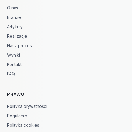
O nas
Branże
Artykuły
Realizacje
Nasz proces
Wyniki
Kontakt
FAQ
PRAWO
Polityka prywatności
Regulamin
Polityka cookies