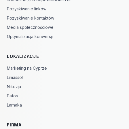
Pozyskiwanie linków
Pozyskiwanie kontaktów
Media społecznościowe
Optymalizacja konwersji
LOKALIZACJE
Marketing na Cyprze
Limassol
Nikozja
Pafos
Larnaka
FIRMA