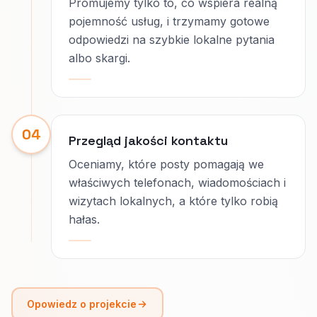
Promujemy tylko to, co wspiera realną
pojemność usług, i trzymamy gotowe
odpowiedzi na szybkie lokalne pytania
albo skargi.
04
Przegląd jakości kontaktu
Oceniamy, które posty pomagają we
właściwych telefonach, wiadomościach i
wizytach lokalnych, a które tylko robią
hałas.
Opowiedz o projekcie