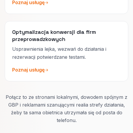
Poznaj usługę
Optymalizacja konwersji dla firm
przeprowadzkowych
Usprawnienia lejka, wezwań do działania i
rezerwacji potwierdzane testami.
Poznaj usługę
Połącz to ze stronami lokalnymi, dowodem spójnym z
GBP i reklamami szanującymi realia strefy działania,
żeby ta sama obietnica utrzymała się od posta do
telefonu.