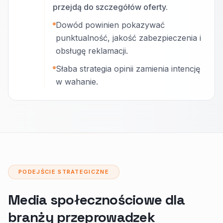
przejdą do szczegółów oferty.
Dowód powinien pokazywać
punktualność, jakość zabezpieczenia i
obsługę reklamacji.
Słaba strategia opinii zamienia intencję
w wahanie.
PODEJŚCIE STRATEGICZNE
Media społecznościowe dla
branży przeprowadzek