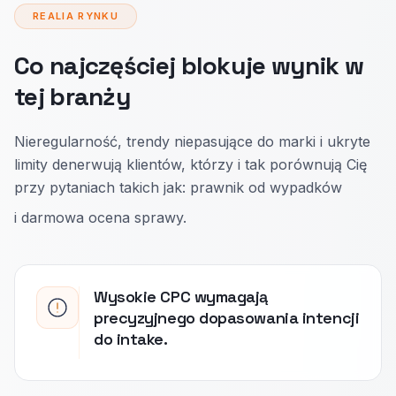
REALIA RYNKU
Co najczęściej blokuje wynik w
tej branży
Nieregularność, trendy niepasujące do marki i ukryte
limity denerwują klientów, którzy i tak porównują Cię
przy pytaniach takich jak: prawnik od wypadków
i darmowa ocena sprawy.
Wysokie CPC wymagają
precyzyjnego dopasowania intencji
do intake.