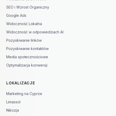
SEO i Wzrost Organiczny
Google Ads
Widoczność Lokalna
Widoczność w odpowiedziach AI
Pozyskiwanie linków
Pozyskiwanie kontaktów
Media społecznościowe
Optymalizacja konwersji
LOKALIZACJE
Marketing na Cyprze
Limassol
Nikozja