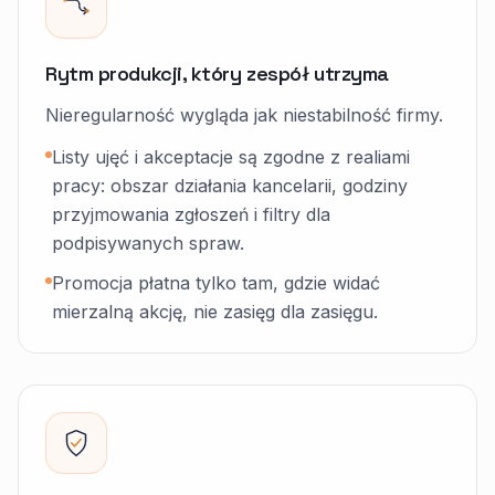
Rytm produkcji, który zespół utrzyma
Nieregularność wygląda jak niestabilność firmy.
Listy ujęć i akceptacje są zgodne z realiami
pracy: obszar działania kancelarii, godziny
przyjmowania zgłoszeń i filtry dla
podpisywanych spraw.
Promocja płatna tylko tam, gdzie widać
mierzalną akcję, nie zasięg dla zasięgu.