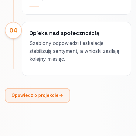
04
Opieka nad społecznością
Szablony odpowiedzi i eskalacje
stabilizują sentyment, a wnioski zasilają
kolejny miesiąc.
Opowiedz o projekcie