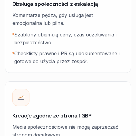
Obsługa społeczności z eskalacją
Komentarze pędzą, gdy usługa jest
emocjonalna lub pilna.
Szablony obejmują ceny, czas oczekiwania i
bezpieczeństwo.
Checklisty prawne i PR są udokumentowane i
gotowe do użycia przez zespół.
Kreacje zgodne ze stroną i GBP
Media społecznościowe nie mogą zaprzeczać
stronom docelowym.