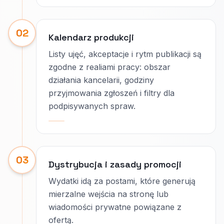
02
Kalendarz produkcji
Listy ujęć, akceptacje i rytm publikacji są
zgodne z realiami pracy: obszar
działania kancelarii, godziny
przyjmowania zgłoszeń i filtry dla
podpisywanych spraw.
03
Dystrybucja i zasady promocji
Wydatki idą za postami, które generują
mierzalne wejścia na stronę lub
wiadomości prywatne powiązane z
ofertą.