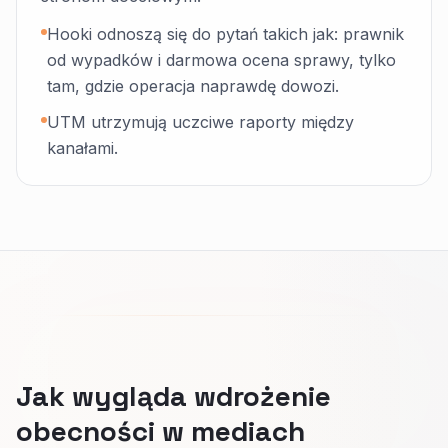
Hooki odnoszą się do pytań takich jak: prawnik
od wypadków i darmowa ocena sprawy, tylko
tam, gdzie operacja naprawdę dowozi.
UTM utrzymują uczciwe raporty między
kanałami.
Jak wygląda wdrożenie
obecności w mediach