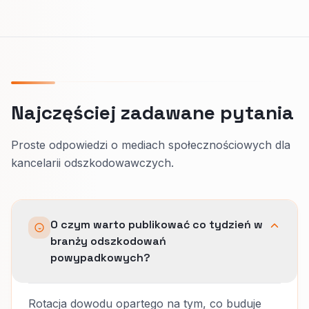
Najczęściej zadawane pytania
Proste odpowiedzi o mediach społecznościowych dla
kancelarii odszkodowawczych.
O czym warto publikować co tydzień w
branży odszkodowań
powypadkowych?
Rotacja dowodu opartego na tym, co buduje