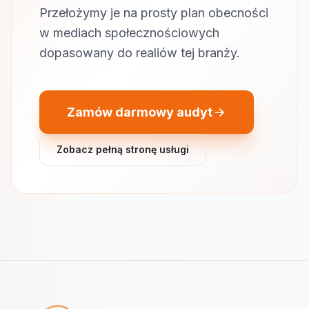
Przełożymy je na prosty plan obecności
w mediach społecznościowych
dopasowany do realiów tej branży.
Zamów darmowy audyt
Zobacz pełną stronę usługi