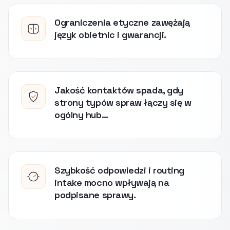
Ograniczenia etyczne zawężają
język obietnic i gwarancji.
Jakość kontaktów spada, gdy
strony typów spraw łączy się w
ogólny hub…
Szybkość odpowiedzi i routing
intake mocno wpływają na
podpisane sprawy.