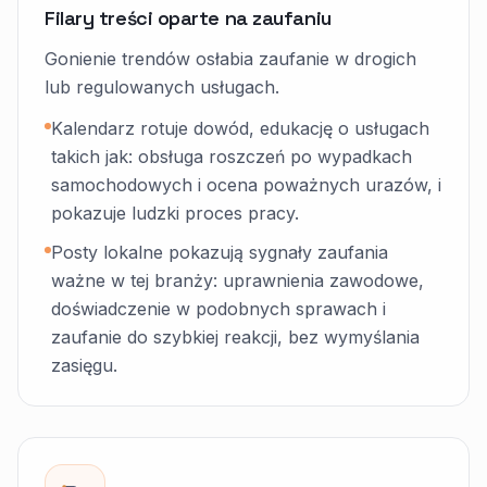
Filary treści oparte na zaufaniu
Gonienie trendów osłabia zaufanie w drogich
lub regulowanych usługach.
Kalendarz rotuje dowód, edukację o usługach
takich jak: obsługa roszczeń po wypadkach
samochodowych i ocena poważnych urazów, i
pokazuje ludzki proces pracy.
Posty lokalne pokazują sygnały zaufania
ważne w tej branży: uprawnienia zawodowe,
doświadczenie w podobnych sprawach i
zaufanie do szybkiej reakcji, bez wymyślania
zasięgu.