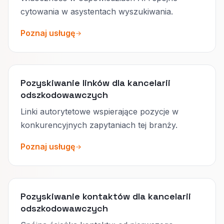
cytowania w asystentach wyszukiwania.
Poznaj usługę
Pozyskiwanie linków dla kancelarii
odszkodowawczych
Linki autorytetowe wspierające pozycje w
konkurencyjnych zapytaniach tej branży.
Poznaj usługę
Pozyskiwanie kontaktów dla kancelarii
odszkodowawczych