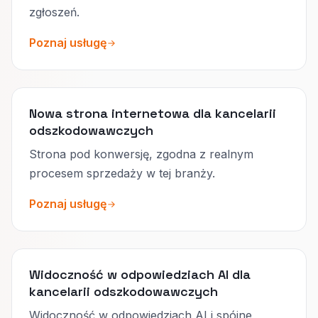
zgłoszeń.
Poznaj usługę
Nowa strona internetowa dla kancelarii
odszkodowawczych
Strona pod konwersję, zgodna z realnym
procesem sprzedaży w tej branży.
Poznaj usługę
Widoczność w odpowiedziach AI dla
kancelarii odszkodowawczych
Widoczność w odpowiedziach AI i spójne