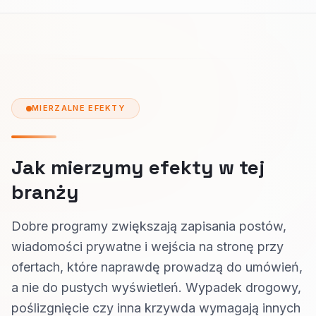
MIERZALNE EFEKTY
Jak mierzymy efekty w tej
branży
Dobre programy zwiększają zapisania postów,
wiadomości prywatne i wejścia na stronę przy
ofertach, które naprawdę prowadzą do umówień,
a nie do pustych wyświetleń. Wypadek drogowy,
poślizgnięcie czy inna krzywda wymagają innych