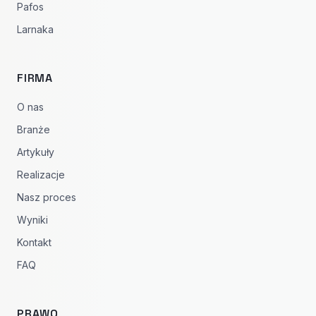
Pafos
Larnaka
FIRMA
O nas
Branże
Artykuły
Realizacje
Nasz proces
Wyniki
Kontakt
FAQ
PRAWO