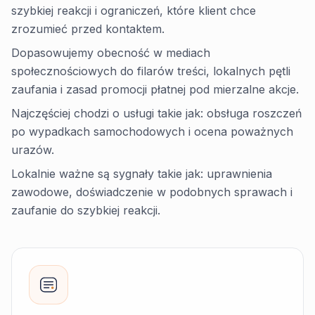
szybkiej reakcji i ograniczeń, które klient chce
zrozumieć przed kontaktem.
Dopasowujemy obecność w mediach
społecznościowych do filarów treści, lokalnych pętli
zaufania i zasad promocji płatnej pod mierzalne akcje.
Najczęściej chodzi o usługi takie jak: obsługa roszczeń
po wypadkach samochodowych i ocena poważnych
urazów.
Lokalnie ważne są sygnały takie jak: uprawnienia
zawodowe, doświadczenie w podobnych sprawach i
zaufanie do szybkiej reakcji.