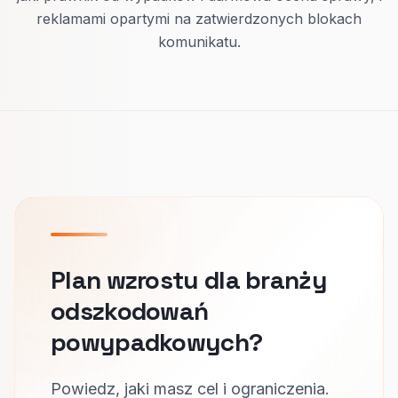
reklamami opartymi na zatwierdzonych blokach
komunikatu.
Plan wzrostu dla branży
odszkodowań
powypadkowych?
Powiedz, jaki masz cel i ograniczenia.