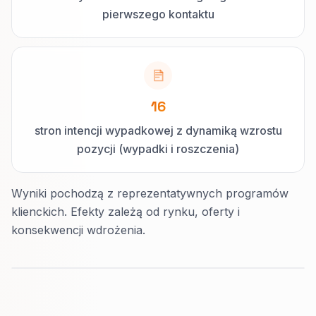
pierwszego kontaktu
16
stron intencji wypadkowej z dynamiką wzrostu
pozycji (wypadki i roszczenia)
Wyniki pochodzą z reprezentatywnych programów
klienckich. Efekty zależą od rynku, oferty i
konsekwencji wdrożenia.