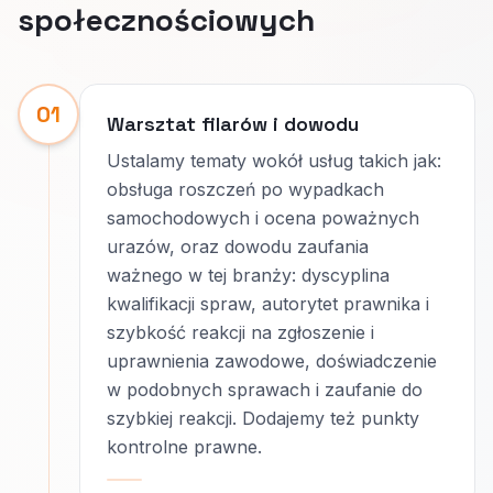
społecznościowych
01
Warsztat filarów i dowodu
Ustalamy tematy wokół usług takich jak:
obsługa roszczeń po wypadkach
samochodowych i ocena poważnych
urazów, oraz dowodu zaufania
ważnego w tej branży: dyscyplina
kwalifikacji spraw, autorytet prawnika i
szybkość reakcji na zgłoszenie i
uprawnienia zawodowe, doświadczenie
w podobnych sprawach i zaufanie do
szybkiej reakcji. Dodajemy też punkty
kontrolne prawne.