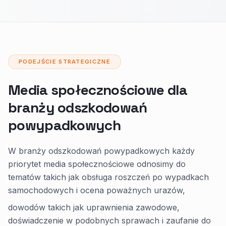
PODEJŚCIE STRATEGICZNE
Media społecznościowe dla
branży odszkodowań
powypadkowych
W branży odszkodowań powypadkowych każdy
priorytet media społecznościowe odnosimy do
tematów takich jak obsługa roszczeń po wypadkach
samochodowych i ocena poważnych urazów,
dowodów takich jak uprawnienia zawodowe,
doświadczenie w podobnych sprawach i zaufanie do