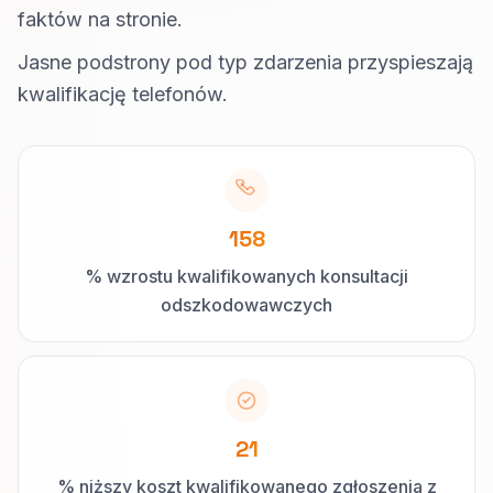
faktów na stronie.
Jasne podstrony pod typ zdarzenia przyspieszają
kwalifikację telefonów.
158
% wzrostu kwalifikowanych konsultacji
odszkodowawczych
21
% niższy koszt kwalifikowanego zgłoszenia z