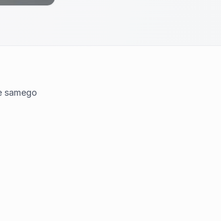
ie samego