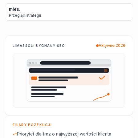
mies.
Przegląd strategii
Aktywne 2026
LIMASSOL: SYGNAŁY SEO
FILARY EGZEKUCJI
Priorytet dla fraz o najwyższej wartości klienta