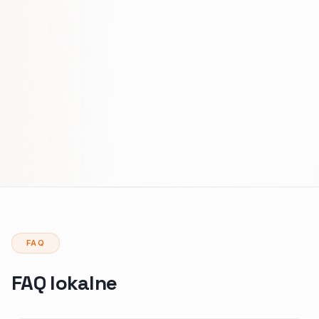
FAQ
FAQ lokalne