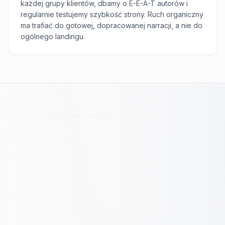
każdej grupy klientów, dbamy o E-E-A-T autorów i
regularnie testujemy szybkość strony. Ruch organiczny
ma trafiać do gotowej, dopracowanej narracji, a nie do
ogólnego landingu.