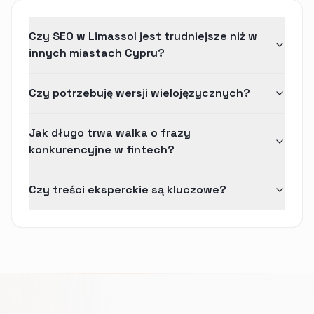
Czy SEO w Limassol jest trudniejsze niż w
innych miastach Cypru?
Czy potrzebuję wersji wielojęzycznych?
Jak długo trwa walka o frazy
konkurencyjne w fintech?
Czy treści eksperckie są kluczowe?