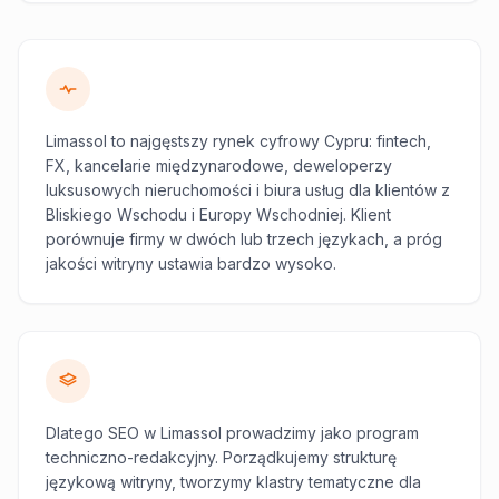
Limassol to najgęstszy rynek cyfrowy Cypru: fintech,
FX, kancelarie międzynarodowe, deweloperzy
luksusowych nieruchomości i biura usług dla klientów z
Bliskiego Wschodu i Europy Wschodniej. Klient
porównuje firmy w dwóch lub trzech językach, a próg
jakości witryny ustawia bardzo wysoko.
Dlatego SEO w Limassol prowadzimy jako program
techniczno-redakcyjny. Porządkujemy strukturę
językową witryny, tworzymy klastry tematyczne dla