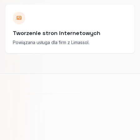
Tworzenie stron internetowych
Powiązana usługa dla firm z Limassol.