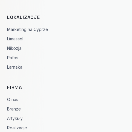
LOKALIZACJE
Marketing na Cyprze
Limassol
Nikozja
Pafos
Larnaka
FIRMA
O nas
Branże
Artykuły
Realizacje