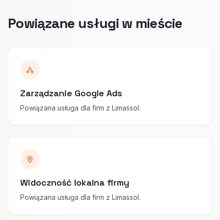
Powiązane usługi w mieście
Zarządzanie Google Ads
Powiązana usługa dla firm z Limassol.
Widoczność lokalna firmy
Powiązana usługa dla firm z Limassol.