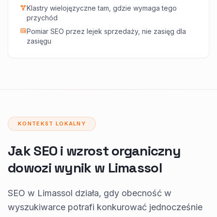
Klastry wielojęzyczne tam, gdzie wymaga tego
przychód
Pomiar SEO przez lejek sprzedaży, nie zasięg dla
zasięgu
KONTEKST LOKALNY
Jak SEO i wzrost organiczny
dowozi wynik w Limassol
SEO w Limassol działa, gdy obecność w
wyszukiwarce potrafi konkurować jednocześnie