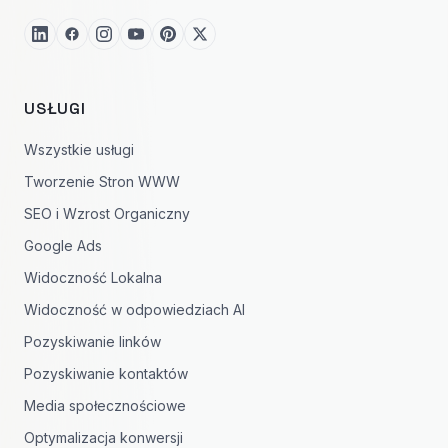
USŁUGI
Wszystkie usługi
Tworzenie Stron WWW
SEO i Wzrost Organiczny
Google Ads
Widoczność Lokalna
Widoczność w odpowiedziach AI
Pozyskiwanie linków
Pozyskiwanie kontaktów
Media społecznościowe
Optymalizacja konwersji