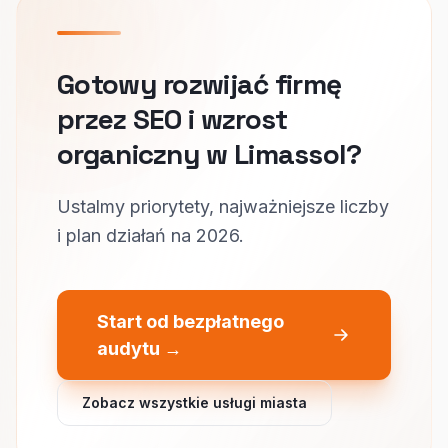
Gotowy rozwijać firmę
przez SEO i wzrost
organiczny w Limassol?
Ustalmy priorytety, najważniejsze liczby
i plan działań na 2026.
Start od bezpłatnego
audytu →
Zobacz wszystkie usługi miasta