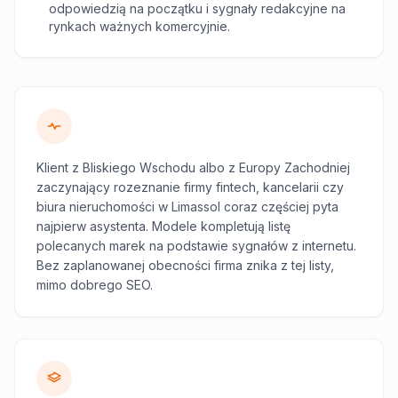
odpowiedzią na początku i sygnały redakcyjne na
rynkach ważnych komercyjnie.
Klient z Bliskiego Wschodu albo z Europy Zachodniej
zaczynający rozeznanie firmy fintech, kancelarii czy
biura nieruchomości w Limassol coraz częściej pyta
najpierw asystenta. Modele kompletują listę
polecanych marek na podstawie sygnałów z internetu.
Bez zaplanowanej obecności firma znika z tej listy,
mimo dobrego SEO.