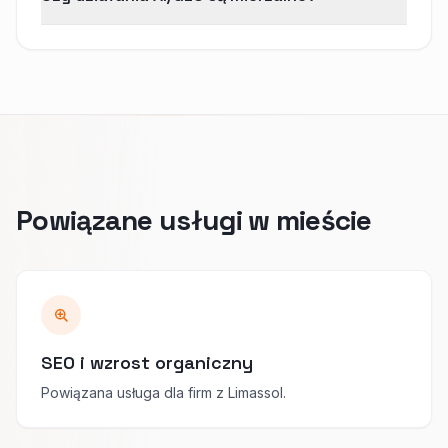
Powiązane usługi w mieście
SEO i wzrost organiczny
Powiązana usługa dla firm z Limassol.