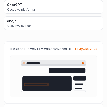
ChatGPT
Kluczowa platforma
encje
Kluczowy sygnał
Aktywne 2026
LIMASSOL: SYGNAŁY WIDOCZNOŚCI AI