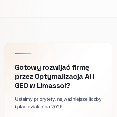
Gotowy rozwijać firmę
przez Optymalizacja AI i
GEO w Limassol?
Ustalmy priorytety, najważniejsze liczby
i plan działań na 2026.