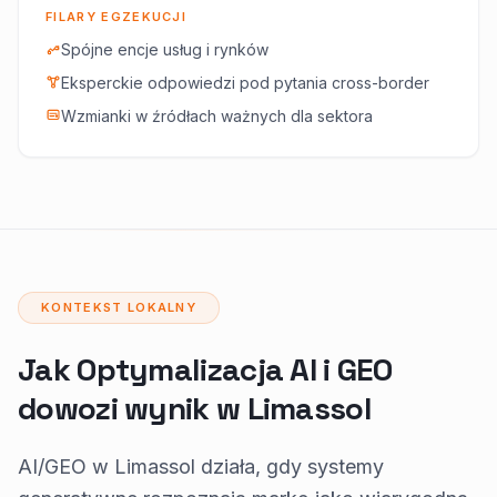
FILARY EGZEKUCJI
Spójne encje usług i rynków
Eksperckie odpowiedzi pod pytania cross-border
Wzmianki w źródłach ważnych dla sektora
KONTEKST LOKALNY
Jak Optymalizacja AI i GEO
dowozi wynik w Limassol
AI/GEO w Limassol działa, gdy systemy