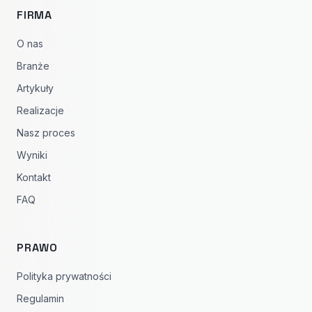
FIRMA
O nas
Branże
Artykuły
Realizacje
Nasz proces
Wyniki
Kontakt
FAQ
PRAWO
Polityka prywatności
Regulamin