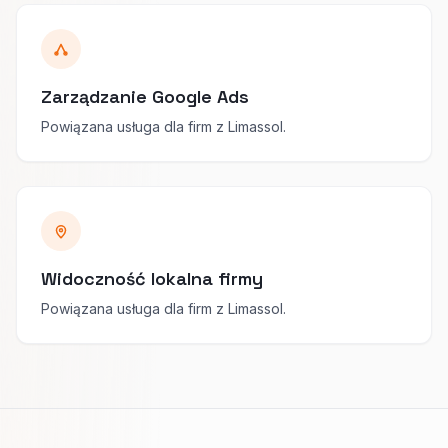
Zarządzanie Google Ads
Powiązana usługa dla firm z Limassol.
Widoczność lokalna firmy
Powiązana usługa dla firm z Limassol.