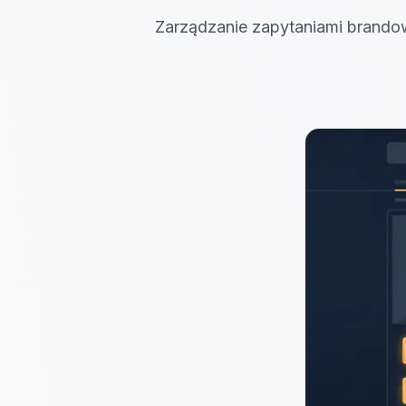
Zarządzanie zapytaniami brandowy