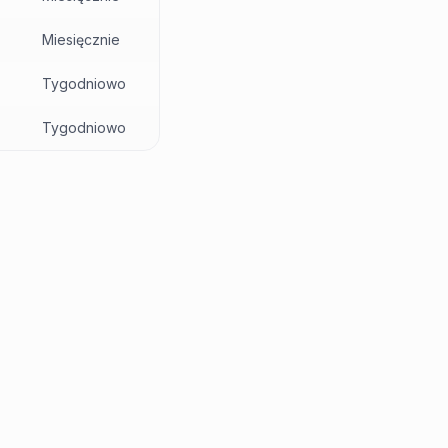
Miesięcznie
Tygodniowo
Tygodniowo