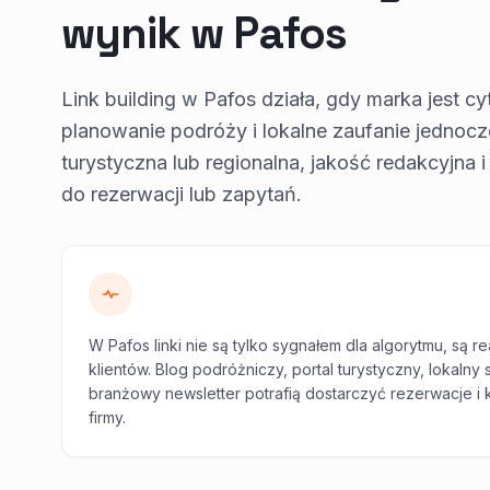
wynik w Pafos
Link building w Pafos działa, gdy marka jest
planowanie podróży i lokalne zaufanie jednocz
turystyczna lub regionalna, jakość redakcyjna 
do rezerwacji lub zapytań.
W Pafos linki nie są tylko sygnałem dla algorytmu, są 
klientów. Blog podróżniczy, portal turystyczny, lokalny 
branżowy newsletter potrafią dostarczyć rezerwacje i
firmy.