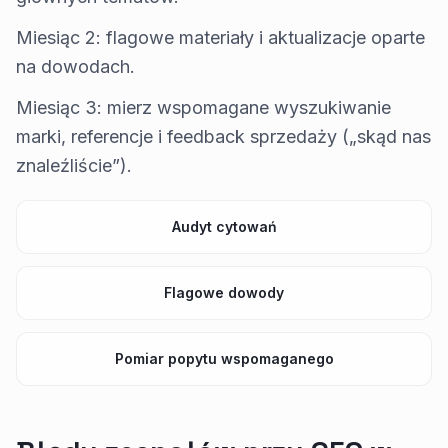
Miesiąc 2: flagowe materiały i aktualizacje oparte
na dowodach.
Miesiąc 3: mierz wspomagane wyszukiwanie
marki, referencje i feedback sprzedaży („skąd nas
znaleźliście”).
Audyt cytowań
Flagowe dowody
Pomiar popytu wspomaganego