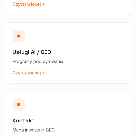
Czytaj więcej
Usługi AI / GEO
Programy pod cytowania.
Czytaj więcej
Kontakt
Mapa inwestycji GEO.