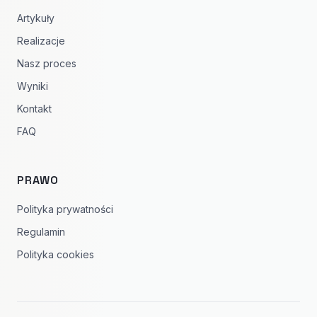
Artykuły
Realizacje
Nasz proces
Wyniki
Kontakt
FAQ
PRAWO
Polityka prywatności
Regulamin
Polityka cookies