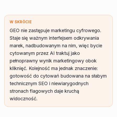
W SKRÓCIE
GEO nie zastępuje marketingu cyfrowego.
Staje się ważnym interfejsem odkrywania
marek, nadbudowanym na nim, więc bycie
cytowanym przez AI traktuj jako
pełnoprawny wynik marketingowy obok
kliknięć. Kolejność ma jednak znaczenie:
gotowość do cytowań budowana na słabym
technicznym SEO i niewiarygodnych
stronach flagowych daje kruchą
widoczność.