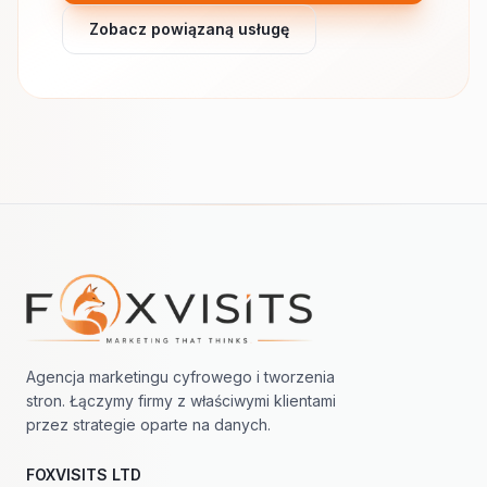
Zobacz powiązaną usługę
Nawigacja w stopce
Agencja marketingu cyfrowego i tworzenia
stron. Łączymy firmy z właściwymi klientami
przez strategie oparte na danych.
FOXVISITS LTD