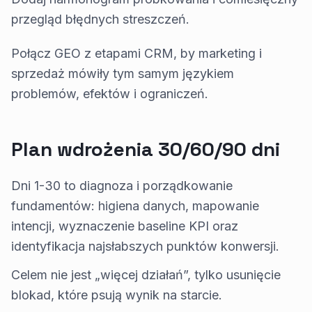
przegląd błędnych streszczeń.
Połącz GEO z etapami CRM, by marketing i
sprzedaż mówiły tym samym językiem
problemów, efektów i ograniczeń.
Plan wdrożenia 30/60/90 dni
Dni 1-30 to diagnoza i porządkowanie
fundamentów: higiena danych, mapowanie
intencji, wyznaczenie baseline KPI oraz
identyfikacja najsłabszych punktów konwersji.
Celem nie jest „więcej działań”, tylko usunięcie
blokad, które psują wynik na starcie.