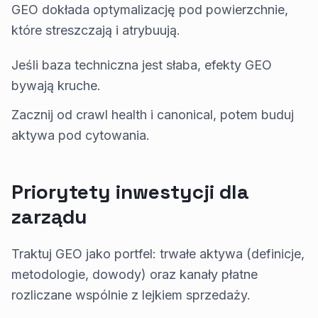
GEO dokłada optymalizację pod powierzchnie,
które streszczają i atrybuują.
Jeśli baza techniczna jest słaba, efekty GEO
bywają kruche.
Zacznij od crawl health i canonical, potem buduj
aktywa pod cytowania.
Priorytety inwestycji dla
zarządu
Traktuj GEO jako portfel: trwałe aktywa (definicje,
metodologie, dowody) oraz kanały płatne
rozliczane wspólnie z lejkiem sprzedaży.