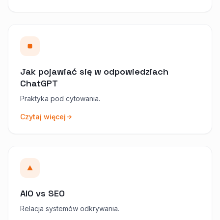
Jak pojawiać się w odpowiedziach
ChatGPT
Praktyka pod cytowania.
Czytaj więcej
AIO vs SEO
Relacja systemów odkrywania.