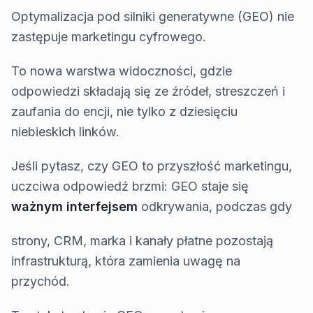
Optymalizacja pod silniki generatywne (GEO) nie
zastępuje marketingu cyfrowego.
To nowa warstwa widoczności, gdzie
odpowiedzi składają się ze źródeł, streszczeń i
zaufania do encji, nie tylko z dziesięciu
niebieskich linków.
Jeśli pytasz, czy GEO to przyszłość marketingu,
uczciwa odpowiedź brzmi: GEO staje się
ważnym interfejsem
odkrywania, podczas gdy
strony, CRM, marka i kanały płatne pozostają
infrastrukturą, która zamienia uwagę na
przychód.