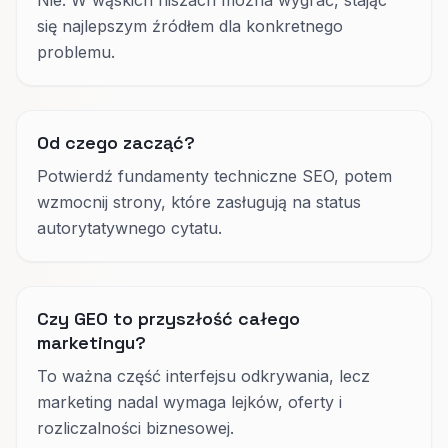
się najlepszym źródłem dla konkretnego
problemu.
Od czego zacząć?
Potwierdź fundamenty techniczne SEO, potem
wzmocnij strony, które zasługują na status
autorytatywnego cytatu.
Czy GEO to przyszłość całego
marketingu?
To ważna część interfejsu odkrywania, lecz
marketing nadal wymaga lejków, oferty i
rozliczalności biznesowej.