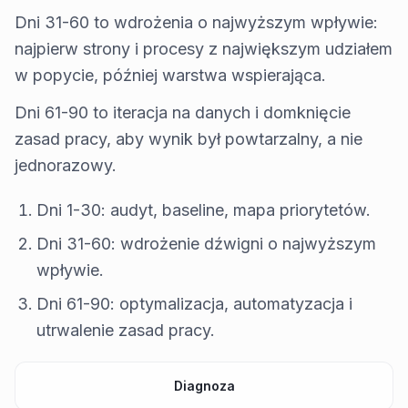
Dni 31-60 to wdrożenia o najwyższym wpływie:
najpierw strony i procesy z największym udziałem
w popycie, później warstwa wspierająca.
Dni 61-90 to iteracja na danych i domknięcie
zasad pracy, aby wynik był powtarzalny, a nie
jednorazowy.
Dni 1-30: audyt, baseline, mapa priorytetów.
Dni 31-60: wdrożenie dźwigni o najwyższym
wpływie.
Dni 61-90: optymalizacja, automatyzacja i
utrwalenie zasad pracy.
Diagnoza