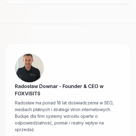
Radosław Downar
-
Founder & CEO w
FOXVISITS
Radosław ma ponad 18 lat doświadczenia w SEO,
mediach płatnych i strategii stron internetowych.
Buduje dla firm systemy wzrostu oparte o
odpowiedzialność, pomiar i realny wpływ na
sprzedaż.