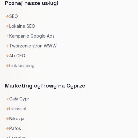
Poznaj nasze usługi
SEO
Lokalne SEO
Kampanie Google Ads
Tworzenie stron WWW
AI i GEO
Link building
Marketing cyfrowy na Cyprze
Cały Cypr
Limassol
Nikozja
Pafos