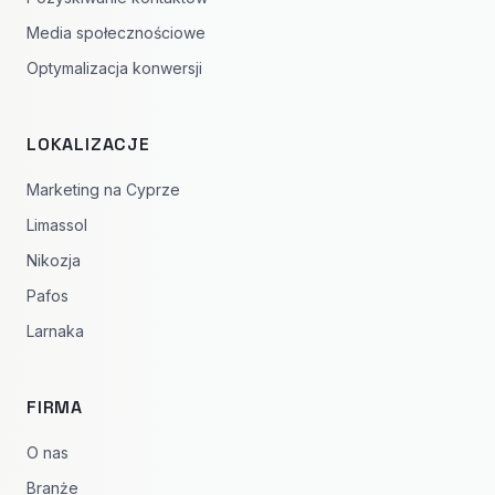
Media społecznościowe
Optymalizacja konwersji
LOKALIZACJE
Marketing na Cyprze
Limassol
Nikozja
Pafos
Larnaka
FIRMA
O nas
Branże