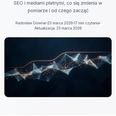
SEO i mediami płatnymi, co się zmienia w
pomiarze i od czego zacząć
Radosław Downar
23 marca 2026
17 min czytania
Aktualizacja: 23 marca 2026