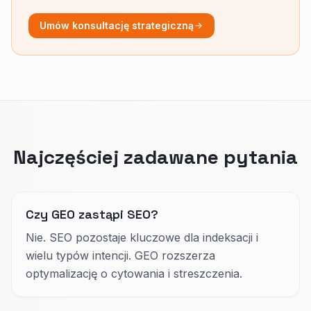
Umów konsultację strategiczną
Najczęściej zadawane pytania
Czy GEO zastąpi SEO?
Nie. SEO pozostaje kluczowe dla indeksacji i
wielu typów intencji. GEO rozszerza
optymalizację o cytowania i streszczenia.