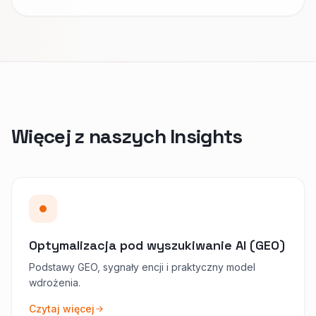
Więcej z naszych Insights
Optymalizacja pod wyszukiwanie AI (GEO)
Podstawy GEO, sygnały encji i praktyczny model
wdrożenia.
Czytaj więcej