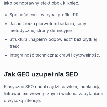
jako pełnoprawny efekt obok kliknięć.
Spójność encji: witryna, profile, PR.
Jasne źródła pierwotne: badania, ramy
metodyczne, strony definicyjne.
Struktura „najpierw odpowiedź” bez płytkiej
treści.
Integralność techniczna: crawl i cytowalność.
Jak GEO uzupełnia SEO
Klasyczne SEO nadal rządzi crawlem, indeksacją,
linkowaniem wewnętrznym i wieloma zapytaniami
o wysoką intencję.