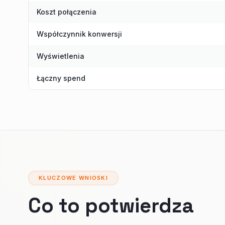
Koszt połączenia
Współczynnik konwersji
Wyświetlenia
Łączny spend
KLUCZOWE WNIOSKI
Co to potwierdza