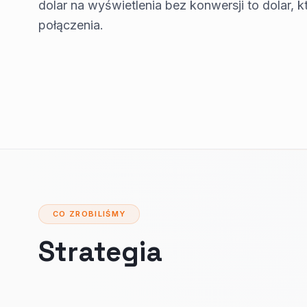
dolar na wyświetlenia bez konwersji to dolar,
połączenia.
CO ZROBILIŚMY
Strategia