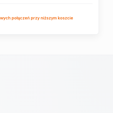
owych połączeń przy niższym koszcie