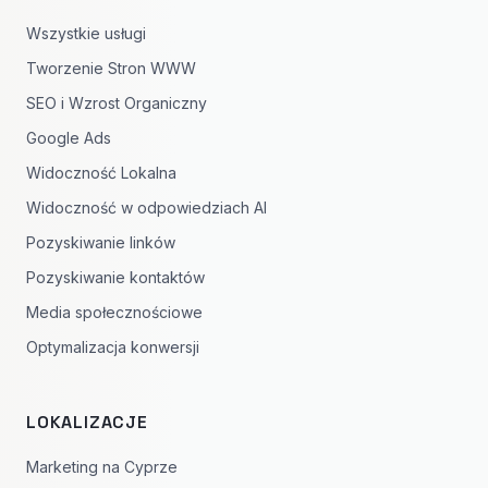
Wszystkie usługi
Tworzenie Stron WWW
SEO i Wzrost Organiczny
Google Ads
Widoczność Lokalna
Widoczność w odpowiedziach AI
Pozyskiwanie linków
Pozyskiwanie kontaktów
Media społecznościowe
Optymalizacja konwersji
LOKALIZACJE
Marketing na Cyprze