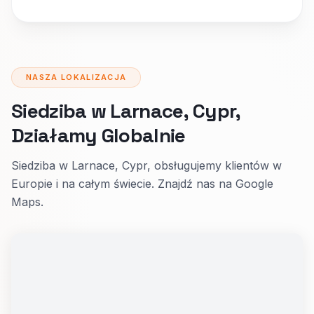
NASZA LOKALIZACJA
Siedziba w Larnace, Cypr,
Działamy Globalnie
Siedziba w Larnace, Cypr, obsługujemy klientów w
Europie i na całym świecie. Znajdź nas na Google
Maps.