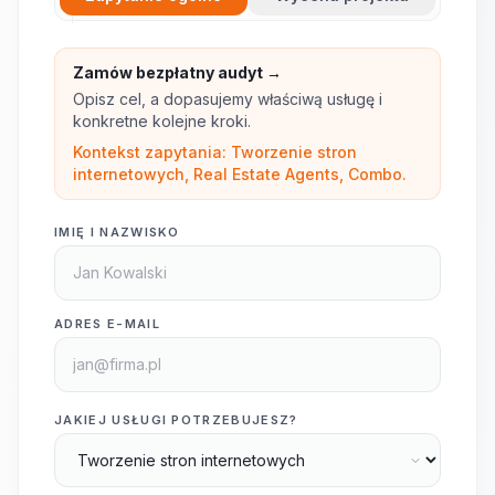
Zamów bezpłatny audyt →
Opisz cel, a dopasujemy właściwą usługę i
konkretne kolejne kroki.
Kontekst zapytania: Tworzenie stron
internetowych, Real Estate Agents, Combo.
IMIĘ I NAZWISKO
ADRES E-MAIL
JAKIEJ USŁUGI POTRZEBUJESZ?