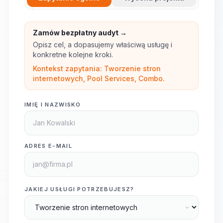
Zamów bezpłatny audyt →
Opisz cel, a dopasujemy właściwą usługę i
konkretne kolejne kroki.
Kontekst zapytania: Tworzenie stron
internetowych, Pool Services, Combo.
IMIĘ I NAZWISKO
ADRES E-MAIL
JAKIEJ USŁUGI POTRZEBUJESZ?