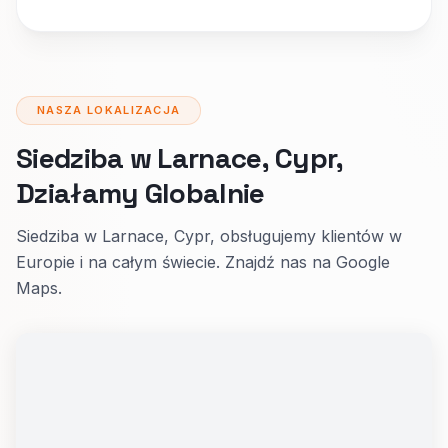
NASZA LOKALIZACJA
Siedziba w Larnace, Cypr,
Działamy Globalnie
Siedziba w Larnace, Cypr, obsługujemy klientów w
Europie i na całym świecie. Znajdź nas na Google
Maps.