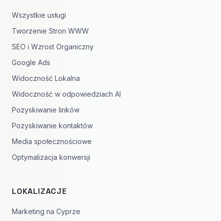
Wszystkie usługi
Tworzenie Stron WWW
SEO i Wzrost Organiczny
Google Ads
Widoczność Lokalna
Widoczność w odpowiedziach AI
Pozyskiwanie linków
Pozyskiwanie kontaktów
Media społecznościowe
Optymalizacja konwersji
LOKALIZACJE
Marketing na Cyprze