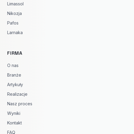
Limassol
Nikozja
Pafos
Larnaka
FIRMA
O nas
Branże
Artykuły
Realizacje
Nasz proces
Wyniki
Kontakt
FAQ