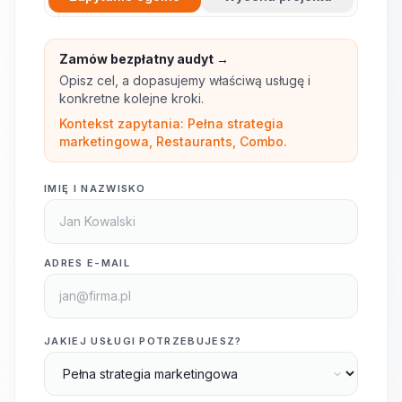
Zamów bezpłatny audyt →
Opisz cel, a dopasujemy właściwą usługę i
konkretne kolejne kroki.
Kontekst zapytania: Pełna strategia
marketingowa, Restaurants, Combo.
IMIĘ I NAZWISKO
ADRES E-MAIL
JAKIEJ USŁUGI POTRZEBUJESZ?