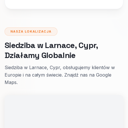
NASZA LOKALIZACJA
Siedziba w Larnace, Cypr,
Działamy Globalnie
Siedziba w Larnace, Cypr, obsługujemy klientów w
Europie i na całym świecie. Znajdź nas na Google
Maps.