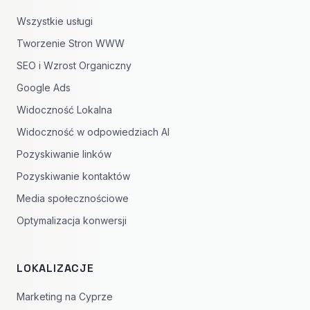
Wszystkie usługi
Tworzenie Stron WWW
SEO i Wzrost Organiczny
Google Ads
Widoczność Lokalna
Widoczność w odpowiedziach AI
Pozyskiwanie linków
Pozyskiwanie kontaktów
Media społecznościowe
Optymalizacja konwersji
LOKALIZACJE
Marketing na Cyprze