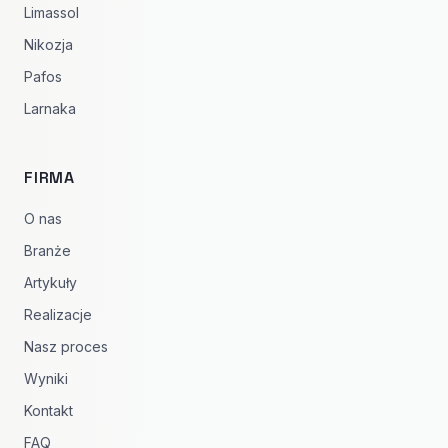
Limassol
Nikozja
Pafos
Larnaka
FIRMA
O nas
Branże
Artykuły
Realizacje
Nasz proces
Wyniki
Kontakt
FAQ