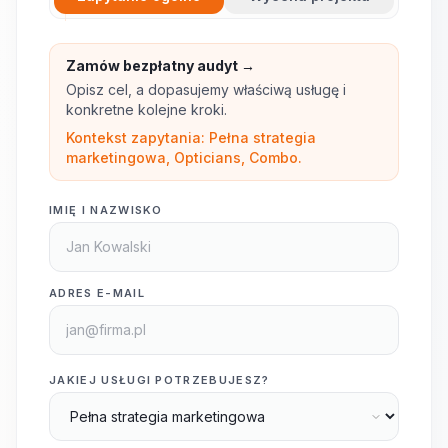
Zamów bezpłatny audyt →
Opisz cel, a dopasujemy właściwą usługę i
konkretne kolejne kroki.
Kontekst zapytania: Pełna strategia
marketingowa, Opticians, Combo.
IMIĘ I NAZWISKO
ADRES E-MAIL
JAKIEJ USŁUGI POTRZEBUJESZ?