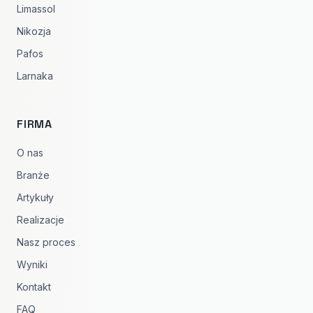
Limassol
Nikozja
Pafos
Larnaka
FIRMA
O nas
Branże
Artykuły
Realizacje
Nasz proces
Wyniki
Kontakt
FAQ