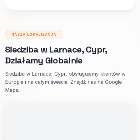
NASZA LOKALIZACJA
Siedziba w Larnace, Cypr,
Działamy Globalnie
Siedziba w Larnace, Cypr, obsługujemy klientów w
Europie i na całym świecie. Znajdź nas na Google
Maps.