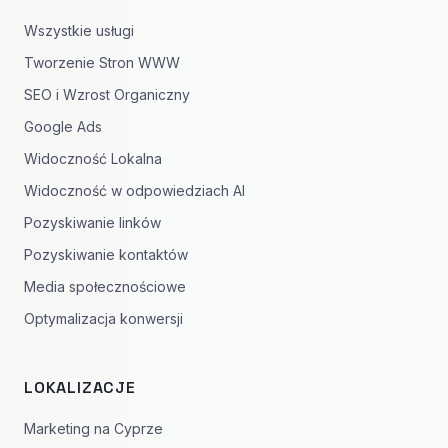
Wszystkie usługi
Tworzenie Stron WWW
SEO i Wzrost Organiczny
Google Ads
Widoczność Lokalna
Widoczność w odpowiedziach AI
Pozyskiwanie linków
Pozyskiwanie kontaktów
Media społecznościowe
Optymalizacja konwersji
LOKALIZACJE
Marketing na Cyprze