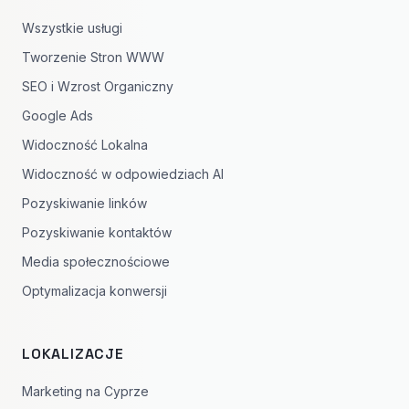
Wszystkie usługi
Tworzenie Stron WWW
SEO i Wzrost Organiczny
Google Ads
Widoczność Lokalna
Widoczność w odpowiedziach AI
Pozyskiwanie linków
Pozyskiwanie kontaktów
Media społecznościowe
Optymalizacja konwersji
LOKALIZACJE
Marketing na Cyprze