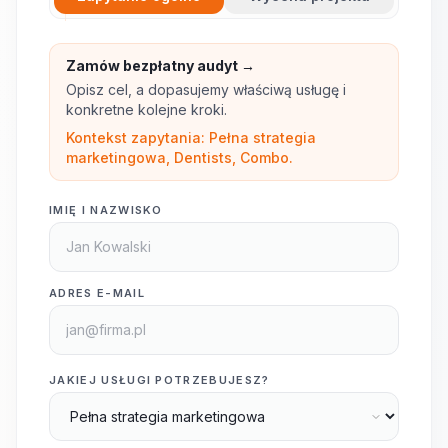
Zamów bezpłatny audyt →
Opisz cel, a dopasujemy właściwą usługę i
konkretne kolejne kroki.
Kontekst zapytania: Pełna strategia
marketingowa, Dentists, Combo.
IMIĘ I NAZWISKO
ADRES E-MAIL
JAKIEJ USŁUGI POTRZEBUJESZ?