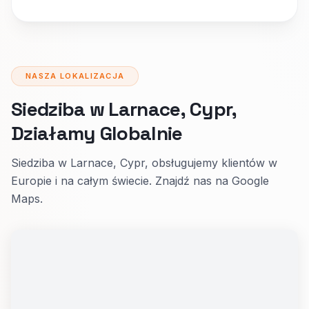
NASZA LOKALIZACJA
Siedziba w Larnace, Cypr,
Działamy Globalnie
Siedziba w Larnace, Cypr, obsługujemy klientów w
Europie i na całym świecie. Znajdź nas na Google
Maps.