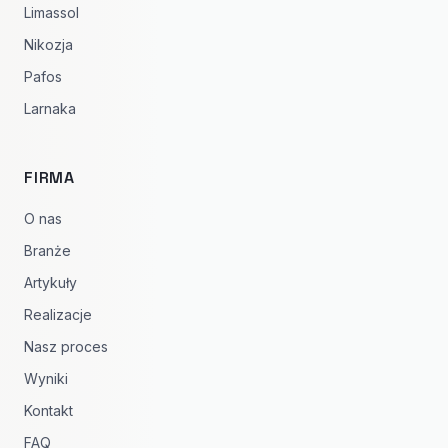
Limassol
Nikozja
Pafos
Larnaka
FIRMA
O nas
Branże
Artykuły
Realizacje
Nasz proces
Wyniki
Kontakt
FAQ