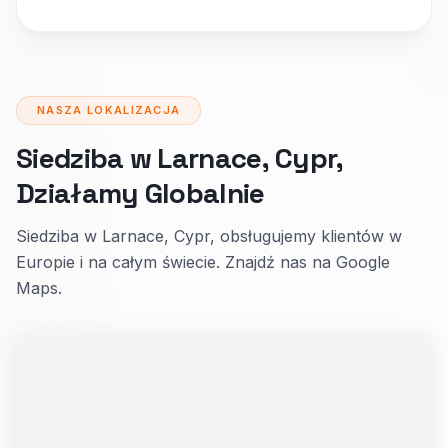
NASZA LOKALIZACJA
Siedziba w Larnace, Cypr,
Działamy Globalnie
Siedziba w Larnace, Cypr, obsługujemy klientów w
Europie i na całym świecie. Znajdź nas na Google
Maps.