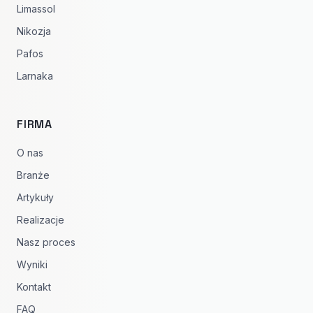
Limassol
Nikozja
Pafos
Larnaka
FIRMA
O nas
Branże
Artykuły
Realizacje
Nasz proces
Wyniki
Kontakt
FAQ