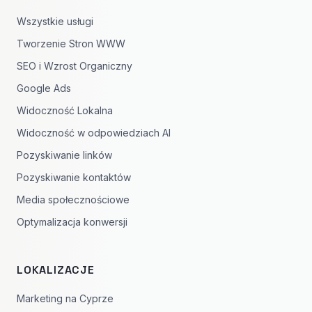
Wszystkie usługi
Tworzenie Stron WWW
SEO i Wzrost Organiczny
Google Ads
Widoczność Lokalna
Widoczność w odpowiedziach AI
Pozyskiwanie linków
Pozyskiwanie kontaktów
Media społecznościowe
Optymalizacja konwersji
LOKALIZACJE
Marketing na Cyprze