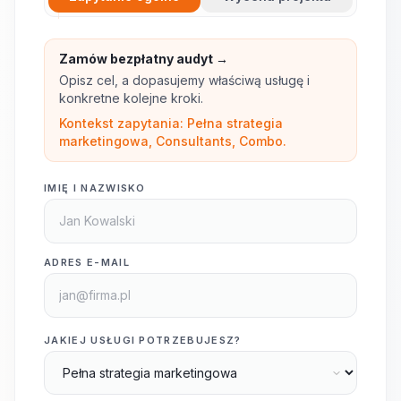
Zamów bezpłatny audyt →
Opisz cel, a dopasujemy właściwą usługę i
konkretne kolejne kroki.
Kontekst zapytania: Pełna strategia
marketingowa, Consultants, Combo.
IMIĘ I NAZWISKO
ADRES E-MAIL
JAKIEJ USŁUGI POTRZEBUJESZ?