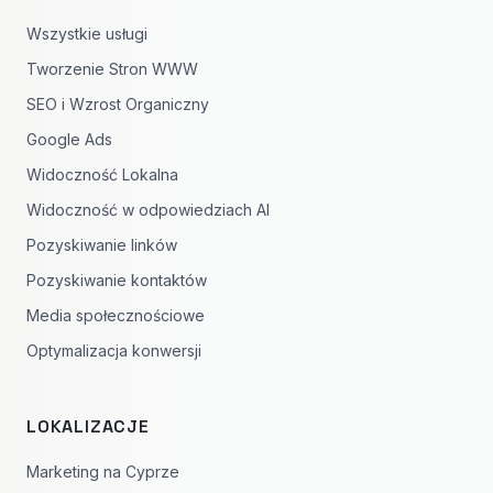
Wszystkie usługi
Tworzenie Stron WWW
SEO i Wzrost Organiczny
Google Ads
Widoczność Lokalna
Widoczność w odpowiedziach AI
Pozyskiwanie linków
Pozyskiwanie kontaktów
Media społecznościowe
Optymalizacja konwersji
LOKALIZACJE
Marketing na Cyprze