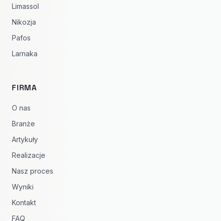
Limassol
Nikozja
Pafos
Larnaka
FIRMA
O nas
Branże
Artykuły
Realizacje
Nasz proces
Wyniki
Kontakt
FAQ