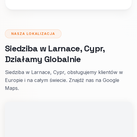
NASZA LOKALIZACJA
Siedziba w Larnace, Cypr,
Działamy Globalnie
Siedziba w Larnace, Cypr, obsługujemy klientów w
Europie i na całym świecie. Znajdź nas na Google
Maps.