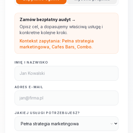
Zamów bezpłatny audyt →
Opisz cel, a dopasujemy właściwą usługę i
konkretne kolejne kroki.
Kontekst zapytania: Pełna strategia
marketingowa, Cafes Bars, Combo.
IMIĘ I NAZWISKO
ADRES E-MAIL
JAKIEJ USŁUGI POTRZEBUJESZ?