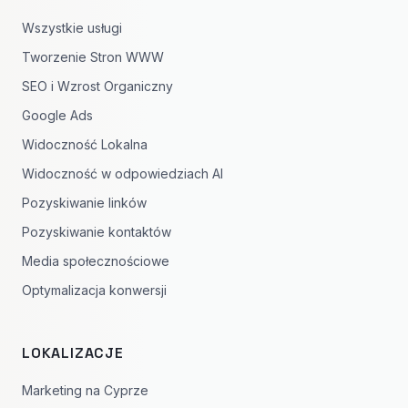
Wszystkie usługi
Tworzenie Stron WWW
SEO i Wzrost Organiczny
Google Ads
Widoczność Lokalna
Widoczność w odpowiedziach AI
Pozyskiwanie linków
Pozyskiwanie kontaktów
Media społecznościowe
Optymalizacja konwersji
LOKALIZACJE
Marketing na Cyprze