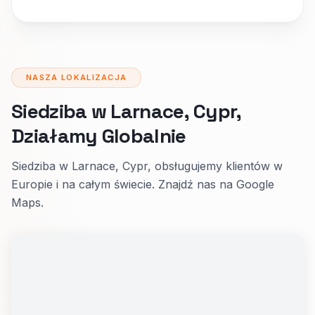
NASZA LOKALIZACJA
Siedziba w Larnace, Cypr,
Działamy Globalnie
Siedziba w Larnace, Cypr, obsługujemy klientów w
Europie i na całym świecie. Znajdź nas na Google
Maps.