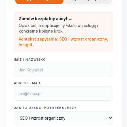
Zamów bezpłatny audyt →
Opisz cel, a dopasujemy właściwą usługę i
konkretne kolejne kroki.
Kontekst zapytania: SEO i wzrost organiczny,
Insight.
IMIĘ I NAZWISKO
ADRES E-MAIL
JAKIEJ USŁUGI POTRZEBUJESZ?