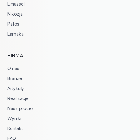
Limassol
Nikozja
Pafos
Larnaka
FIRMA
O nas
Branże
Artykuły
Realizacje
Nasz proces
Wyniki
Kontakt
FAQ