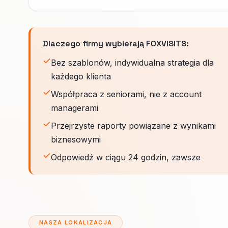
Dlaczego firmy wybierają FOXVISITS:
Bez szablonów, indywidualna strategia dla
każdego klienta
Współpraca z seniorami, nie z account
managerami
Przejrzyste raporty powiązane z wynikami
biznesowymi
Odpowiedź w ciągu 24 godzin, zawsze
NASZA LOKALIZACJA