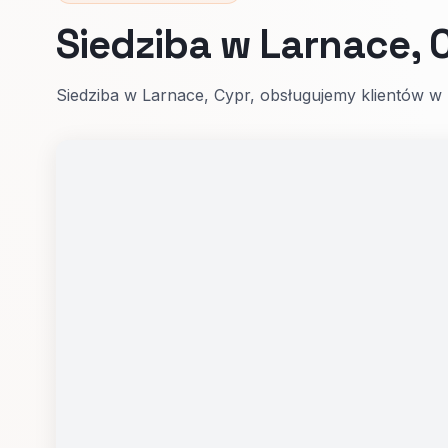
Siedziba w Larnace, 
Siedziba w Larnace, Cypr, obsługujemy klientów w 