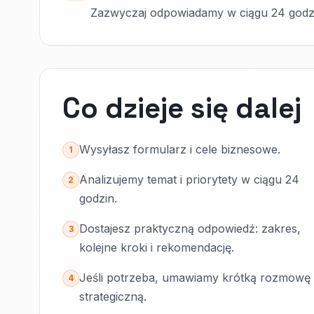
Zazwyczaj odpowiadamy w ciągu 24 godz
Co dzieje się dalej
Wysyłasz formularz i cele biznesowe.
1
Analizujemy temat i priorytety w ciągu 24
2
godzin.
Dostajesz praktyczną odpowiedź: zakres,
3
kolejne kroki i rekomendację.
Jeśli potrzeba, umawiamy krótką rozmowę
4
strategiczną.