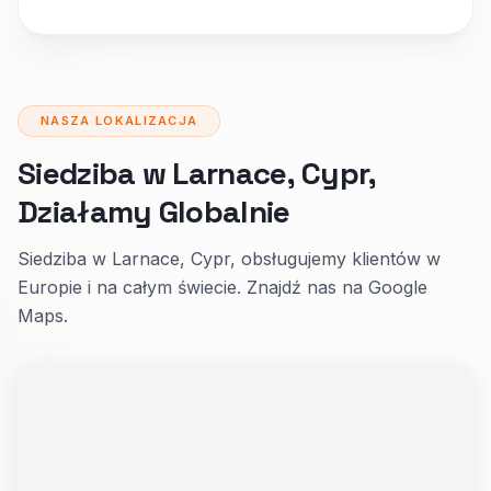
NASZA LOKALIZACJA
Siedziba w Larnace, Cypr,
Działamy Globalnie
Siedziba w Larnace, Cypr, obsługujemy klientów w
Europie i na całym świecie. Znajdź nas na Google
Maps.