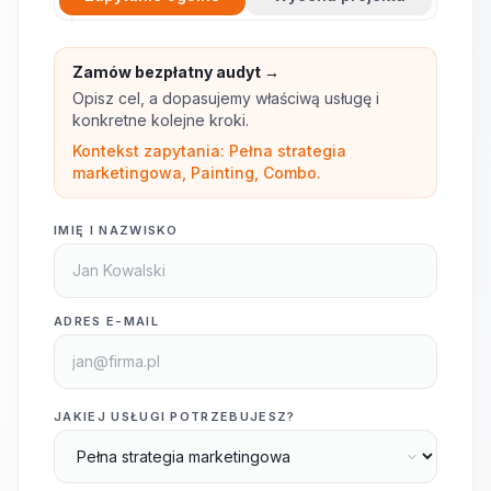
Zamów bezpłatny audyt →
Opisz cel, a dopasujemy właściwą usługę i
konkretne kolejne kroki.
Kontekst zapytania: Pełna strategia
marketingowa, Painting, Combo.
IMIĘ I NAZWISKO
ADRES E-MAIL
JAKIEJ USŁUGI POTRZEBUJESZ?