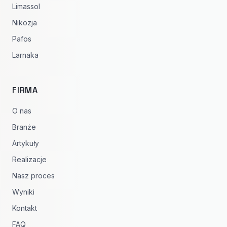
Limassol
Nikozja
Pafos
Larnaka
FIRMA
O nas
Branże
Artykuły
Realizacje
Nasz proces
Wyniki
Kontakt
FAQ