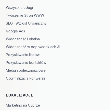
Wszystkie usługi
Tworzenie Stron WWW
SEO i Wzrost Organiczny
Google Ads
Widoczność Lokalna
Widoczność w odpowiedziach AI
Pozyskiwanie linków
Pozyskiwanie kontaktów
Media społecznościowe
Optymalizacja konwersji
LOKALIZACJE
Marketing na Cyprze