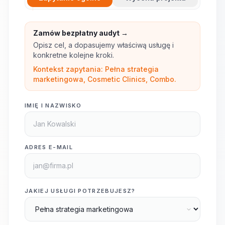
Zamów bezpłatny audyt →
Opisz cel, a dopasujemy właściwą usługę i
konkretne kolejne kroki.
Kontekst zapytania: Pełna strategia
marketingowa, Cosmetic Clinics, Combo.
IMIĘ I NAZWISKO
ADRES E-MAIL
JAKIEJ USŁUGI POTRZEBUJESZ?