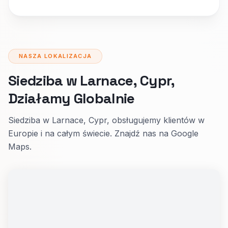
NASZA LOKALIZACJA
Siedziba w Larnace, Cypr,
Działamy Globalnie
Siedziba w Larnace, Cypr, obsługujemy klientów w
Europie i na całym świecie. Znajdź nas na Google
Maps.