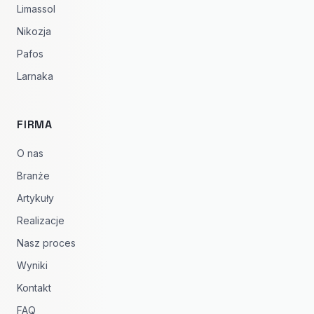
Limassol
Nikozja
Pafos
Larnaka
FIRMA
O nas
Branże
Artykuły
Realizacje
Nasz proces
Wyniki
Kontakt
FAQ