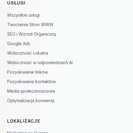
USŁUGI
Wszystkie usługi
Tworzenie Stron WWW
SEO i Wzrost Organiczny
Google Ads
Widoczność Lokalna
Widoczność w odpowiedziach AI
Pozyskiwanie linków
Pozyskiwanie kontaktów
Media społecznościowe
Optymalizacja konwersji
LOKALIZACJE