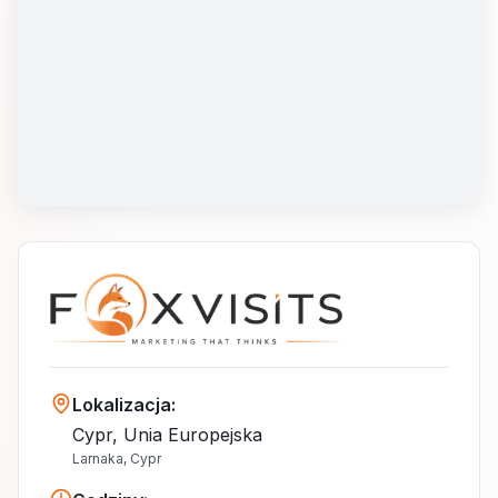
Lokalizacja
:
Cypr, Unia Europejska
Larnaka, Cypr