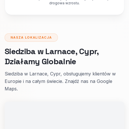
drogowa wzrostu.
NASZA LOKALIZACJA
Siedziba w Larnace, Cypr,
Działamy Globalnie
Siedziba w Larnace, Cypr, obsługujemy klientów w
Europie i na całym świecie. Znajdź nas na Google
Maps.