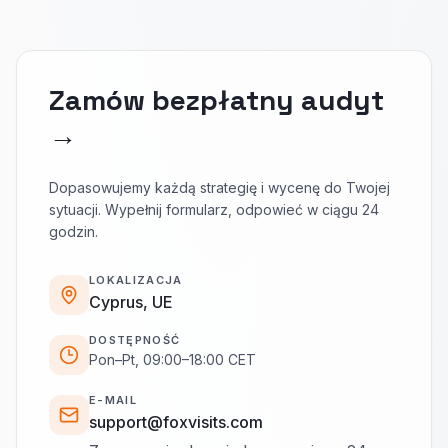
Zamów bezpłatny audyt
→
Dopasowujemy każdą strategię i wycenę do Twojej
sytuacji. Wypełnij formularz, odpowieć w ciągu 24
godzin.
LOKALIZACJA
Cyprus, UE
DOSTĘPNOŚĆ
Pon–Pt, 09:00–18:00 CET
E-MAIL
support@foxvisits.com