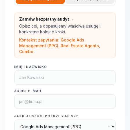
Zamów bezpłatny audyt →
Opisz cel, a dopasujemy właściwą usługę i
konkretne kolejne kroki.
Kontekst zapytania: Google Ads
Management (PPC), Real Estate Agents,
Combo.
IMIĘ I NAZWISKO
ADRES E-MAIL
JAKIEJ USŁUGI POTRZEBUJESZ?