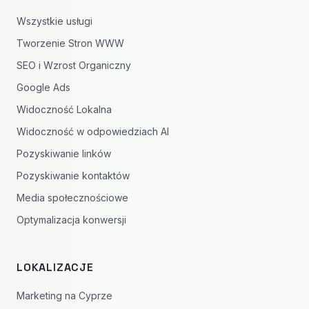
Wszystkie usługi
Tworzenie Stron WWW
SEO i Wzrost Organiczny
Google Ads
Widoczność Lokalna
Widoczność w odpowiedziach AI
Pozyskiwanie linków
Pozyskiwanie kontaktów
Media społecznościowe
Optymalizacja konwersji
LOKALIZACJE
Marketing na Cyprze