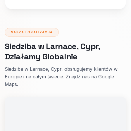
NASZA LOKALIZACJA
Siedziba w Larnace, Cypr,
Działamy Globalnie
Siedziba w Larnace, Cypr, obsługujemy klientów w
Europie i na całym świecie. Znajdź nas na Google
Maps.