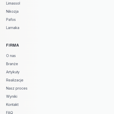
Limassol
Nikozja
Pafos
Larnaka
FIRMA
O nas
Branże
Artykuły
Realizacje
Nasz proces
Wyniki
Kontakt
FAQ