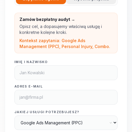
Zamów bezpłatny audyt →
Opisz cel, a dopasujemy właściwą usługę i
konkretne kolejne kroki.
Kontekst zapytania: Google Ads
Management (PPC), Personal Injury, Combo.
IMIĘ I NAZWISKO
ADRES E-MAIL
JAKIEJ USŁUGI POTRZEBUJESZ?