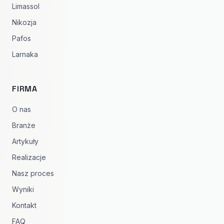
Limassol
Nikozja
Pafos
Larnaka
FIRMA
O nas
Branże
Artykuły
Realizacje
Nasz proces
Wyniki
Kontakt
FAQ