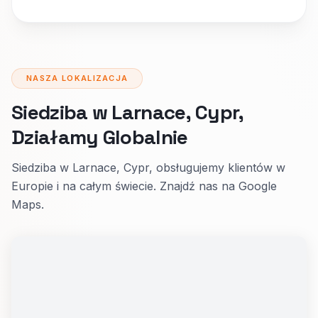
NASZA LOKALIZACJA
Siedziba w Larnace, Cypr,
Działamy Globalnie
Siedziba w Larnace, Cypr, obsługujemy klientów w
Europie i na całym świecie. Znajdź nas na Google
Maps.