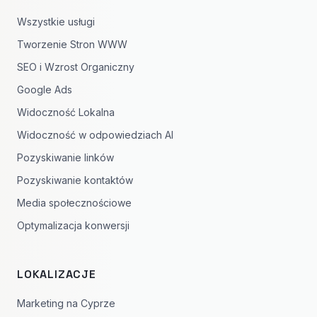
Wszystkie usługi
Tworzenie Stron WWW
SEO i Wzrost Organiczny
Google Ads
Widoczność Lokalna
Widoczność w odpowiedziach AI
Pozyskiwanie linków
Pozyskiwanie kontaktów
Media społecznościowe
Optymalizacja konwersji
LOKALIZACJE
Marketing na Cyprze