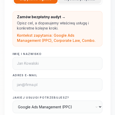
Zamów bezpłatny audyt →
Opisz cel, a dopasujemy właściwą usługę i
konkretne kolejne kroki.
Kontekst zapytania: Google Ads
Management (PPC), Corporate Law, Combo.
IMIĘ I NAZWISKO
ADRES E-MAIL
JAKIEJ USŁUGI POTRZEBUJESZ?