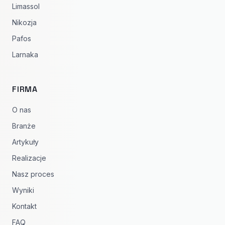
Limassol
Nikozja
Pafos
Larnaka
FIRMA
O nas
Branże
Artykuły
Realizacje
Nasz proces
Wyniki
Kontakt
FAQ