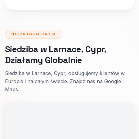
NASZA LOKALIZACJA
Siedziba w Larnace, Cypr,
Działamy Globalnie
Siedziba w Larnace, Cypr, obsługujemy klientów w
Europie i na całym świecie. Znajdź nas na Google
Maps.