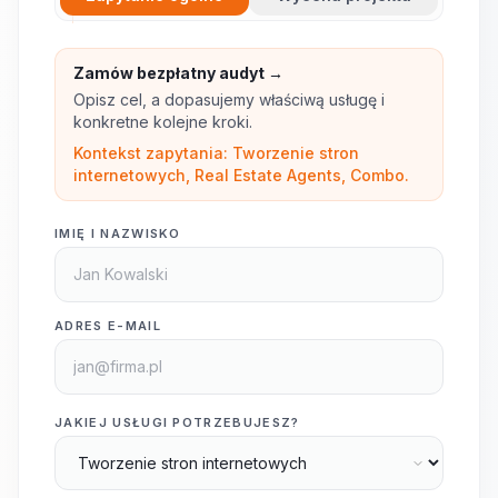
Zamów bezpłatny audyt →
Opisz cel, a dopasujemy właściwą usługę i
konkretne kolejne kroki.
Kontekst zapytania: Tworzenie stron
internetowych, Real Estate Agents, Combo.
IMIĘ I NAZWISKO
ADRES E-MAIL
JAKIEJ USŁUGI POTRZEBUJESZ?