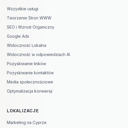
Wszystkie usługi
Tworzenie Stron WWW
SEO i Wzrost Organiczny
Google Ads
Widoczność Lokalna
Widoczność w odpowiedziach AI
Pozyskiwanie linków
Pozyskiwanie kontaktów
Media społecznościowe
Optymalizacja konwersji
LOKALIZACJE
Marketing na Cyprze