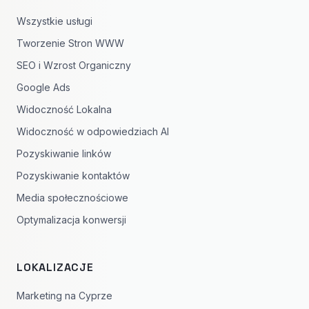
Wszystkie usługi
Tworzenie Stron WWW
SEO i Wzrost Organiczny
Google Ads
Widoczność Lokalna
Widoczność w odpowiedziach AI
Pozyskiwanie linków
Pozyskiwanie kontaktów
Media społecznościowe
Optymalizacja konwersji
LOKALIZACJE
Marketing na Cyprze