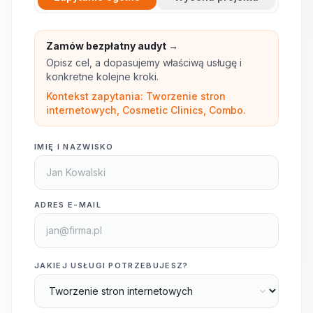
Zamów bezpłatny audyt →
Opisz cel, a dopasujemy właściwą usługę i
konkretne kolejne kroki.
Kontekst zapytania: Tworzenie stron
internetowych, Cosmetic Clinics, Combo.
IMIĘ I NAZWISKO
ADRES E-MAIL
JAKIEJ USŁUGI POTRZEBUJESZ?