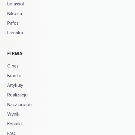
Limassol
Nikozja
Pafos
Larnaka
FIRMA
O nas
Branże
Artykuły
Realizacje
Nasz proces
Wyniki
Kontakt
FAQ