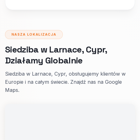
NASZA LOKALIZACJA
Siedziba w Larnace, Cypr,
Działamy Globalnie
Siedziba w Larnace, Cypr, obsługujemy klientów w
Europie i na całym świecie. Znajdź nas na Google
Maps.