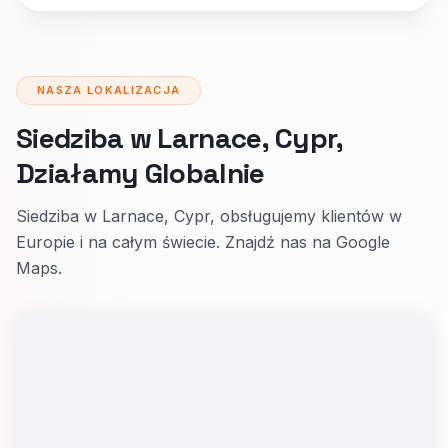
NASZA LOKALIZACJA
Siedziba w Larnace, Cypr,
Działamy Globalnie
Siedziba w Larnace, Cypr, obsługujemy klientów w
Europie i na całym świecie. Znajdź nas na Google
Maps.