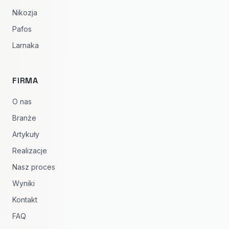
Nikozja
Pafos
Larnaka
FIRMA
O nas
Branże
Artykuły
Realizacje
Nasz proces
Wyniki
Kontakt
FAQ