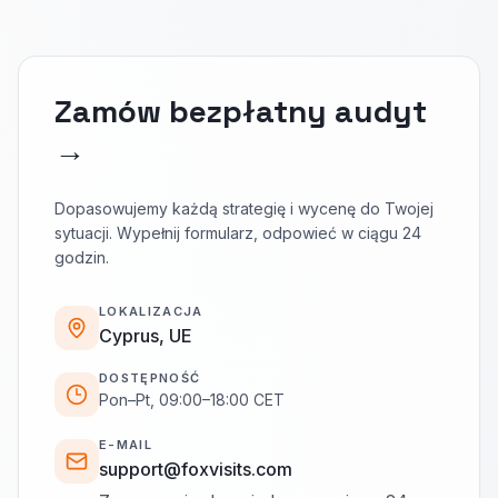
Zamów bezpłatny audyt
→
Dopasowujemy każdą strategię i wycenę do Twojej
sytuacji. Wypełnij formularz, odpowieć w ciągu 24
godzin.
LOKALIZACJA
Cyprus, UE
DOSTĘPNOŚĆ
Pon–Pt, 09:00–18:00 CET
E-MAIL
support@foxvisits.com