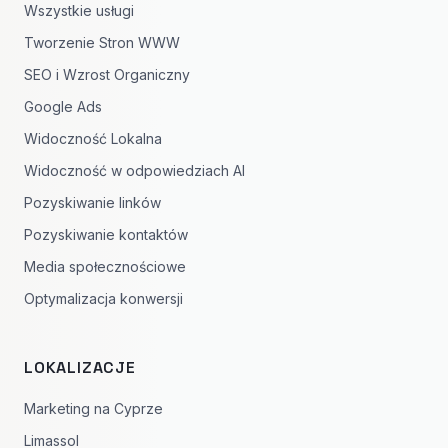
Wszystkie usługi
Tworzenie Stron WWW
SEO i Wzrost Organiczny
Google Ads
Widoczność Lokalna
Widoczność w odpowiedziach AI
Pozyskiwanie linków
Pozyskiwanie kontaktów
Media społecznościowe
Optymalizacja konwersji
LOKALIZACJE
Marketing na Cyprze
Limassol