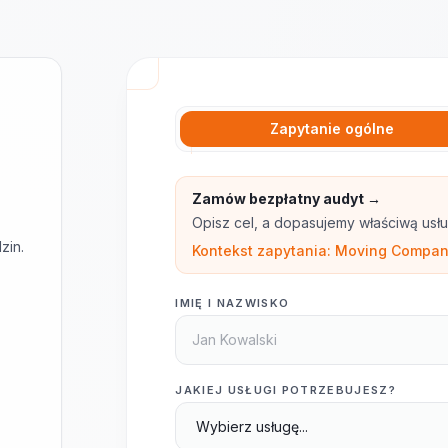
Zapytanie ogólne
Zamów bezpłatny audyt →
Opisz cel, a dopasujemy właściwą usłu
zin.
Kontekst zapytania: Moving Compan
IMIĘ I NAZWISKO
JAKIEJ USŁUGI POTRZEBUJESZ?