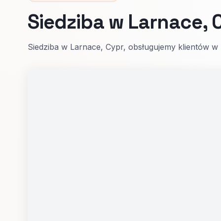
Siedziba w Larnace, 
Siedziba w Larnace, Cypr, obsługujemy klientów w 