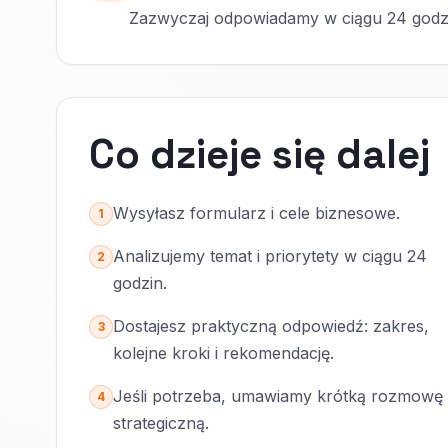
Zazwyczaj odpowiadamy w ciągu 24 godz
Co dzieje się dalej
Wysyłasz formularz i cele biznesowe.
1
Analizujemy temat i priorytety w ciągu 24
2
godzin.
Dostajesz praktyczną odpowiedź: zakres,
3
kolejne kroki i rekomendację.
Jeśli potrzeba, umawiamy krótką rozmowę
4
strategiczną.