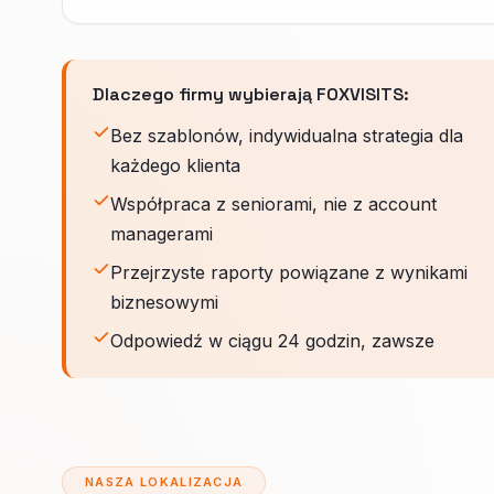
Dlaczego firmy wybierają FOXVISITS:
Bez szablonów, indywidualna strategia dla
każdego klienta
Współpraca z seniorami, nie z account
managerami
Przejrzyste raporty powiązane z wynikami
biznesowymi
Odpowiedź w ciągu 24 godzin, zawsze
NASZA LOKALIZACJA