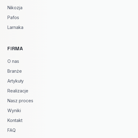
Nikozja
Pafos
Larnaka
FIRMA
O nas
Branże
Artykuły
Realizacje
Nasz proces
Wyniki
Kontakt
FAQ